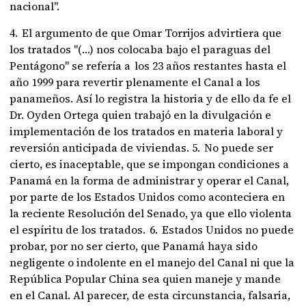
nacional".
4. El argumento de que Omar Torrijos advirtiera que
los tratados "(…) nos colocaba bajo el paraguas del
Pentágono" se refería a los 23 años restantes hasta el
año 1999 para revertir plenamente el Canal a los
panameños. Así lo registra la historia y de ello da fe el
Dr. Oyden Ortega quien trabajó en la divulgación e
implementación de los tratados en materia laboral y
reversión anticipada de viviendas. 5. No puede ser
cierto, es inaceptable, que se impongan condiciones a
Panamá en la forma de administrar y operar el Canal,
por parte de los Estados Unidos como aconteciera en
la reciente Resolución del Senado, ya que ello violenta
el espíritu de los tratados. 6. Estados Unidos no puede
probar, por no ser cierto, que Panamá haya sido
negligente o indolente en el manejo del Canal ni que la
República Popular China sea quien maneje y mande
en el Canal. Al parecer, de esta circunstancia, falsaria,