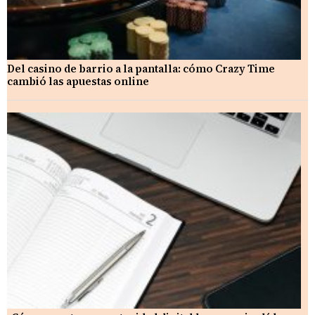
Del casino de barrio a la pantalla: cómo Crazy Time
cambió las apuestas online