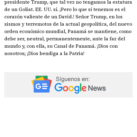
presidente Trump, que tal vez no tengamos la estatura
de un Goliat. EE. UU. sí. ¡Pero lo que sí tenemos es el
corazón valiente de un David.! Señor Trump, en los
sismos y terremotos de la actual geopolítica, del nuevo
orden económico mundial, Panamá se mantiene, como
debe ser, neutral, permanentemente, ante la faz del
mundo y, con ella, su Canal de Panamá. ¡Dios con
nosotros¡ ¡Dios bendiga a la Patria!