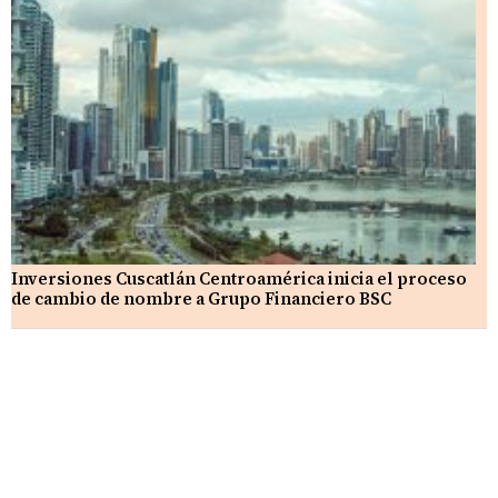
Inversiones Cuscatlán Centroamérica inicia el proceso
de cambio de nombre a Grupo Financiero BSC