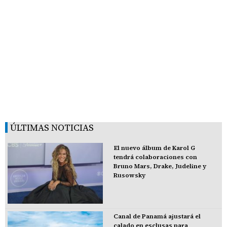
ÚLTIMAS NOTICIAS
El nuevo álbum de Karol G
tendrá colaboraciones con
Bruno Mars, Drake, Judeline y
Rusowsky
Canal de Panamá ajustará el
calado en esclusas para