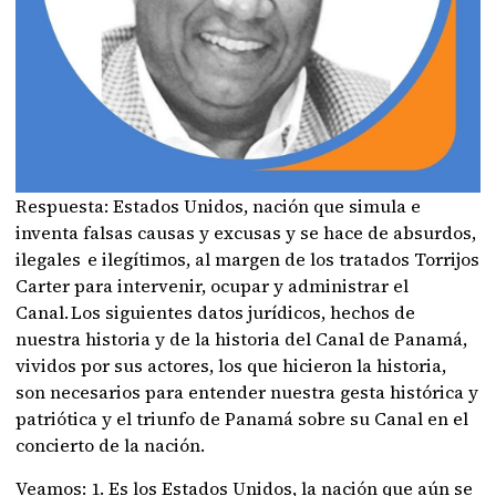
Respuesta: Estados Unidos, nación que simula e
inventa falsas causas y excusas y se hace de absurdos,
ilegales e ilegítimos, al margen de los tratados Torrijos
Carter para intervenir, ocupar y administrar el
Canal. Los siguientes datos jurídicos, hechos de
nuestra historia y de la historia del Canal de Panamá,
vividos por sus actores, los que hicieron la historia,
son necesarios para entender nuestra gesta histórica y
patriótica y el triunfo de Panamá sobre su Canal en el
concierto de la nación.
Veamos: 1. Es los Estados Unidos, la nación que aún se