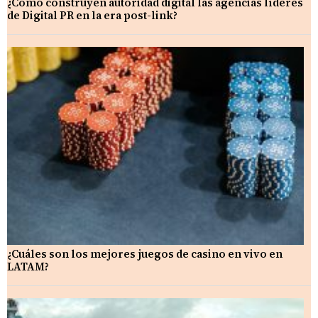
¿Cómo construyen autoridad digital las agencias líderes
de Digital PR en la era post-link?
¿Cuáles son los mejores juegos de casino en vivo en
LATAM?