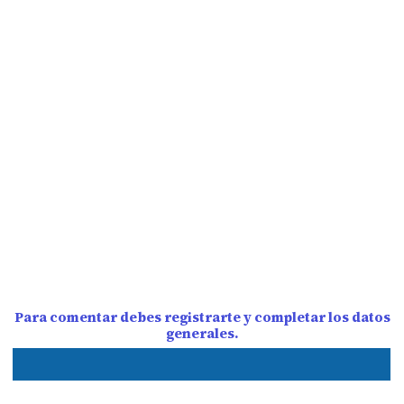
Para comentar debes registrarte y completar los datos
generales.