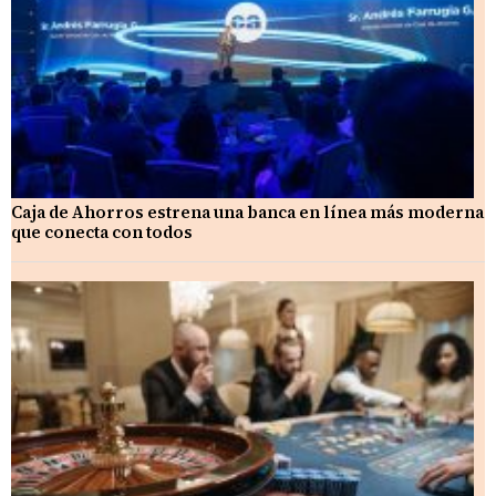
Caja de Ahorros estrena una banca en línea más moderna
que conecta con todos