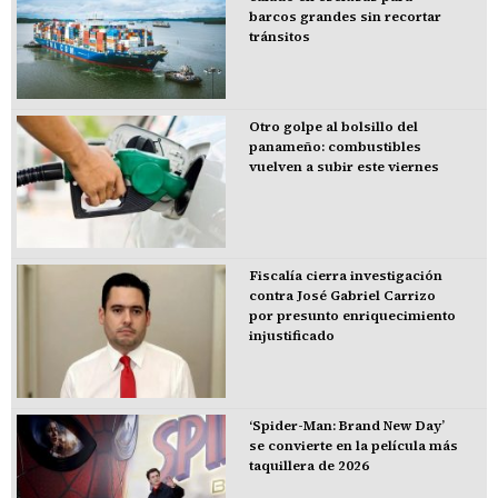
barcos grandes sin recortar
tránsitos
Otro golpe al bolsillo del
panameño: combustibles
vuelven a subir este viernes
Fiscalía cierra investigación
contra José Gabriel Carrizo
por presunto enriquecimiento
injustificado
‘Spider-Man: Brand New Day’
se convierte en la película más
taquillera de 2026