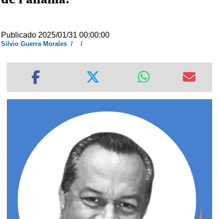
Publicado 2025/01/31 00:00:00
Silvio Guerra Morales
/
/