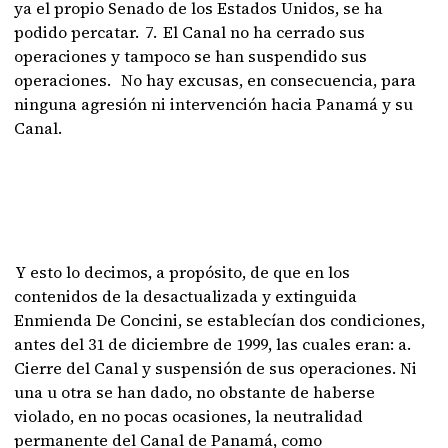
ya el propio Senado de los Estados Unidos, se ha
podido percatar. 7. El Canal no ha cerrado sus
operaciones y tampoco se han suspendido sus
operaciones. No hay excusas, en consecuencia, para
ninguna agresión ni intervención hacia Panamá y su
Canal.
Y esto lo decimos, a propósito, de que en los
contenidos de la desactualizada y extinguida
Enmienda De Concini, se establecían dos condiciones,
antes del 31 de diciembre de 1999, las cuales eran: a.
Cierre del Canal y suspensión de sus operaciones. Ni
una u otra se han dado, no obstante de haberse
violado, en no pocas ocasiones, la neutralidad
permanente del Canal de Panamá, como