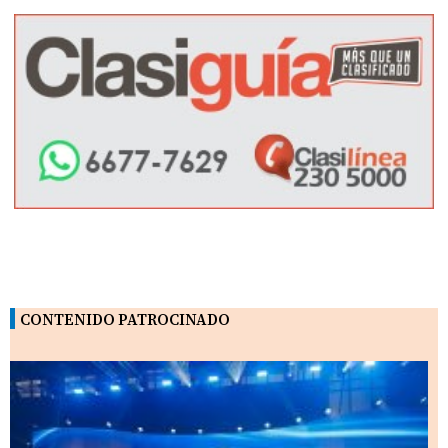
CONTENIDO PATROCINADO