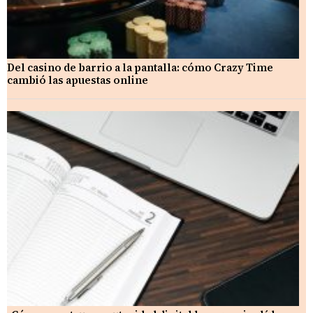
Del casino de barrio a la pantalla: cómo Crazy Time
cambió las apuestas online