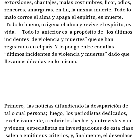
extorsiones, chantajes, malas costumbres, licor, odios,
rencores, amarguras, en fin, la misma muerte. Todo lo
malo corroe el alma y apaga el espíritu, es muerte.
Todo lo bueno, oxigena el alma y revive el espíritu, es
vida. Todo lo anterior es a propósito de “los últimos
incidentes de violencia y muertes” que se han
registrado en el país. Y lo pongo entre comillas
“últimos incidentes de violencia y muertes” dado que
llevamos décadas en lo mismo.
Primero, las noticias difundiendo la desaparición de
tal o cual persona; luego, los periodistas dedicados,
exclusivamente, a cubrir los hechos y entrevistas van
y vienen; especialistas en investigaciones de esta clase
salen a emitir sus criterios, y, finalmente, el desenlace