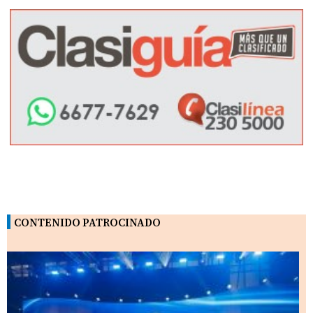
CONTENIDO PATROCINADO