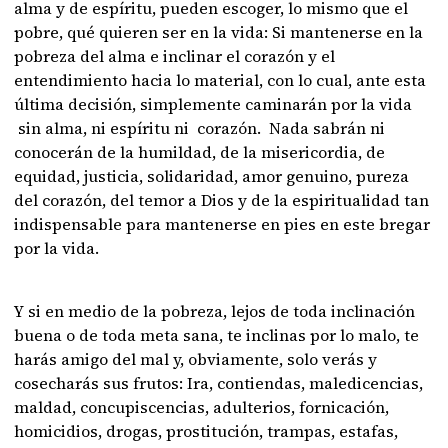
alma y de espíritu, pueden escoger, lo mismo que el
pobre, qué quieren ser en la vida: Si mantenerse en la
pobreza del alma e inclinar el corazón y el
entendimiento hacia lo material, con lo cual, ante esta
última decisión, simplemente caminarán por la vida
sin alma, ni espíritu ni corazón. Nada sabrán ni
conocerán de la humildad, de la misericordia, de
equidad, justicia, solidaridad, amor genuino, pureza
del corazón, del temor a Dios y de la espiritualidad tan
indispensable para mantenerse en pies en este bregar
por la vida.
Y si en medio de la pobreza, lejos de toda inclinación
buena o de toda meta sana, te inclinas por lo malo, te
harás amigo del mal y, obviamente, solo verás y
cosecharás sus frutos: Ira, contiendas, maledicencias,
maldad, concupiscencias, adulterios, fornicación,
homicidios, drogas, prostitución, trampas, estafas,