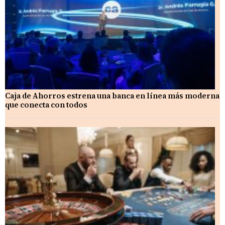
Caja de Ahorros estrena una banca en línea más moderna
que conecta con todos