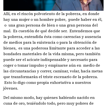
Allí, en el rincón polvoriento de la pobreza, en donde
hay una mujer o un hombre pobre, puede haber en él,
o una gran persona de bien o una gran persona del
mal. Es cuestión de qué decide ser. Entendemos que
la pobreza, entendida ésta como carencias y ausencia
de medios para la existencia o para la obtención de
bienes, es una poderosa limitante para acceder a las
bondades materiales de la vida misma, pero también
puede ser el acicate indispensable y necesario para
coger o tomar impulso y empinarse aún en medio de
las circunstancias y correr, caminar, volar, hacia metas
que transformarán el triste escenario de la pobreza.
Esto lo digo como propia exhortativa a nuestros
jóvenes.
Del mismo modo, hay quienes habiendo nacido en
cuna de oro, teniéndolo todo, pero muy pobres de