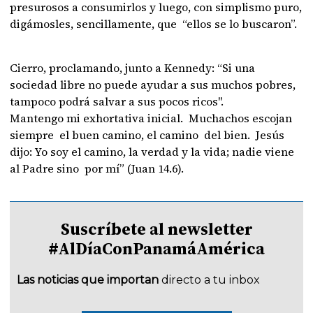
presurosos a consumirlos y luego, con simplismo puro,
digámosles, sencillamente, que “ellos se lo buscaron”.
Cierro, proclamando, junto a Kennedy: “Si una
sociedad libre no puede ayudar a sus muchos pobres,
tampoco podrá salvar a sus pocos ricos".
Mantengo mi exhortativa inicial. Muchachos escojan
siempre el buen camino, el camino del bien. Jesús
dijo: Yo soy el camino, la verdad y la vida; nadie viene
al Padre sino por mí” (Juan 14.6).
Suscríbete al newsletter
#AlDíaConPanamáAmérica
Las noticias que importan
directo a tu inbox