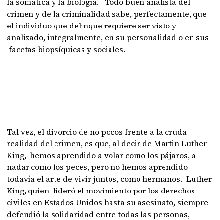
la somática y la biología. Todo buen analista del
crimen y de la criminalidad sabe, perfectamente, que
el individuo que delinque requiere ser visto y
analizado, integralmente, en su personalidad o en sus
facetas biopsíquicas y sociales.
Tal vez, el divorcio de no pocos frente a la cruda
realidad del crimen, es que, al decir de Martin Luther
King, hemos aprendido a volar como los pájaros, a
nadar como los peces, pero no hemos aprendido
todavía el arte de vivir juntos, como hermanos. Luther
King, quien lideró el movimiento por los derechos
civiles en Estados Unidos hasta su asesinato, siempre
defendió la solidaridad entre todas las personas,