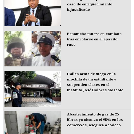
caso de enriquecimiento
injustificado
Panameño muere en combate
tras enrolarse en el ejército
ruso
Hallan arma de fuego en la
mochila de un estudiante y
suspenden clases en el
Instituto José Dolores Moscote
Abastecimiento de gas de 25
libras ya alcanza el 95% en los
comercios, asegura Acodeco