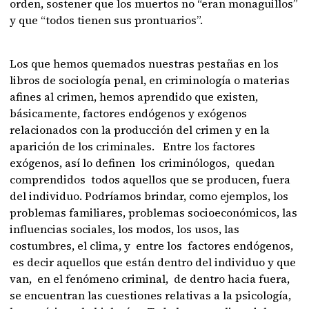
orden, sostener que los muertos no “eran monaguillos”
y que “todos tienen sus prontuarios”.
Los que hemos quemados nuestras pestañas en los
libros de sociología penal, en criminología o materias
afines al crimen, hemos aprendido que existen,
básicamente, factores endógenos y exógenos
relacionados con la producción del crimen y en la
aparición de los criminales. Entre los factores
exógenos, así lo definen los criminólogos, quedan
comprendidos todos aquellos que se producen, fuera
del individuo. Podríamos brindar, como ejemplos, los
problemas familiares, problemas socioeconómicos, las
influencias sociales, los modos, los usos, las
costumbres, el clima, y entre los factores endógenos,
es decir aquellos que están dentro del individuo y que
van, en el fenómeno criminal, de dentro hacia fuera,
se encuentran las cuestiones relativas a la psicología,