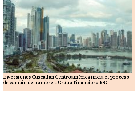
Inversiones Cuscatlán Centroamérica inicia el proceso
de cambio de nombre a Grupo Financiero BSC