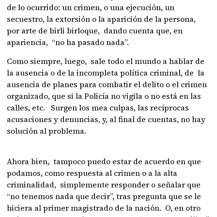
de lo ocurrido: un crimen, o una ejecución, un
secuestro, la extorsión o la aparición de la persona,
por arte de birli birloque, dando cuenta que, en
apariencia, “no ha pasado nada”.
Como siempre, luego, sale todo el mundo a hablar de
la ausencia o de la incompleta política criminal, de la
ausencia de planes para combatir el delito o el crimen
organizado, que si la Policía no vigila o no está en las
calles, etc. Surgen los mea culpas, las recíprocas
acusaciones y denuncias, y, al final de cuentas, no hay
solución al problema.
Ahora bien, tampoco puedo estar de acuerdo en que
podamos, como respuesta al crimen o a la alta
criminalidad, simplemente responder o señalar que
“no tenemos nada que decir”, tras pregunta que se le
hiciera al primer magistrado de la nación. O, en otro