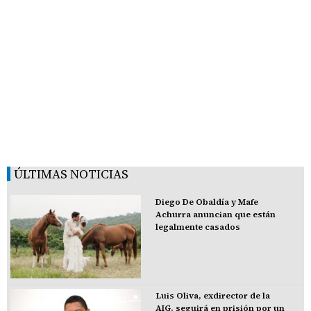
ÚLTIMAS NOTICIAS
Diego De Obaldía y Mafe
Achurra anuncian que están
legalmente casados
Luis Oliva, exdirector de la
AIG, seguirá en prisión por un