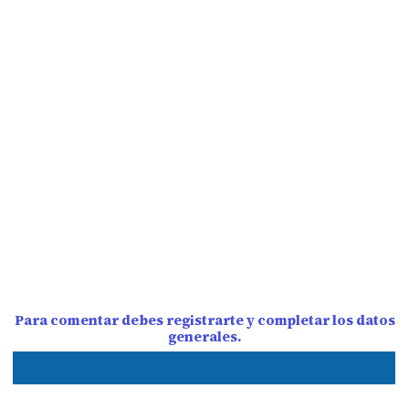
Para comentar debes registrarte y completar los datos
generales.