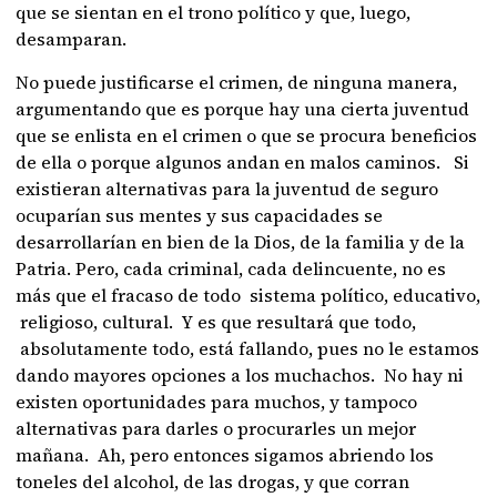
que se sientan en el trono político y que, luego,
desamparan.
No puede justificarse el crimen, de ninguna manera,
argumentando que es porque hay una cierta juventud
que se enlista en el crimen o que se procura beneficios
de ella o porque algunos andan en malos caminos. Si
existieran alternativas para la juventud de seguro
ocuparían sus mentes y sus capacidades se
desarrollarían en bien de la Dios, de la familia y de la
Patria. Pero, cada criminal, cada delincuente, no es
más que el fracaso de todo sistema político, educativo,
religioso, cultural. Y es que resultará que todo,
absolutamente todo, está fallando, pues no le estamos
dando mayores opciones a los muchachos. No hay ni
existen oportunidades para muchos, y tampoco
alternativas para darles o procurarles un mejor
mañana. Ah, pero entonces sigamos abriendo los
toneles del alcohol, de las drogas, y que corran