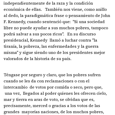
independientemente de la raza y la condición
económica de ellas. También nos viene, como anillo
al dedo, la paradigmática frase o pensamiento de John
F. Kennedy, cuando sentenció que: "Si una sociedad
libre no puede ayudar a sus muchos pobres, tampoco
podrá salvar a sus pocos ricos". En su discurso
presidencial, Kennedy llamó a luchar contra "la
tiranía, la pobreza, las enfermedades y la guerra
misma" y sigue siendo uno de los presidentes mejor
valorados de la historia de su país.
Téngase por seguro y claro, que los pobres sufren
cuando se les da con reclamaciones o con el
intercambio de votos por comida o seco, pero que,
una vez, llegados al poder quienes les ofrecen cielo,
mar y tierra en aras de voto, se olvidan que es,
precisamente, merced o gracias a los votos de las
grandes mayorías naciones, de los muchos pobres,