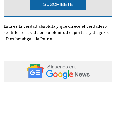
SUSCRIBETE
Ésta es la verdad absoluta y que ofrece el verdadero
sentido de la vida en su plenitud espiritual y de gozo.
¡Dios bendiga a la Patria!