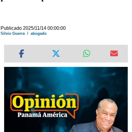
Publicado 2025/11/14 00:00:00
Silvio Guerra
/
abogado