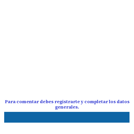
Para comentar debes registrarte y completar los datos
generales.