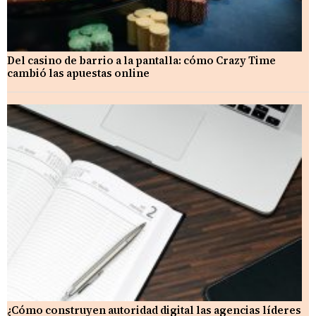
Del casino de barrio a la pantalla: cómo Crazy Time
cambió las apuestas online
¿Cómo construyen autoridad digital las agencias líderes