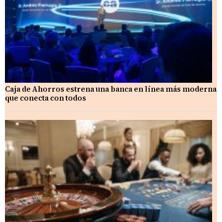
Caja de Ahorros estrena una banca en línea más moderna
que conecta con todos