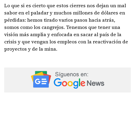
Lo que si es cierto que estos cierres nos dejan un mal
sabor en el paladar y muchos millones de dólares en
pérdidas: hemos tirado varios pasos hacia atrás,
somos como los cangrejos. Tenemos que tener una
visión más amplia y enfocada en sacar al país de la
crisis y que vengan los empleos con la reactivación de
proyectos y de la mina.