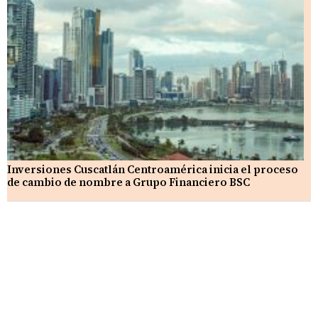
Inversiones Cuscatlán Centroamérica inicia el proceso
de cambio de nombre a Grupo Financiero BSC