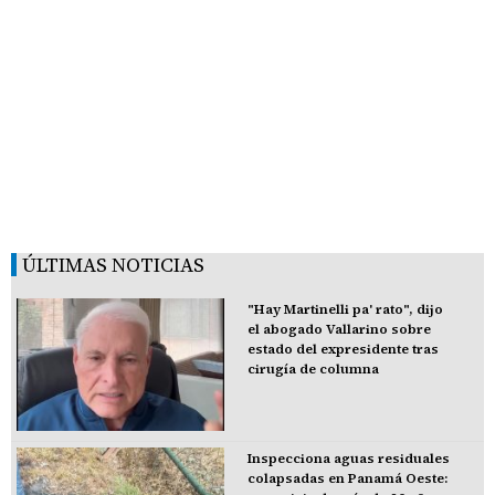
ÚLTIMAS NOTICIAS
"Hay Martinelli pa' rato", dijo
el abogado Vallarino sobre
estado del expresidente tras
cirugía de columna
Inspecciona aguas residuales
colapsadas en Panamá Oeste: