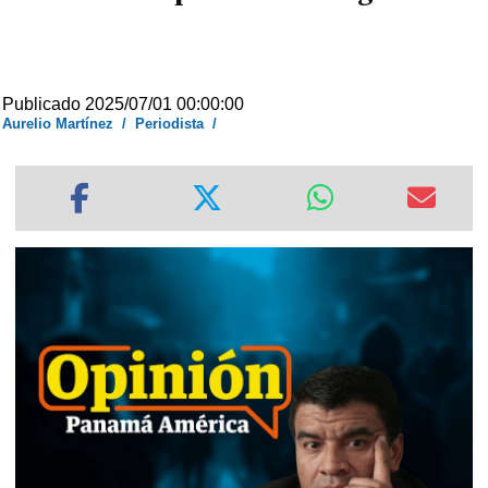
Publicado 2025/07/01 00:00:00
Aurelio Martínez
/
Periodista
/