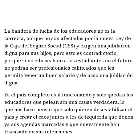
La bandera de lucha de los educadores no es la
correcta, porque no son afectados por la nueva Ley de
la Caja del Seguro Social (CSS) y exigen una jubilación
digna para sus hijos, pero esto es contradictorio,
porque si no educas bien a los estudiantes en el futuro
no podrán ser profesionales calificados que les
permita tener un buen salario y de paso una jubilación
digna.
Ya el país completo está funcionando y solo quedan los
educadores que pelean sin una causa verdadera, lo
que nos hace pensar que solo quieren desestabilizar el
país y crear el caos juntos a los de izquierda que tienen
ya sus agendas marcadas y que nuevamente han
fracasado en sus intenciones.