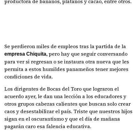
productora de bananos, plátanos y cacao, entre otros.
Se perdieron miles de empleos tras la partida de la
pero hay que seguir conversando
empresa Chiquita,
para ver si regresan o se instaura otra nueva que les
permita a estos humildes panameños tener mejores
condiciones de vida.
Los dirigentes de Bocas del Toro que lograron el
acuerdo ayer, le dan una lección a los educadores y
otros grupos cabezas calientes que buscan solo crear
caos y desestabilizar el país. Triste que nuestros hijos
sigan en el oscurantismo y que el día de mañana
pagarán caro esa falencia educativa.