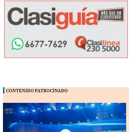
CONTENIDO PATROCINADO