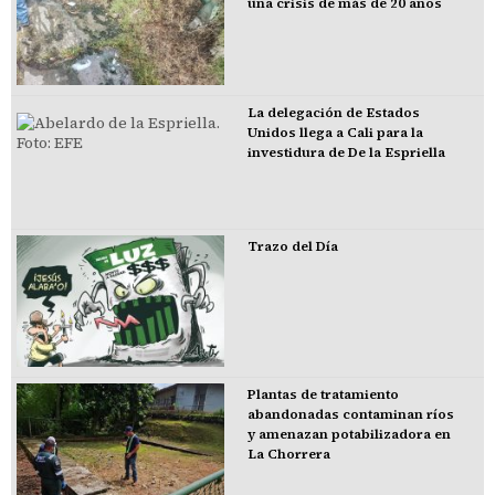
una crisis de más de 20 años
La delegación de Estados
Unidos llega a Cali para la
investidura de De la Espriella
Trazo del Día
Plantas de tratamiento
abandonadas contaminan ríos
y amenazan potabilizadora en
La Chorrera