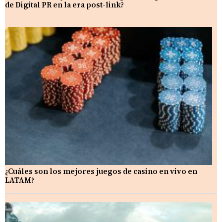
de Digital PR en la era post-link?
¿Cuáles son los mejores juegos de casino en vivo en
LATAM?