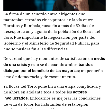
La firma de un acuerdo entre dirigentes que
mantenían cerrados cinco puntos de la vía entre
Hornitos y Rambala, puso fin a más de 50 días de
desesperación y agonía de la población de Bocas del
Toro. Fue importante la negociación por parte del
Gobierno y el Ministerio de Seguridad Pública, para
que se pusiera fin a las diferencias.
De verdad que hay momentos de satisfacción en
medio
esto se da cuando ambos
de una crisis y
bandos
; un pequeño
dialogan por el beneficio de las mayorías
acto de democracia y de razonamiento.
Ya Bocas del Toro, pone fin a una etapa complicada y
de ahora en adelante toca a todos los
actores
. Enfocarnos es mejorar las condiciones
involucrados
de vida de todos los habitantes de esta región