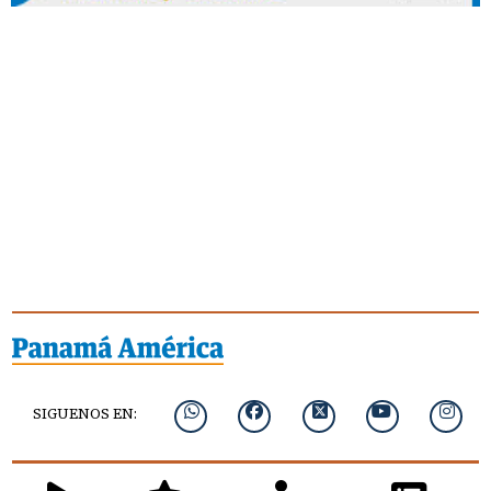
SIGUENOS EN: