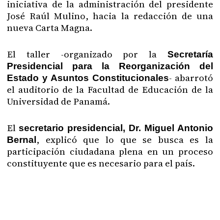
iniciativa de la administración del presidente
José Raúl Mulino, hacia la redacción de una
nueva Carta Magna.
El taller -organizado por la
Secretaría
Presidencial para la Reorganización del
- abarrotó
Estado y Asuntos Constitucionales
el auditorio de la Facultad de Educación de la
Universidad de Panamá.
El
secretario presidencial, Dr. Miguel Antonio
, explicó que lo que se busca es la
Bernal
participación ciudadana plena en un proceso
constituyente que es necesario para el país.