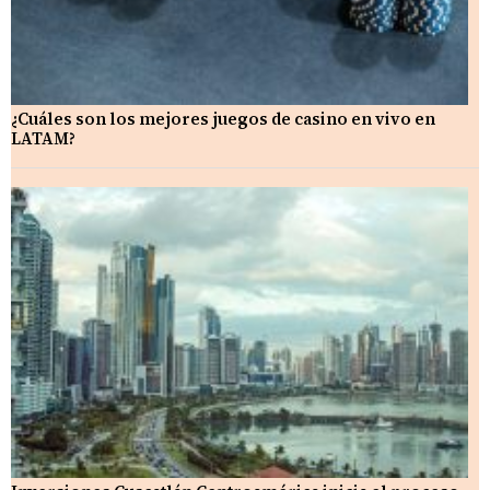
¿Cuáles son los mejores juegos de casino en vivo en
LATAM?