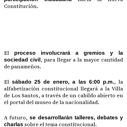
Constitución.
El
proceso involucrará a gremios y la
, para llegar a la mayor cantidad
sociedad civil
de panameños.
El
, la
sábado 25 de enero, a las 6:00 p.m.
alfabetización constitucional llegará a la Villa
de Los Santos, a través de un cabildo abierto en
el portal del museo de la nacionalidad.
A futuro,
se desarrollarán talleres, debates y
sobre el tema constitucional.
charlas