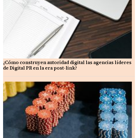
¿Cómo construyen autoridad digital las agencias líderes
de Digital PR en la era post-link?