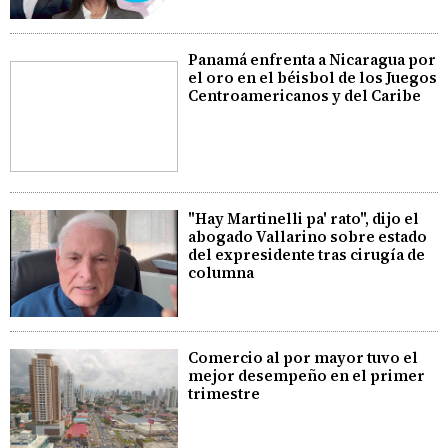
Panamá enfrenta a Nicaragua por
el oro en el béisbol de los Juegos
Centroamericanos y del Caribe
"Hay Martinelli pa' rato", dijo el
abogado Vallarino sobre estado
del expresidente tras cirugía de
columna
Comercio al por mayor tuvo el
mejor desempeño en el primer
trimestre