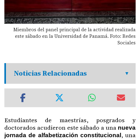
Miembros del panel principal de la actividad realizada
este sábado en la Universidad de Panamá. Foto: Redes
Sociales
Noticias Relacionadas
Estudiantes de maestrías, posgrados y
doctorados acudieron este sábado a una
nueva
, una
jornada de alfabetización constitucional