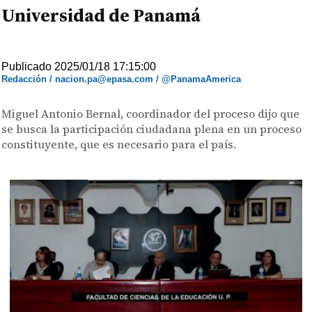
Universidad de Panamá
Publicado 2025/01/18 17:15:00
Redacción / nacion.pa@epasa.com / @PanamaAmerica
Miguel Antonio Bernal, coordinador del proceso dijo que
se busca la participación ciudadana plena en un proceso
constituyente, que es necesario para el país.