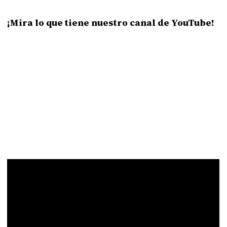
¡Mira lo que tiene nuestro canal de YouTube!