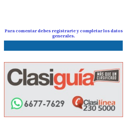
Para comentar debes registrarte y completar los datos
generales.