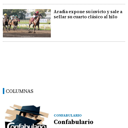
Aradia expone su invicto y sale a
sellar su cuarto clásico al hilo
COLUMNAS
CONFABULARIO
Confabulario