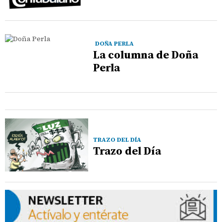
DOÑA PERLA
La columna de Doña
Perla
TRAZO DEL DÍA
Trazo del Día