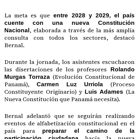
La meta es que
entre 2028 y 2029, el país
cuente con una nueva Constitución
, elaborada a través de la más amplia
Nacional
consulta con todos los sectores, destacó
Bernal.
Durante la jornada, los asistentes escucharon
las disertaciones de los profesores
Rolando
(Evolución Constitucional de
Murgas Torraza
Panamá),
(Proceso
Carmen Luz Urriola
Constituyente Originario) y
(La
Luis Adames
Nueva Constitución que Panamá necesita).
Bernal adelantó que se seguirán realizando
eventos de alfabetización constitucional en el
país para
preparar el camino de la
hacia la nueva
participación ciudadana