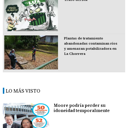
Plantas de tratamiento
abandonadas contaminan ríos
y amenazan potabilizadora en
La Chorrera
LO MÁS VISTO
Moore podría perder su
idoneidad temporalmente