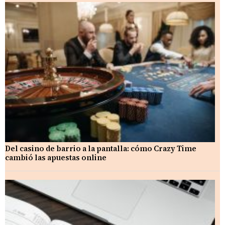
Del casino de barrio a la pantalla: cómo Crazy Time
cambió las apuestas online