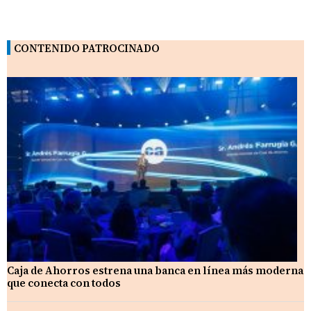
CONTENIDO PATROCINADO
Caja de Ahorros estrena una banca en línea más moderna
que conecta con todos