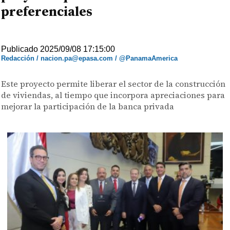
preferenciales
Publicado 2025/09/08 17:15:00
Redacción / nacion.pa@epasa.com / @PanamaAmerica
Este proyecto permite liberar el sector de la construcción
de viviendas, al tiempo que incorpora apreciaciones para
mejorar la participación de la banca privada