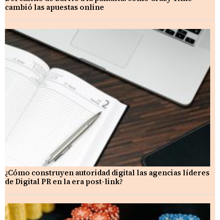
cambió las apuestas online
¿Cómo construyen autoridad digital las agencias líderes
de Digital PR en la era post-link?