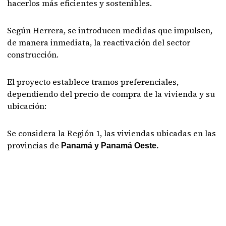
hacerlos más eficientes y sostenibles.
Según Herrera, se introducen medidas que impulsen,
de manera inmediata, la reactivación del sector
construcción.
El proyecto establece tramos preferenciales,
dependiendo del precio de compra de la vivienda y su
ubicación:
Se considera la Región 1, las viviendas ubicadas en las
provincias de
Panamá y Panamá Oeste.