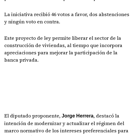
La iniciativa recibió 46 votos a favor, dos abstenciones
y ningún voto en contra.
Este proyecto de ley permite liberar el sector de la
construcción de viviendas, al tiempo que incorpora
apreciaciones para mejorar la participación de la
banca privada.
El diputado proponente,
, destacó la
Jorge Herrera
intención de modernizar y actualizar el régimen del
marco normativo de los intereses preferenciales para