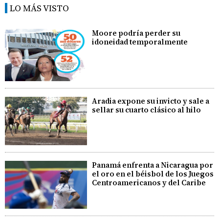
LO MÁS VISTO
Moore podría perder su
idoneidad temporalmente
Aradia expone su invicto y sale a
sellar su cuarto clásico al hilo
Panamá enfrenta a Nicaragua por
el oro en el béisbol de los Juegos
Centroamericanos y del Caribe