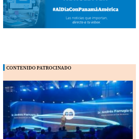
CONTENIDO PATROCINADO