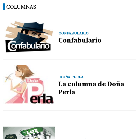
COLUMNAS
CONFABULARIO
Confabulario
DOÑA PERLA
La columna de Doña
Perla