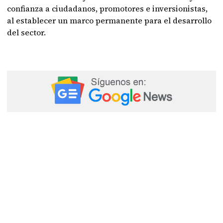
confianza a ciudadanos, promotores e inversionistas,
al establecer un marco permanente para el desarrollo
del sector.