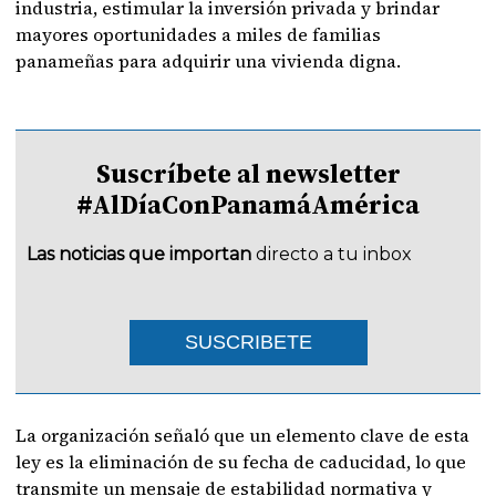
industria, estimular la inversión privada y brindar
mayores oportunidades a miles de familias
panameñas para adquirir una vivienda digna.
Suscríbete al newsletter
#AlDíaConPanamáAmérica
Las noticias que importan
directo a tu inbox
SUSCRIBETE
La organización señaló que un elemento clave de esta
ley es la eliminación de su fecha de caducidad, lo que
transmite un mensaje de estabilidad normativa y