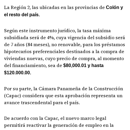
La Región 2, las ubicadas en las provincias de
Colón y
el resto del país.
Según este instrumento jurídico, la tasa máxima
subsidiada será de 4%, cuya vigencia del subsidio será
de 7 años (84 meses), no renovable, para los préstamos
hipotecarios preferenciales destinados a la compra de
viviendas nuevas, cuyo precio de compra, al momento
del financiamiento, sea de
$80,000.01 y hasta
$120.000.00.
Por su parte, la Cámara Panameña de la Construcción
(Capac) considera que esta aprobación representa un
avance trascendental para el país.
De acuerdo con la Capac, el nuevo marco legal
permitirá reactivar la generación de empleo en la