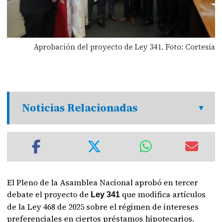
Aprobación del proyecto de Ley 341. Foto: Cortesía
Noticias Relacionadas
El Pleno de la Asamblea Nacional aprobó en tercer
debate el proyecto de
que modifica artículos
Ley 341
de la Ley 468 de 2025 sobre el régimen de intereses
preferenciales en ciertos préstamos hipotecarios.