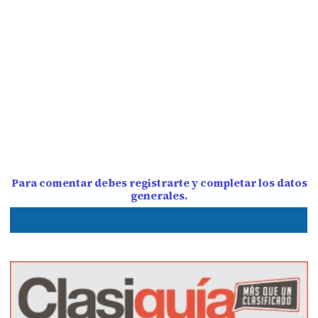
Para comentar debes registrarte y completar los datos
generales.