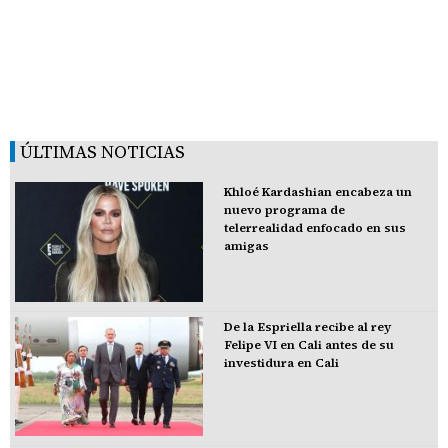
ÚLTIMAS NOTICIAS
Khloé Kardashian encabeza un
nuevo programa de
telerrealidad enfocado en sus
amigas
De la Espriella recibe al rey
Felipe VI en Cali antes de su
investidura en Cali