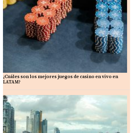
¿Cuáles son los mejores juegos de casino en vivo en
LATAM?