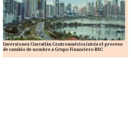
Inversiones Cuscatlán Centroamérica inicia el proceso
de cambio de nombre a Grupo Financiero BSC