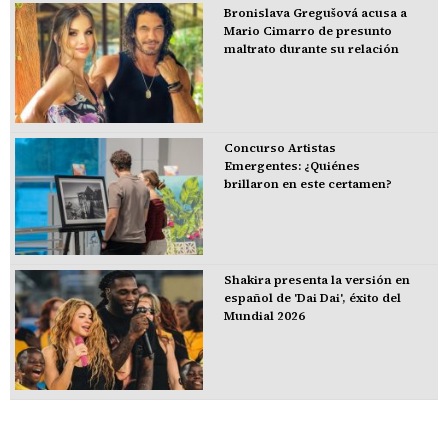
Bronislava Gregušová acusa a
Mario Cimarro de presunto
maltrato durante su relación
Concurso Artistas
Emergentes: ¿Quiénes
brillaron en este certamen?
Shakira presenta la versión en
español de 'Dai Dai', éxito del
Mundial 2026