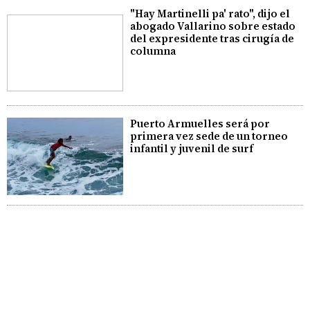
"Hay Martinelli pa' rato", dijo el
abogado Vallarino sobre estado
del expresidente tras cirugía de
columna
Puerto Armuelles será por
primera vez sede de un torneo
infantil y juvenil de surf