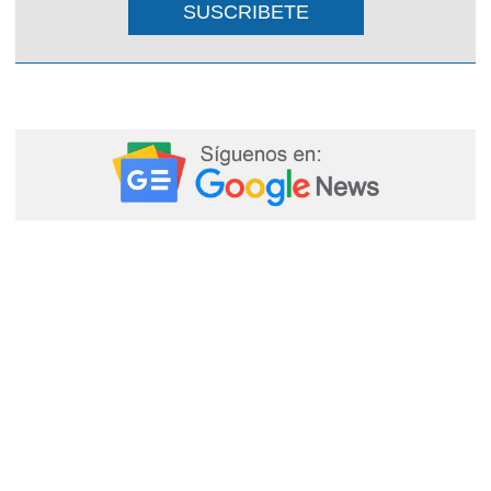
SUSCRIBETE