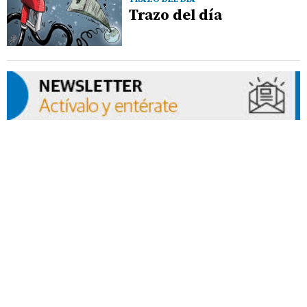
Trazo del día