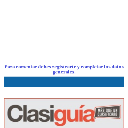
Para comentar debes registrarte y completar los datos
generales.