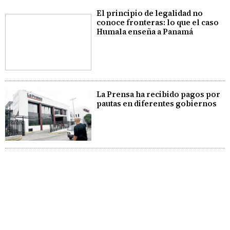
El principio de legalidad no
conoce fronteras: lo que el caso
Humala enseña a Panamá
La Prensa ha recibido pagos por
pautas en diferentes gobiernos