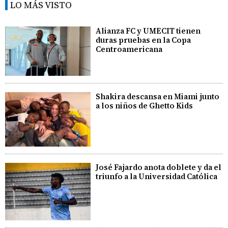
LO MÁS VISTO
Alianza FC y UMECIT tienen
duras pruebas en la Copa
Centroamericana
Shakira descansa en Miami junto
a los niños de Ghetto Kids
José Fajardo anota doblete y da el
triunfo a la Universidad Católica