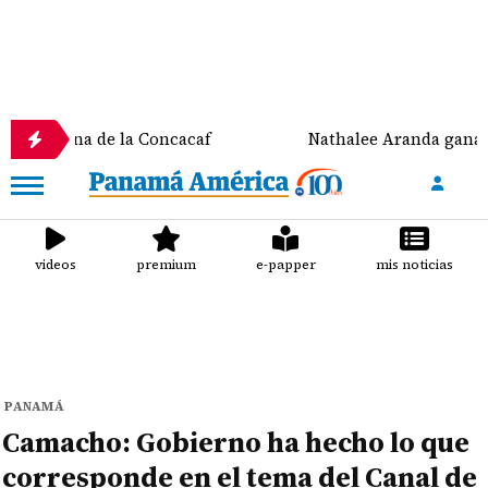
 de la Concacaf
Nathalee Aranda gana medalla de 
videos
premium
e-papper
mis noticias
PANAMÁ
Camacho: Gobierno ha hecho lo que
corresponde en el tema del Canal de