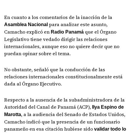
En cuanto a los comentarios de la inacción de la
para analizar este asunto,
Asamblea Nacional
Camacho explicó en
que el Órgano
Radio Panamá
Legislativo tiene vedado dirigir las relaciones
internacionales, aunque eso no quiere decir que no
puedan opinar sobre el tema.
No obstante, señaló que la conducción de las
relaciones internacionales constitucionalmente está
dada al Órgano Ejecutivo.
Respecto a la ausencia de la subadministradora de la
Autoridad del Canal de Panamá (ACP),
Ilya Espino de
, a la audiencia del Senado de Estados Unidos,
Marotta
Camacho indicó que la presencia de un funcionario
panameño en esa citación hubiese sido
validar todo lo