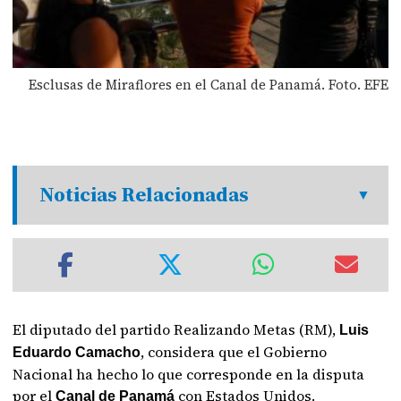
Esclusas de Miraflores en el Canal de Panamá. Foto. EFE
Noticias Relacionadas
El diputado del partido Realizando Metas (RM),
Luis
, considera que el Gobierno
Eduardo Camacho
Nacional ha hecho lo que corresponde en la disputa
por el
con Estados Unidos.
Canal de Panamá