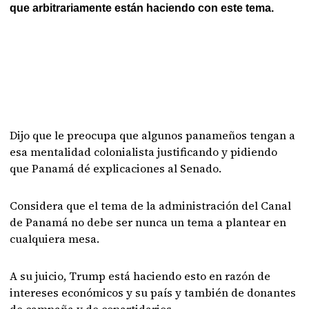
que arbitrariamente están haciendo con este tema.
Dijo que le preocupa que algunos panameños tengan a
esa mentalidad colonialista justificando y pidiendo
que Panamá dé explicaciones al Senado.
Considera que el tema de la administración del Canal
de Panamá no debe ser nunca un tema a plantear en
cualquiera mesa.
A su juicio, Trump está haciendo esto en razón de
intereses económicos y su país y también de donantes