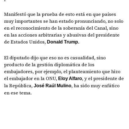
Manifestó que la prueba de esto está en que países
muy importantes se han estado pronunciando, no solo
en el reconocimiento de la soberanía del Canal, sino
en las acciones arbitrarias y abusivas del presidente
de Estados Unidos,
Donald Trump.
El diputado dijo que eso no es casualidad, sino
producto de la gestión diplomática de los
embajadores, por ejemplo, el planteamiento que hizo
el embajador en la ONU,
, y el presidente de
Eloy Alfaro
la República,
, ha sido muy enfático
José Raúl Mulino
en ese tema.