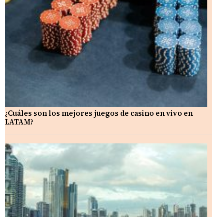
¿Cuáles son los mejores juegos de casino en vivo en
LATAM?