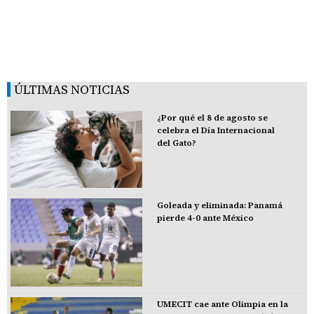
ÚLTIMAS NOTICIAS
¿Por qué el 8 de agosto se
celebra el Día Internacional
del Gato?
Goleada y eliminada: Panamá
pierde 4-0 ante México
UMECIT cae ante Olimpia en la