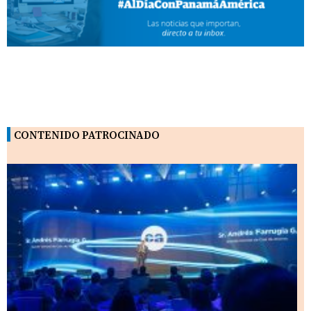
CONTENIDO PATROCINADO