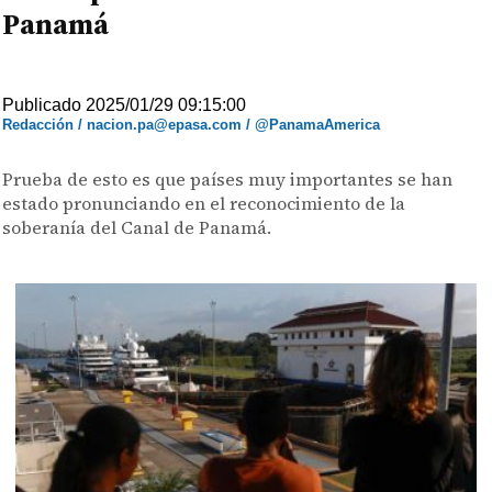
Panamá
Publicado 2025/01/29 09:15:00
Redacción / nacion.pa@epasa.com / @PanamaAmerica
Prueba de esto es que países muy importantes se han
estado pronunciando en el reconocimiento de la
soberanía del Canal de Panamá.