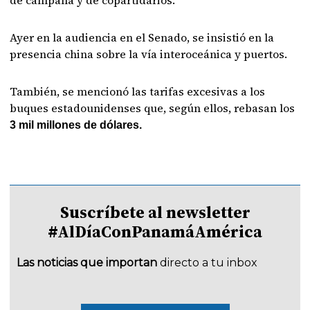
de campaña y de copartidarios.
Ayer en la audiencia en el Senado, se insistió en la
presencia china sobre la vía interoceánica y puertos.
También, se mencionó las tarifas excesivas a los
buques estadounidenses que, según ellos, rebasan los
3 mil millones de dólares.
Suscríbete al newsletter
#AlDíaConPanamáAmérica
Las noticias que importan
directo a tu inbox