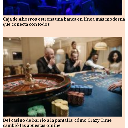
Caja de Ahorros estrena una banca en línea más moderna
que conecta con todos
Del casino de barrio a la pantalla: cómo Crazy Time
cambió las apuestas online