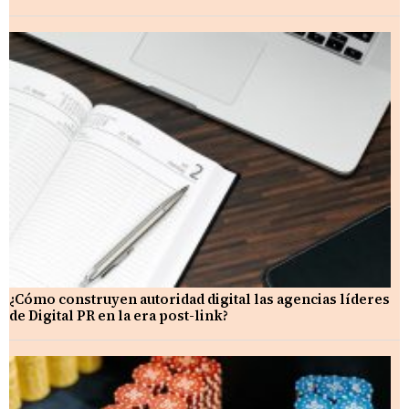
¿Cómo construyen autoridad digital las agencias líderes
de Digital PR en la era post-link?