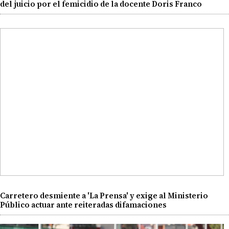
del juicio por el femicidio de la docente Doris Franco
Carretero desmiente a 'La Prensa' y exige al Ministerio
Público actuar ante reiteradas difamaciones