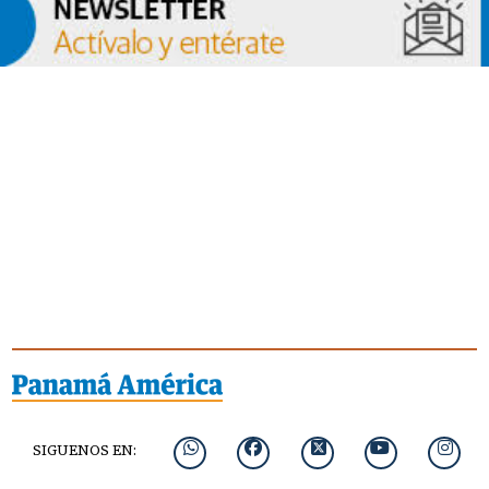
SIGUENOS EN: