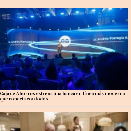
Caja de Ahorros estrena una banca en línea más moderna
que conecta con todos