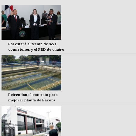
RM estará al frente de seis
comisiones y el PRD de cuatro
Refrendan el contrato para
mejorar planta de Pacora