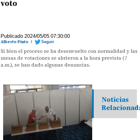
voto
Publicado 2024/05/05 07:30:00
Alberto Pinto
/
Seguir
Si bien el proceso se ha desenvuelto con normalidad y las
mesas de votaciones se abrieron a la hora prevista (7
a.m.), se han dado algunas denuncias.
Noticias
Relacionad