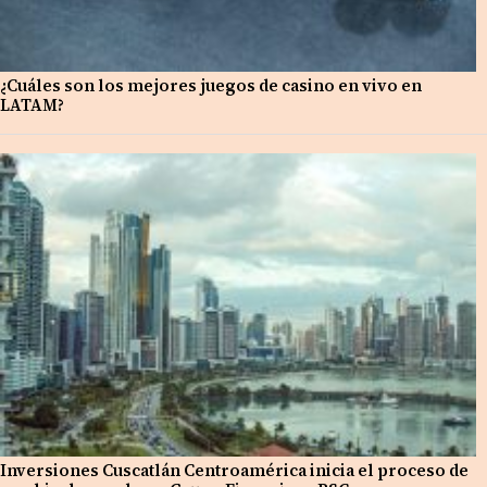
¿Cuáles son los mejores juegos de casino en vivo en
LATAM?
Inversiones Cuscatlán Centroamérica inicia el proceso de