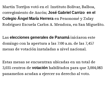
Martín Torrijos votó en el Instituto Bolívar, Balboa,
corregimiento de Ancón;
José Gabriel Carrizo en el
en Penonomé y Zulay
Colegio Ángel María Herrera
Rodríguez Escuela Carlos A. Mendoza, en San Miguelito.
Las
iniciaron este
elecciones generales de Panamá
domingo con la apertura a las 7:00 a.m. de las 7,457
mesas de votación instaladas a nivel nacional.
Estas mesas se encuentran ubicadas en un total de
3,035 centros de
habilitados para que 3,004,083
votación
panameños acudan a ejercer su derecho al voto.