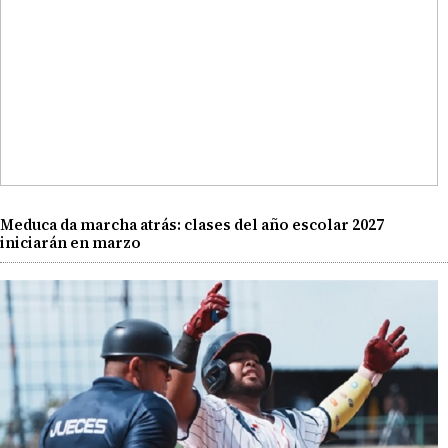
Meduca da marcha atrás: clases del año escolar 2027
iniciarán en marzo