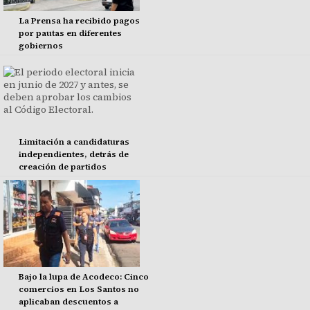
La Prensa ha recibido pagos
por pautas en diferentes
gobiernos
Limitación a candidaturas
independientes, detrás de
creación de partidos
Bajo la lupa de Acodeco: Cinco
comercios en Los Santos no
aplicaban descuentos a