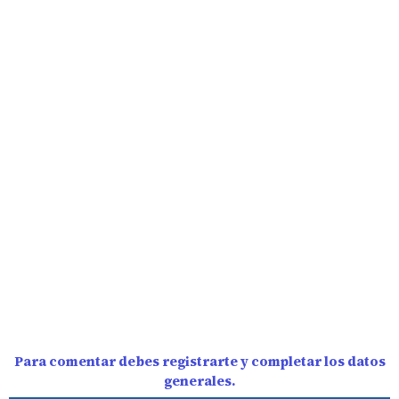
Para comentar debes registrarte y completar los datos
generales.