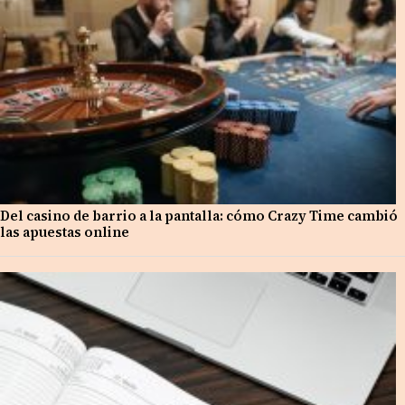
Del casino de barrio a la pantalla: cómo Crazy Time cambió
las apuestas online