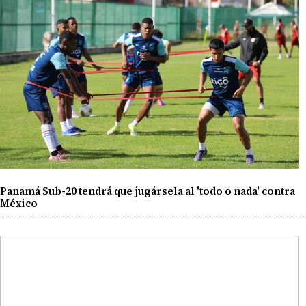
Panamá Sub-20 tendrá que jugársela al 'todo o nada' contra
México