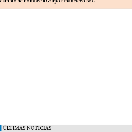
cambio de nombre a Grupo Financiero BSC
ÚLTIMAS NOTICIAS