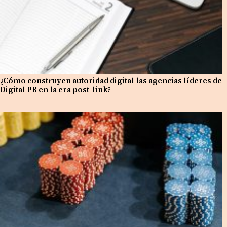
¿Cómo construyen autoridad digital las agencias líderes de
Digital PR en la era post-link?