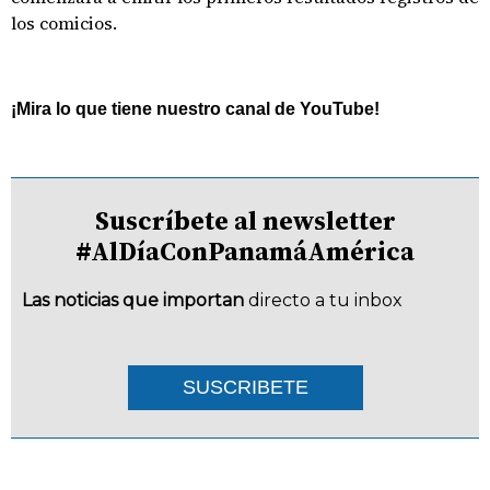
los comicios.
¡Mira lo que tiene nuestro canal de YouTube!
Suscríbete al newsletter
#AlDíaConPanamáAmérica
Las noticias que importan
directo a tu inbox
SUSCRIBETE