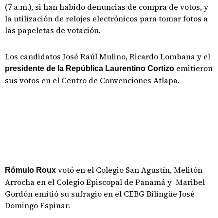
(7 a.m.), si han habido denuncias de compra de votos, y
la utilización de relojes electrónicos para tomar fotos a
las papeletas de votación.
Los candidatos José Raúl Mulino, Ricardo Lombana y el
emitieron
presidente de la República Laurentino Cortizo
sus votos en el Centro de Convenciones Atlapa.
votó en el Colegio San Agustín, Melitón
Rómulo Roux
Arrocha en el Colegio Episcopal de Panamá y Maribel
Gordón emitió su sufragio en el CEBG Bilingüe José
Domingo Espinar.