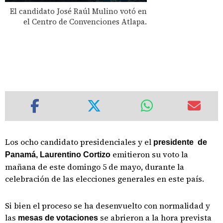
El candidato José Raúl Mulino votó en
el Centro de Convenciones Atlapa.
Los ocho candidato presidenciales y el
presidente de
emitieron su voto la
Panamá, Laurentino Cortizo
mañana de este domingo 5 de mayo, durante la
celebración de las elecciones generales en este país.
Si bien el proceso se ha desenvuelto con normalidad y
las
se abrieron a la hora prevista
mesas de votaciones