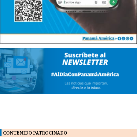
CONTENIDO PATROCINADO