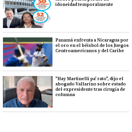
idoneidad temporalmente
Panamá enfrenta a Nicaragua por
el oro en el béisbol de los Juegos
Centroamericanos y del Caribe
"Hay Martinelli pa' rato", dijo el
abogado Vallarino sobre estado
del expresidente tras cirugía de
columna