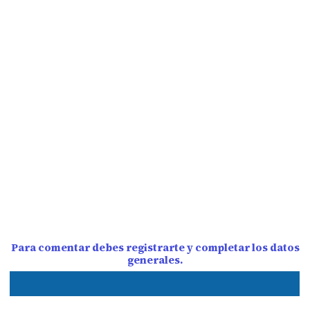
Para comentar debes registrarte y completar los datos
generales.