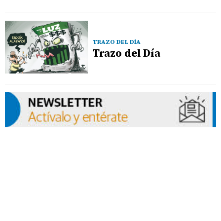
TRAZO DEL DÍA
Trazo del Día