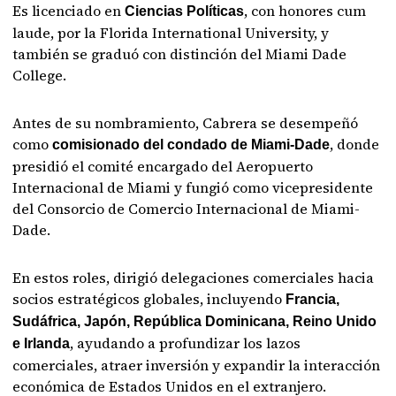
Es licenciado en
, con honores cum
Ciencias Políticas
laude, por la Florida International University, y
también se graduó con distinción del Miami Dade
College.
Antes de su nombramiento, Cabrera se desempeñó
como
, donde
comisionado del condado de Miami-Dade
presidió el comité encargado del Aeropuerto
Internacional de Miami y fungió como vicepresidente
del Consorcio de Comercio Internacional de Miami-
Dade.
En estos roles, dirigió delegaciones comerciales hacia
socios estratégicos globales, incluyendo
Francia,
Sudáfrica, Japón, República Dominicana, Reino Unido
, ayudando a profundizar los lazos
e Irlanda
comerciales, atraer inversión y expandir la interacción
económica de Estados Unidos en el extranjero.