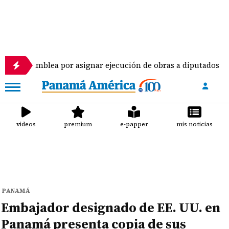
blea por asignar ejecución de obras a diputados
videos
premium
e-papper
mis noticias
PANAMÁ
Embajador designado de EE. UU. en
Panamá presenta copia de sus