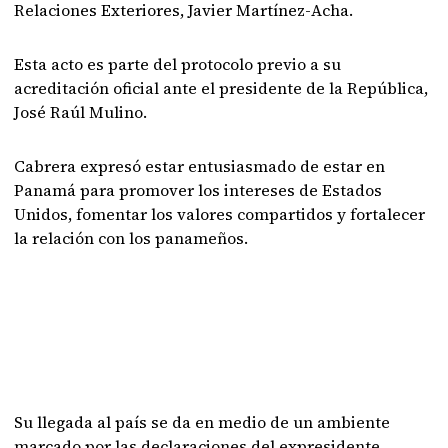
Relaciones Exteriores, Javier Martínez-Acha.
Esta acto es parte del protocolo previo a su
acreditación oficial ante el presidente de la República,
José Raúl Mulino.
Cabrera expresó estar entusiasmado de estar en
Panamá para promover los intereses de Estados
Unidos, fomentar los valores compartidos y fortalecer
la relación con los panameños.
Su llegada al país se da en medio de un ambiente
marcado por las declaraciones del expresidente