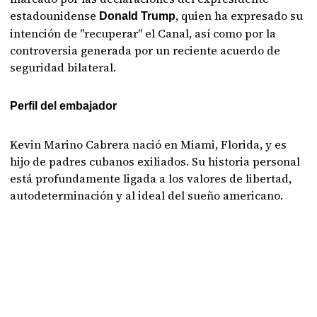
estadounidense
, quien ha expresado su
Donald Trump
intención de "recuperar" el Canal, así como por la
controversia generada por un reciente acuerdo de
seguridad bilateral.
Perfil del embajador
Kevin Marino Cabrera nació en Miami, Florida, y es
hijo de padres cubanos exiliados. Su historia personal
está profundamente ligada a los valores de libertad,
autodeterminación y al ideal del sueño americano.