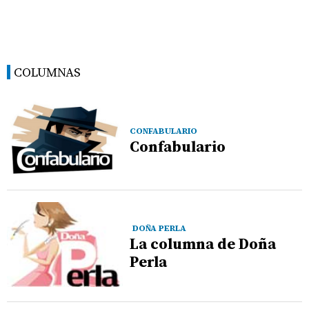
COLUMNAS
CONFABULARIO
Confabulario
DOÑA PERLA
La columna de Doña
Perla