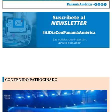
CONTENIDO PATROCINADO