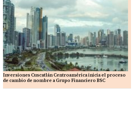
Inversiones Cuscatlán Centroamérica inicia el proceso
de cambio de nombre a Grupo Financiero BSC