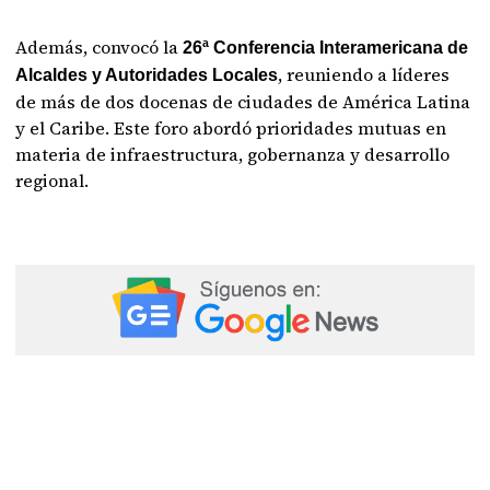
Además, convocó la
26ª Conferencia Interamericana de
, reuniendo a líderes
Alcaldes y Autoridades Locales
de más de dos docenas de ciudades de América Latina
y el Caribe. Este foro abordó prioridades mutuas en
materia de infraestructura, gobernanza y desarrollo
regional.