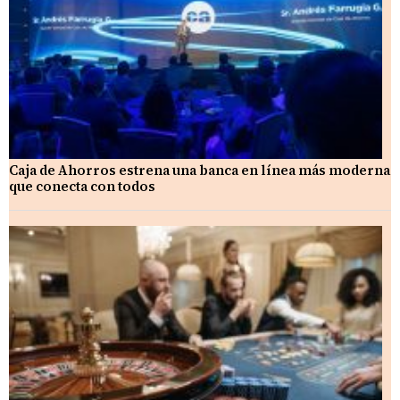
Caja de Ahorros estrena una banca en línea más moderna
que conecta con todos