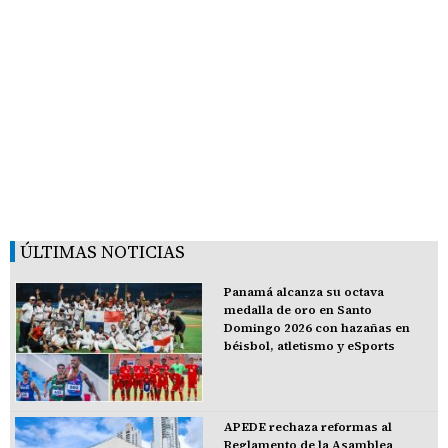
ÚLTIMAS NOTICIAS
Panamá alcanza su octava
medalla de oro en Santo
Domingo 2026 con hazañas en
béisbol, atletismo y eSports
APEDE rechaza reformas al
Reglamento de la Asamblea