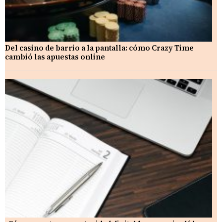
Del casino de barrio a la pantalla: cómo Crazy Time
cambió las apuestas online