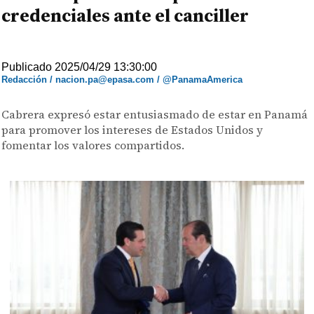
credenciales ante el canciller
Publicado 2025/04/29 13:30:00
Redacción / nacion.pa@epasa.com / @PanamaAmerica
Cabrera expresó estar entusiasmado de estar en Panamá
para promover los intereses de Estados Unidos y
fomentar los valores compartidos.