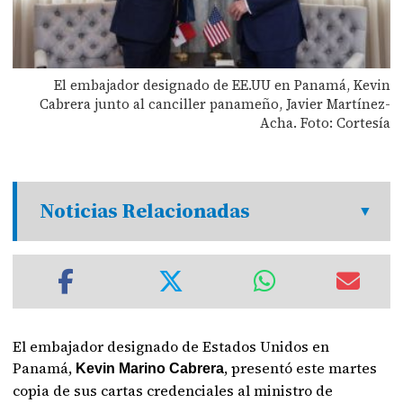
El embajador designado de EE.UU en Panamá, Kevin
Cabrera junto al canciller panameño, Javier Martínez-
Acha. Foto: Cortesía
Noticias Relacionadas
El embajador designado de Estados Unidos en
Panamá,
, presentó este martes
Kevin Marino Cabrera
copia de sus cartas credenciales al ministro de