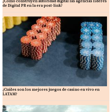
¿Cómo construyen autoridad digital las agencias líderes
de Digital PR en la era post-link?
¿Cuáles son los mejores juegos de casino en vivo en
LATAM?