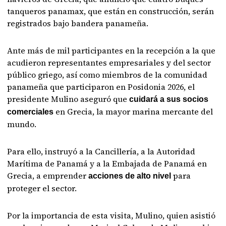
tanqueros panamax, que están en construcción, serán
registrados bajo bandera panameña.
Ante más de mil participantes en la recepción a la que
acudieron representantes empresariales y del sector
público griego, así como miembros de la comunidad
panameña que participaron en Posidonia 2026, el
presidente Mulino aseguró que
cuidará a sus socios
en Grecia, la mayor marina mercante del
comerciales
mundo.
Para ello, instruyó a la Cancillería, a la Autoridad
Marítima de Panamá y a la Embajada de Panamá en
Grecia, a emprender
para
acciones de alto nivel
proteger el sector.
Por la importancia de esta visita, Mulino, quien asistió