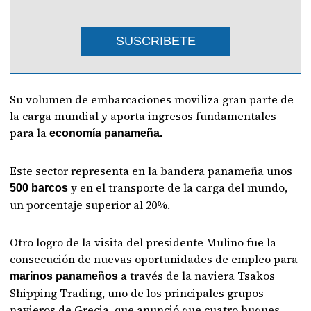
SUSCRIBETE
Su volumen de embarcaciones moviliza gran parte de
la carga mundial y aporta ingresos fundamentales
para la
economía panameña.
Este sector representa en la bandera panameña unos
y en el transporte de la carga del mundo,
500 barcos
un porcentaje superior al 20%.
Otro logro de la visita del presidente Mulino fue la
consecución de nuevas oportunidades de empleo para
a través de la naviera Tsakos
marinos panameños
Shipping Trading, uno de los principales grupos
navieros de Grecia, que anunció que cuatro buques