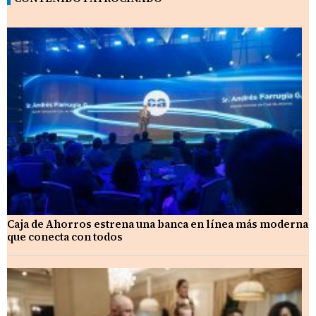
Caja de Ahorros estrena una banca en línea más moderna
que conecta con todos