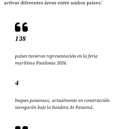
activar diferentes áreas entre ambos países.'
138
países tuvieron representación en la feria
marítima Posidonia 2026.
4
buques panamax, actualmente en construcción
navegarán bajo la bandera de Panamá.