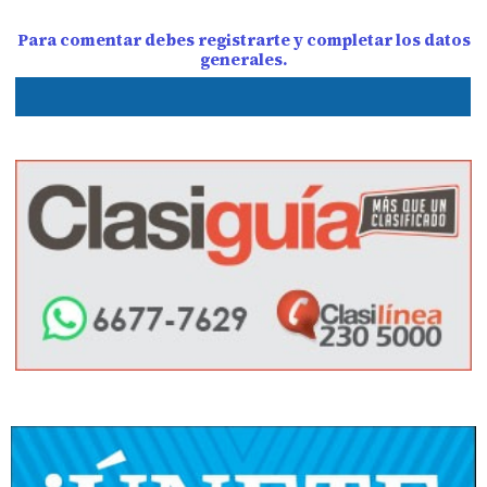
Para comentar debes registrarte y completar los datos
generales.