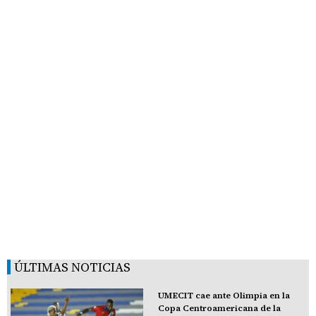
ÚLTIMAS NOTICIAS
UMECIT cae ante Olimpia en la
Copa Centroamericana de la