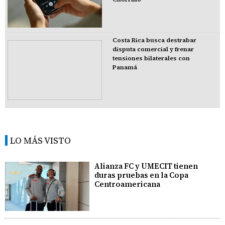
Costa Rica busca destrabar
disputa comercial y frenar
tensiones bilaterales con
Panamá
LO MÁS VISTO
Alianza FC y UMECIT tienen
duras pruebas en la Copa
Centroamericana