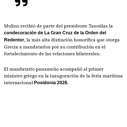
Mulino recibió de parte del presidente Tasoúlas la
condecoración de La Gran Cruz de la Orden del
, la más alta distinción honorífica que otorga
Redentor
Grecia a mandatarios por su contribución en el
fortalecimiento de las relaciones bilaterales.
El mandatario panameño acompañó al primer
ministro griego en la inauguración de la feria marítima
internacional
Posidonia 2026.