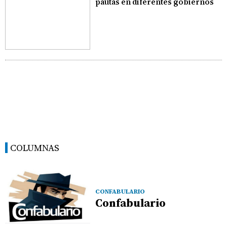
pautas en diferentes gobiernos
COLUMNAS
CONFABULARIO
Confabulario