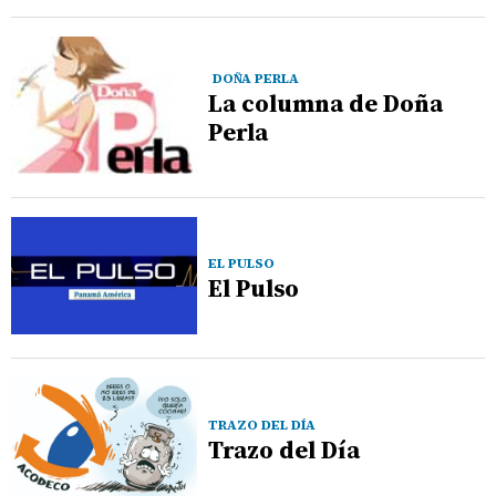
DOÑA PERLA
La columna de Doña
Perla
EL PULSO
El Pulso
TRAZO DEL DÍA
Trazo del Día