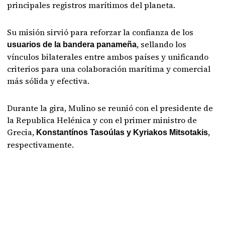
principales registros marítimos del planeta.
Su misión sirvió para reforzar la confianza de los
, sellando los
usuarios de la bandera panameña
vínculos bilaterales entre ambos países y unificando
criterios para una colaboración marítima y comercial
más sólida y efectiva.
Durante la gira, Mulino se reunió con el presidente de
la Republica Helénica y con el primer ministro de
Grecia,
,
Konstantínos Tasoúlas y Kyriakos Mitsotakis
respectivamente.