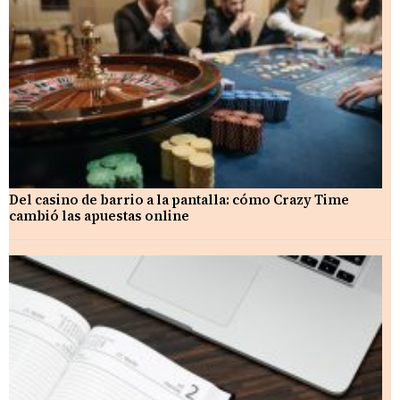
Del casino de barrio a la pantalla: cómo Crazy Time
cambió las apuestas online