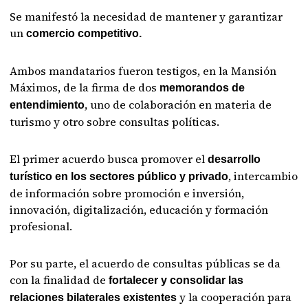
Se manifestó la necesidad de mantener y garantizar
un
comercio competitivo.
Ambos mandatarios fueron testigos, en la Mansión
Máximos, de la firma de dos
memorandos de
, uno de colaboración en materia de
entendimiento
turismo y otro sobre consultas políticas.
El primer acuerdo busca promover el
desarrollo
, intercambio
turístico en los sectores público y privado
de información sobre promoción e inversión,
innovación, digitalización, educación y formación
profesional.
Por su parte, el acuerdo de consultas públicas se da
con la finalidad de
fortalecer y consolidar las
y la cooperación para
relaciones bilaterales existentes