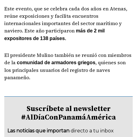
Este evento, que se celebra cada dos años en Atenas,
reúne exposiciones y facilita encuentros
internacionales importantes del sector marítimo y
naviero. Este año participaron
más de 2 mil
expositores de 138 países.
El presidente Mulino también se reunió con miembros
de la
, quienes son
comunidad de armadores griegos
los principales usuarios del registro de naves
panameño.
Suscríbete al newsletter
#AlDíaConPanamáAmérica
Las noticias que importan
directo a tu inbox