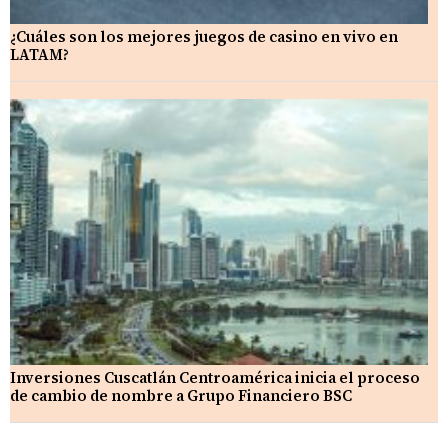
¿Cuáles son los mejores juegos de casino en vivo en
LATAM?
Inversiones Cuscatlán Centroamérica inicia el proceso
de cambio de nombre a Grupo Financiero BSC