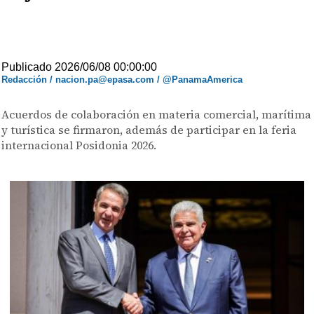
Publicado 2026/06/08 00:00:00
Redacción / nacion.pa@epasa.com / @PanamaAmerica
Acuerdos de colaboración en materia comercial, marítima
y turística se firmaron, además de participar en la feria
internacional Posidonia 2026.