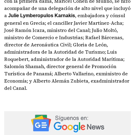
con la primera dama, Maricel Cohen de Mulino, se hizo
acompañar de una delegación de alto nivel que incluyó
a
, embajadora y cónsul
Julie Lymberopulos Karnakis
general en Grecia; el canciller Javier Martínez-Acha;
José Ramón Icaza, ministro del Canal; Julio Moltó,
ministro de Comercio e Industrias; Rafael Bárcenas,
director de Aeronáutica Civil; Gloria de León,
administradora de la Autoridad de Turismo; Luis
Roquebert, administrador de la Autoridad Marítima;
Salomón Shamah, director general de Promoción
Turística de Panamá; Alberto Vallarino, exministro de
Economía; y Alberto Alemán Zubieta, exadministrador
del Canal.