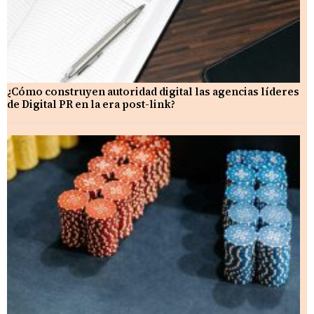
¿Cómo construyen autoridad digital las agencias líderes
de Digital PR en la era post-link?