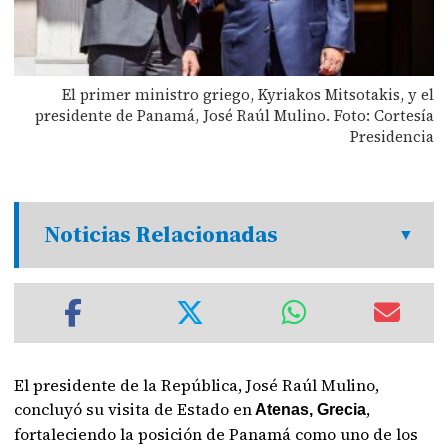
El primer ministro griego, Kyriakos Mitsotakis, y el
presidente de Panamá, José Raúl Mulino. Foto: Cortesía
Presidencia
Noticias Relacionadas
El presidente de la República, José Raúl Mulino,
concluyó su visita de Estado en
,
Atenas, Grecia
fortaleciendo la posición de Panamá como uno de los