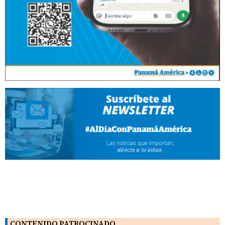
CONTENIDO PATROCINADO