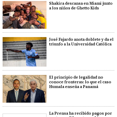
Shakira descansa en Miami junto
a los niños de Ghetto Kids
José Fajardo anota doblete y da el
triunfo a la Universidad Católica
El principio de legalidad no
conoce fronteras: lo que el caso
Humala enseña a Panamá
La Prensa ha recibido pagos por