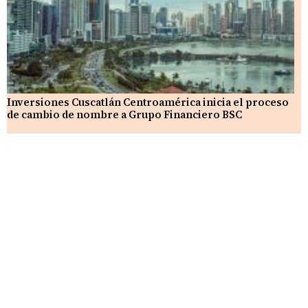
Inversiones Cuscatlán Centroamérica inicia el proceso
de cambio de nombre a Grupo Financiero BSC