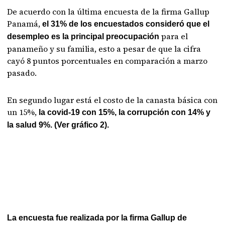
De acuerdo con la última encuesta de la firma Gallup
Panamá,
el 31% de los encuestados consideró que el
para el
desempleo es la principal preocupación
panameño y su familia, esto a pesar de que la cifra
cayó 8 puntos porcentuales en comparación a marzo
pasado.
En segundo lugar está el costo de la canasta básica con
un 15%,
la covid-19 con 15%, la corrupción con 14% y
la salud 9%. (Ver gráfico 2).
La encuesta fue realizada por la firma Gallup de