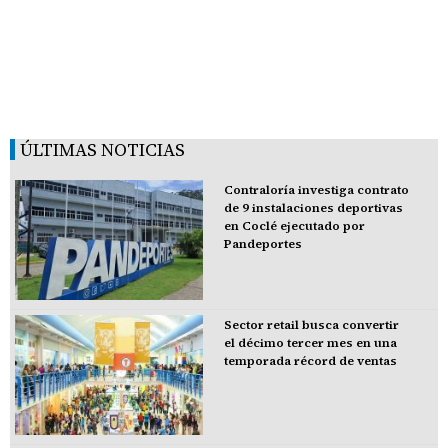
ÚLTIMAS NOTICIAS
Contraloría investiga contrato
de 9 instalaciones deportivas
en Coclé ejecutado por
Pandeportes
Sector retail busca convertir
el décimo tercer mes en una
temporada récord de ventas