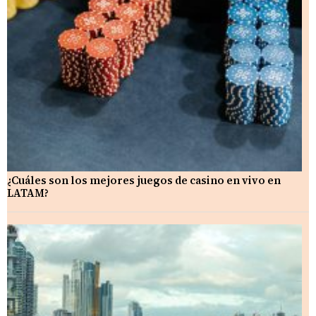
¿Cuáles son los mejores juegos de casino en vivo en
LATAM?