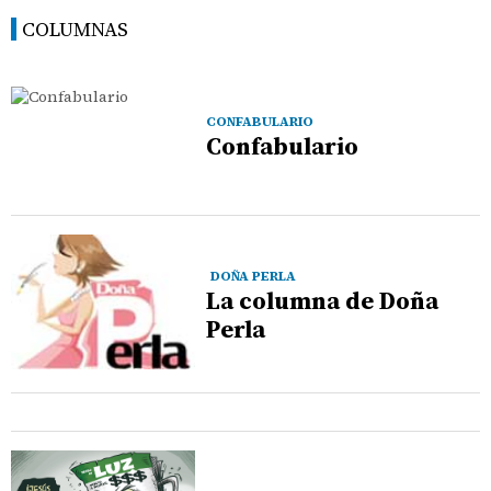
COLUMNAS
CONFABULARIO
Confabulario
DOÑA PERLA
La columna de Doña
Perla