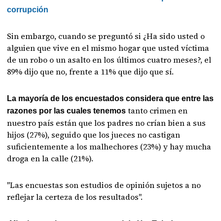
corrupción
Sin embargo, cuando se preguntó si ¿Ha sido usted o
alguien que vive en el mismo hogar que usted víctima
de un robo o un asalto en los últimos cuatro meses?, el
89% dijo que no, frente a 11% que dijo que sí.
La mayoría de los encuestados considera que entre las
tanto crimen en
razones por las cuales tenemos
nuestro país están que los padres no crían bien a sus
hijos (27%), seguido que los jueces no castigan
suficientemente a los malhechores (23%) y hay mucha
droga en la calle (21%).
"Las encuestas son estudios de opinión sujetos a no
reflejar la certeza de los resultados".