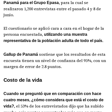
para la cual se
Panamá para el Grupo Epasa,
realizaron 1,200 entrevistas entre el pasado 4 y 8 de
junio.
El cuestionario se aplicó cara a cara en el hogar de la
persona encuestada,
utilizando una muestra
representativa de la población adulta de todo el país.
sostiene que los resultados de esta
Gallup de Panamá
encuesta tienen un nivel de confianza del 95%, con un
margen de error de 2.8 puntos.
Costo de la vida
Cuando se preguntó que en comparación con hace
cuatro meses, ¿cómo considera que está el costo de
el 53% de los entrevistados dijo que ha subido
vida?,