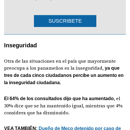
SUSCRIBETE
Inseguridad
Otra de las situaciones en el país que mayormente
preocupa a los panameños es la inseguridad,
ya que
tres de cada cinco ciudadanos percibe un aumento en
la inseguridad ciudadana.
el
El 64% de los consultados dijo que ha aumentado,
30% dice que se ha mantenido igual, mientras que 4%
considera que ha disminuido.
VEA TAMBIÉN:
Dueño de Meco detenido por caso de