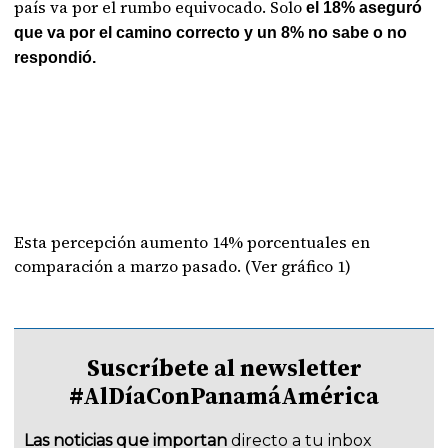
país va por el rumbo equivocado. Solo
el 18% aseguró
que va por el camino correcto y un 8% no sabe o no
respondió.
Esta percepción aumento 14% porcentuales en
comparación a marzo pasado. (Ver gráfico 1)
Suscríbete al newsletter
#AlDíaConPanamáAmérica
Las noticias que importan
directo a tu inbox