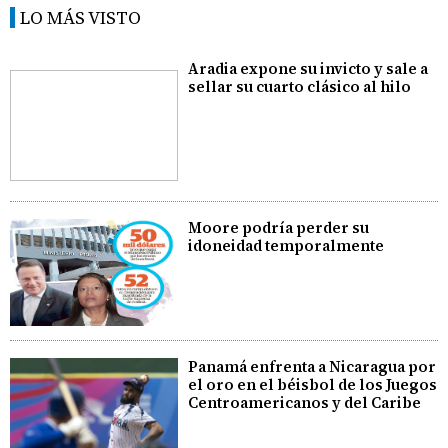
LO MÁS VISTO
Aradia expone su invicto y sale a
sellar su cuarto clásico al hilo
Moore podría perder su
idoneidad temporalmente
Panamá enfrenta a Nicaragua por
el oro en el béisbol de los Juegos
Centroamericanos y del Caribe