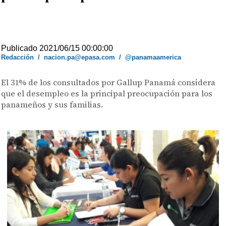
Publicado 2021/06/15 00:00:00
Redacción
/
nacion.pa@epasa.com
/
@panamaamerica
El 31% de los consultados por Gallup Panamá considera
que el desempleo es la principal preocupación para los
panameños y sus familias.