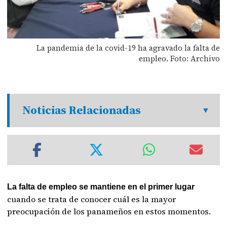
La pandemia de la covid-19 ha agravado la falta de
empleo. Foto: Archivo
Noticias Relacionadas
La falta de empleo se mantiene en el primer lugar
cuando se trata de conocer cuál es la mayor
preocupación de los panameños en estos momentos.