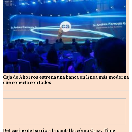
Caja de Ahorros estrena una banca en línea más moderna
que conecta con todos
Del casino de barrio a la pantalla: cómo Crazy Time