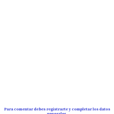
Para comentar debes registrarte y completar los datos
generales.