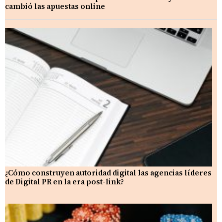
cambió las apuestas online
¿Cómo construyen autoridad digital las agencias líderes
de Digital PR en la era post-link?