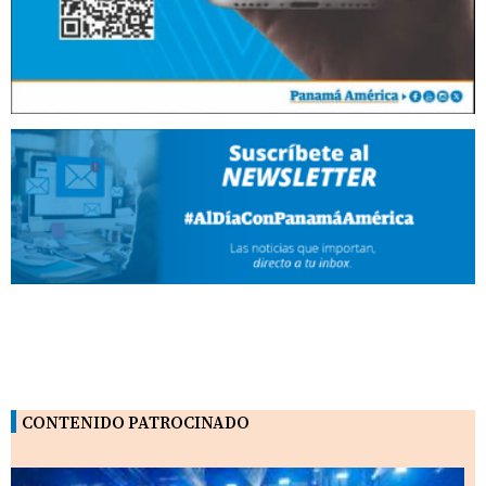
CONTENIDO PATROCINADO