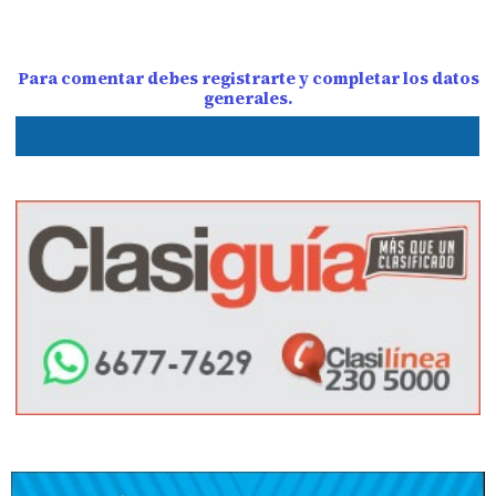
Para comentar debes registrarte y completar los datos
generales.