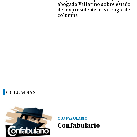
abogado Vallarino sobre estado
del expresidente tras cirugía de
columna
COLUMNAS
CONFABULARIO
Confabulario