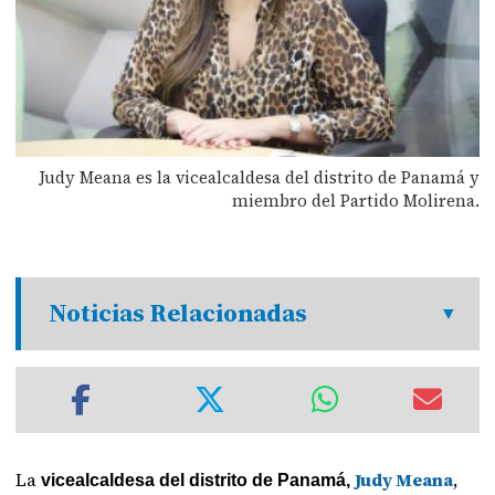
Judy Meana es la vicealcaldesa del distrito de Panamá y
miembro del Partido Molirena.
Noticias Relacionadas
La
Judy Meana
,
vicealcaldesa del distrito de Panamá,