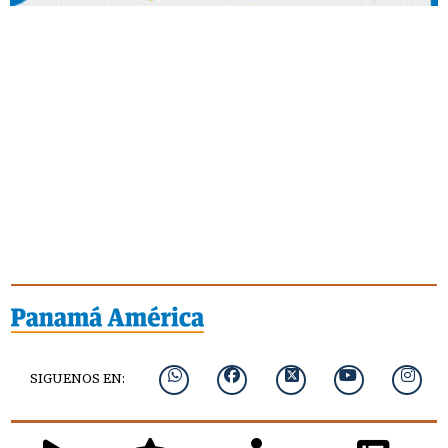
SIGUENOS EN: