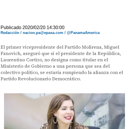
Publicado 2020/02/20 14:30:00
Redacción / nacion.pa@epasa.com / @PanamaAmerica
El primer vicepresidente del Partido Molirena, Miguel
Fanovich, aseguró que si el presidente de la República,
Laurentino Cortizo, no designa como titular en el
Ministerio de Gobierno a una persona que sea del
colectivo político, se estaría rompiendo la alianza con el
Partido Revolucionario Democrático.