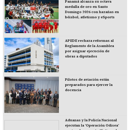
Panamá alcanza su octava
medalla de oro en Santo
Domingo 2026 con hazañas en
béisbol, atletismo y eSports
APEDE rechaza reformas al
Reglamento de la Asamblea
por asignar ejecución de
obras a diputados
Pilotos de aviación están
preparados para ejercer la
docencia
Aduanas y la Policía Nacional
ejecutan la 'Operación Odisea'