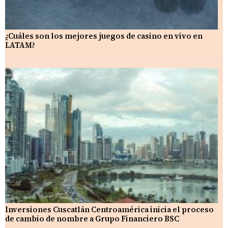
¿Cuáles son los mejores juegos de casino en vivo en
LATAM?
Inversiones Cuscatlán Centroamérica inicia el proceso
de cambio de nombre a Grupo Financiero BSC