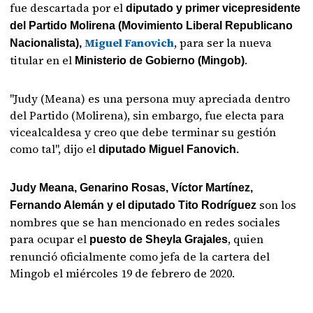
fue descartada por el
diputado y primer vicepresidente
del Partido Molirena (Movimiento Liberal Republicano
Miguel Fanovich
, para ser la nueva
Nacionalista),
titular en el
.
Ministerio de Gobierno (Mingob)
"Judy (Meana) es una persona muy apreciada dentro
del Partido (Molirena), sin embargo, fue electa para
vicealcaldesa y creo que debe terminar su gestión
como tal", dijo el
diputado Miguel Fanovich.
Judy Meana, Genarino Rosas, Víctor Martínez,
son los
Fernando Alemán y el diputado Tito Rodríguez
nombres que se han mencionado en redes sociales
para ocupar el
, quien
puesto de Sheyla Grajales
renunció oficialmente como jefa de la cartera del
Mingob el miércoles 19 de febrero de 2020.