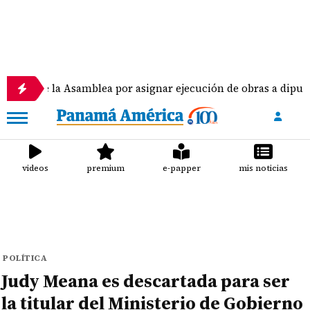
a Asamblea por asignar ejecución de obras a diputados
videos
premium
e-papper
mis noticias
POLÍTICA
Judy Meana es descartada para ser
la titular del Ministerio de Gobierno