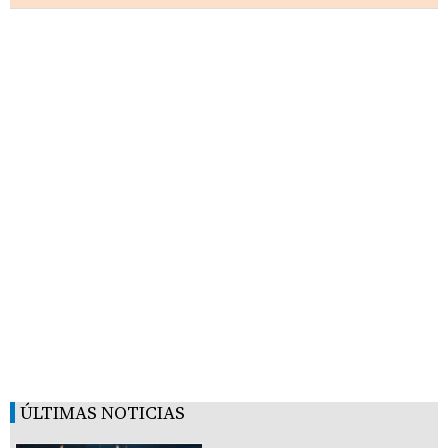
ÚLTIMAS NOTICIAS