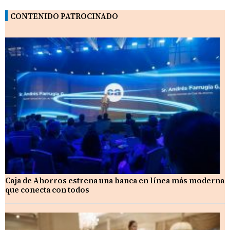
CONTENIDO PATROCINADO
Caja de Ahorros estrena una banca en línea más moderna
que conecta con todos