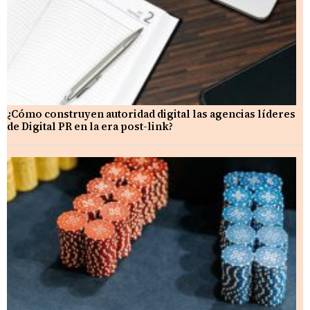
¿Cómo construyen autoridad digital las agencias líderes
de Digital PR en la era post-link?