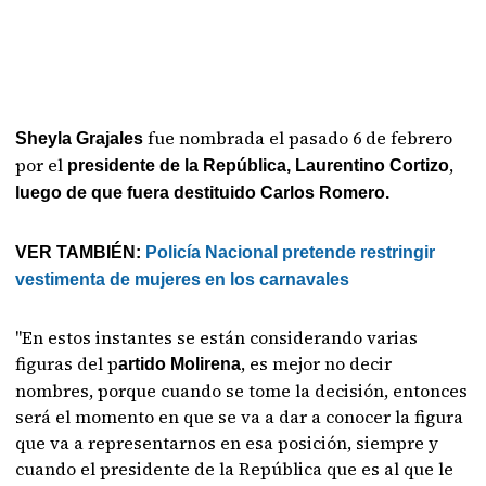
fue nombrada el pasado 6 de febrero
Sheyla Grajales
por el
,
presidente de la República, Laurentino Cortizo
luego de que fuera destituido Carlos Romero.
VER TAMBIÉN:
Policía Nacional pretende restringir
vestimenta de mujeres en los carnavales
"En estos instantes se están considerando varias
figuras del p
, es mejor no decir
artido Molirena
nombres, porque cuando se tome la decisión, entonces
será el momento en que se va a dar a conocer la figura
que va a representarnos en esa posición, siempre y
cuando el presidente de la República que es al que le