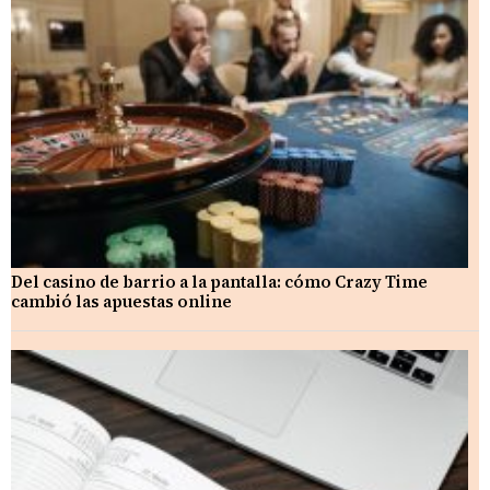
Del casino de barrio a la pantalla: cómo Crazy Time
cambió las apuestas online