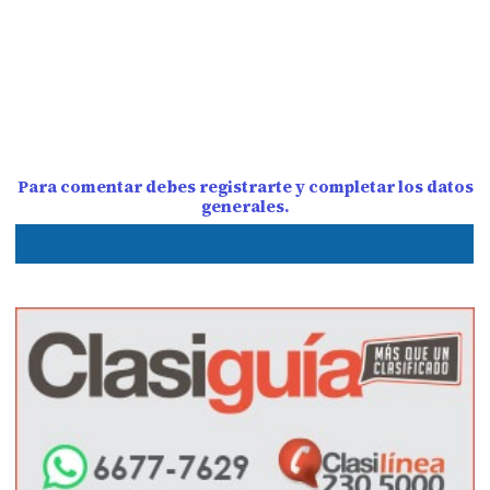
Para comentar debes registrarte y completar los datos
generales.