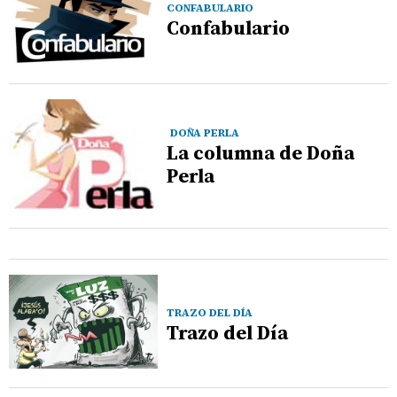
CONFABULARIO
Confabulario
DOÑA PERLA
La columna de Doña
Perla
TRAZO DEL DÍA
Trazo del Día