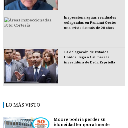
Inspecciona aguas residuales
colapsadas en Panamá Oeste:
una crisis de más de 20 años
La delegación de Estados
Unidos llega a Cali para la
investidura de De la Espriella
LO MÁS VISTO
Moore podría perder su
idoneidad temporalmente