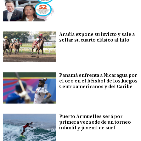
Aradia expone su invicto y sale a
sellar su cuarto clásico al hilo
Panamá enfrenta a Nicaragua por
el oro en el béisbol de los Juegos
Centroamericanos y del Caribe
Puerto Armuelles será por
primera vez sede de un torneo
infantil y juvenil de surf