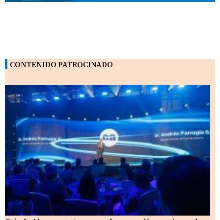
CONTENIDO PATROCINADO