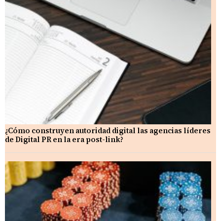
¿Cómo construyen autoridad digital las agencias líderes
de Digital PR en la era post-link?