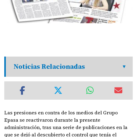
Noticias Relacionadas
Las presiones en contra de los medios del Grupo
Epasa se reactivaron durante la presente
administración, tras una serie de publicaciones en la
que se dejó al descubierto el control que tenía el