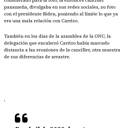
considerado para la foto, la entonces canciller
panameña, divulgaba en sus redes sociales, su foto
con el presidente Biden, poniendo al límite lo que ya
era una mala relación con Carrizo.
También en los días de la asamblea de la ONU, la
delegación que encabezó Carrizo había marcado
distancia a las reuniones de la canciller, otra muestra
de sus diferencias de arrastre.
'