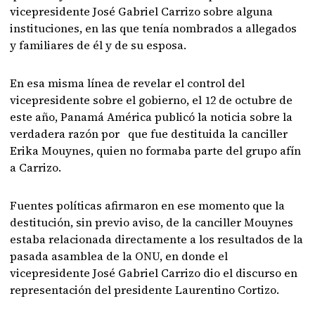
vicepresidente José Gabriel Carrizo sobre alguna
instituciones, en las que tenía nombrados a allegados
y familiares de él y de su esposa.
En esa misma línea de revelar el control del
vicepresidente sobre el gobierno, el 12 de octubre de
este año, Panamá América publicó la noticia sobre la
verdadera razón por que fue destituida la canciller
Erika Mouynes, quien no formaba parte del grupo afín
a Carrizo.
Fuentes políticas afirmaron en ese momento que la
destitución, sin previo aviso, de la canciller Mouynes
estaba relacionada directamente a los resultados de la
pasada asamblea de la ONU, en donde el
vicepresidente José Gabriel Carrizo dio el discurso en
representación del presidente Laurentino Cortizo.