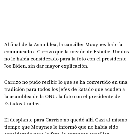
Al final de la Asamblea, la canciller Mouynes habría
comunicado a Carrizo que la misión de Estados Unidos
no lo había considerado para la foto con el presidente
Joe Biden, sin dar mayor explicación.
Carrizo no pudo recibir lo que se ha convertido en una
tradición para todos los jefes de Estado que acuden a
la asamblea de la ONU: la foto con el presidente de
Estados Unidos.
El desplante para Carrizo no quedó allí. Casi al mismo
tiempo que Mouynes le informó que no había sido