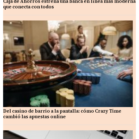
Caja de Ahorros estrena una banca en línea más moderna
que conecta con todos
Del casino de barrio a la pantalla: cómo Crazy Time
cambió las apuestas online