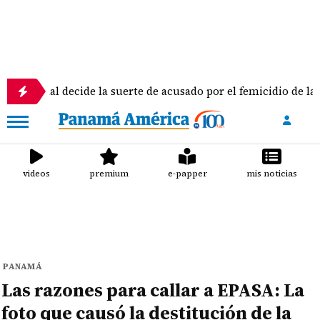
l decide la suerte de acusado por el femicidio de la docente D
videos
premium
e-papper
mis noticias
PANAMÁ
Las razones para callar a EPASA: La
foto que causó la destitución de la