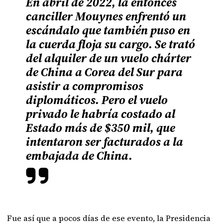
En abril de 2022, la entonces
canciller Mouynes enfrentó un
escándalo que también puso en
la cuerda floja su cargo. Se trató
del alquiler de un vuelo chárter
de China a Corea del Sur para
asistir a compromisos
diplomáticos. Pero el vuelo
privado le habría costado al
Estado más de $350 mil, que
intentaron ser facturados a la
embajada de China.
Fue así que a pocos días de ese evento, la Presidencia