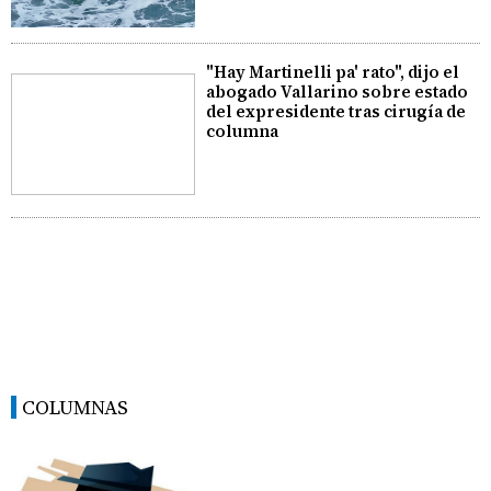
"Hay Martinelli pa' rato", dijo el
abogado Vallarino sobre estado
del expresidente tras cirugía de
columna
COLUMNAS