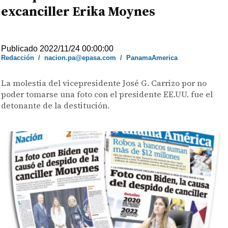
excanciller Erika Moynes
Publicado 2022/11/24 00:00:00
Redacción
/
nacion.pa@epasa.com
/
PanamaAmerica
La molestia del vicepresidente José G. Carrizo por no
poder tomarse una foto con el presidente EE.UU. fue el
detonante de la destitución.