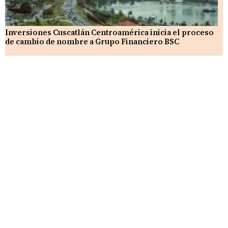
Inversiones Cuscatlán Centroamérica inicia el proceso
de cambio de nombre a Grupo Financiero BSC