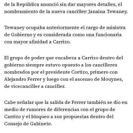
de la República anunció sin dar mayores detalles, el
nombramiento de la nueva canciller: Janaina Tewaney.
Tewaney ocupaba anteriormente el cargo de ministra
de Gobierno y es considerada como una funcionaria
con mayor afinidad a Carrizo.
El grupo de poder que encabeza a Carrizo dentro del
gobierno siempre estuvo opuesto a los cancilleres
nombrados por el presidente Cortizo, primero con
Alejandro Ferrer y luego con el ascenso de Mouynes,
de vicecanciller a canciller.
Cabe señalar que la salida de Ferrer también se dio en
medio de rumores de diferencias con el grupo de
Carrizo y el bloqueo a sus propuestas dentro del
Consejo de Gabinete.