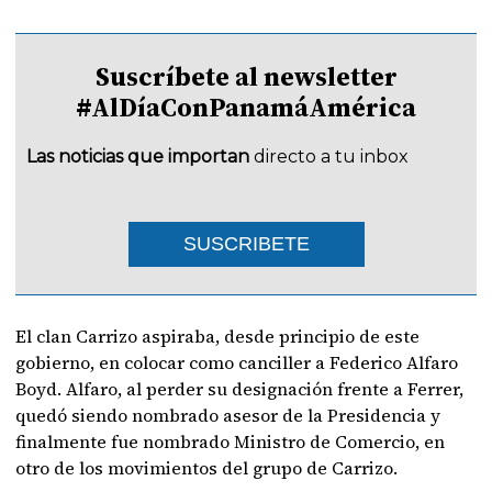
Suscríbete al newsletter
#AlDíaConPanamáAmérica
Las noticias que importan
directo a tu inbox
SUSCRIBETE
El clan Carrizo aspiraba, desde principio de este
gobierno, en colocar como canciller a Federico Alfaro
Boyd. Alfaro, al perder su designación frente a Ferrer,
quedó siendo nombrado asesor de la Presidencia y
finalmente fue nombrado Ministro de Comercio, en
otro de los movimientos del grupo de Carrizo.