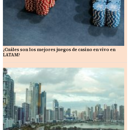
¿Cuáles son los mejores juegos de casino en vivo en
LATAM?