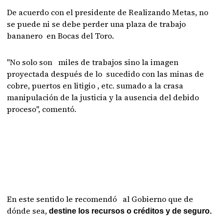
De acuerdo con el presidente de Realizando Metas, no
se puede ni se debe perder una plaza de trabajo
bananero en Bocas del Toro.
"No solo son miles de trabajos sino la imagen
proyectada después de lo sucedido con las minas de
cobre, puertos en litigio , etc. sumado a la crasa
manipulación de la justicia y la ausencia del debido
proceso", comentó.
En este sentido le recomendó al Gobierno que de
dónde sea,
destine los recursos o créditos y de seguro.