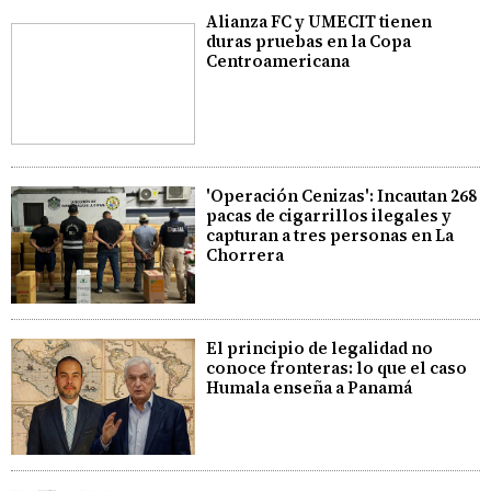
Alianza FC y UMECIT tienen
duras pruebas en la Copa
Centroamericana
'Operación Cenizas': Incautan 268
pacas de cigarrillos ilegales y
capturan a tres personas en La
Chorrera
El principio de legalidad no
conoce fronteras: lo que el caso
Humala enseña a Panamá