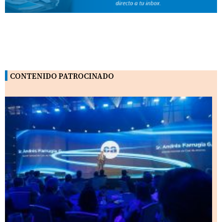
CONTENIDO PATROCINADO