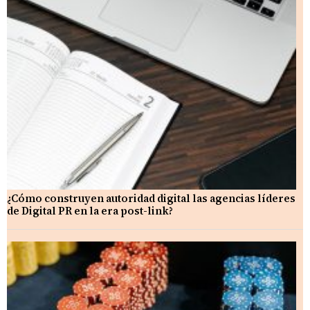
¿Cómo construyen autoridad digital las agencias líderes
de Digital PR en la era post-link?