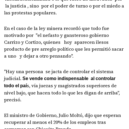
la justicia , sino por el poder de turno o por el miedo a
las protestas populares.
En el caso de la ley minera recordó que todo fue
motivado por "el nefasto y gansteroso gobierno
Carrizo y Cortizo, quienes hoy aparecen ilesos
producto de pre arreglo político que les permitió sacar
a uno y dejar a otro pensando".
"Hay una persona se jacta de controlar el sistema
judicial.
Se vende como indispensable al controlar
s, vía juezas y magistrados superiores de
todo el paí
nivel bajo, que hacen todo lo que les digan de arriba",
precisó.
El ministro de Gobierno, Julio Moltó, dijo que esperan
recuperar al menos el 20% de los empleos tras