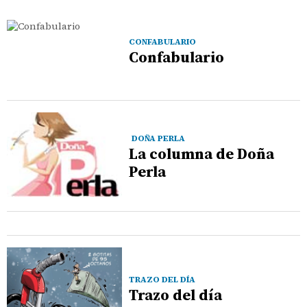
CONFABULARIO
Confabulario
DOÑA PERLA
La columna de Doña
Perla
TRAZO DEL DÍA
Trazo del día