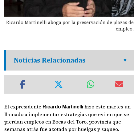
Ricardo Martinelli aboga por la preservación de plazas de
empleo.
Noticias Relacionadas
El expresidente
hizo este martes un
Ricardo Martinelli
llamado a implementar estrategias que eviten que se
pierdan empleos en Bocas del Toro, provincia que
semanas atrás fue azotada por huelgas y saqueo.