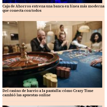
Caja de Ahorros estrena una banca en línea más moderna
que conecta con todos
Del casino de barrio a la pantalla: cómo Crazy Time
cambió las apuestas online