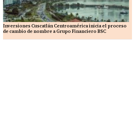
Inversiones Cuscatlán Centroamérica inicia el proceso
de cambio de nombre a Grupo Financiero BSC