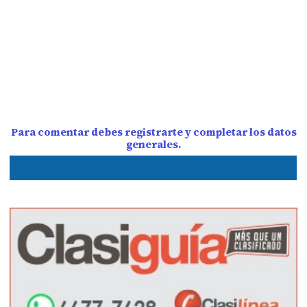
Para comentar debes registrarte y completar los datos
generales.