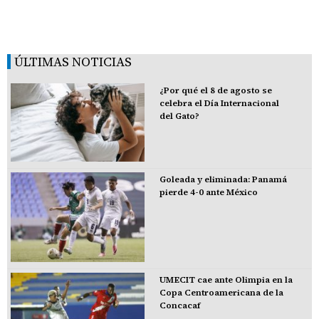
ÚLTIMAS NOTICIAS
¿Por qué el 8 de agosto se
celebra el Día Internacional
del Gato?
Goleada y eliminada: Panamá
pierde 4-0 ante México
UMECIT cae ante Olimpia en la
Copa Centroamericana de la
Concacaf