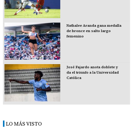
Nathalee Aranda gana medalla
de bronce en salto largo
femenino
José Fajardo anota doblete y
da el triunfo a la Universidad
Católica
LO MÁS VISTO