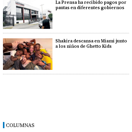
La Prensa ha recibido pagos por
pautas en diferentes gobiernos
Shakira descansa en Miami junto
a los niños de Ghetto Kids
COLUMNAS