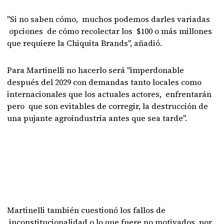
"Si no saben cómo, muchos podemos darles variadas
opciones de cómo recolectar los $100 o más millones
que requiere la Chiquita Brands", añadió.
Para Martinelli no hacerlo será "imperdonable
después del 2029 con demandas tanto locales como
internacionales que los actuales actores, enfrentarán
pero que son evitables de corregir, la destrucción de
una pujante agroindustria antes que sea tarde".
Martinelli también cuestionó los fallos de
inconstitucionalidad o lo que fuere no motivados por