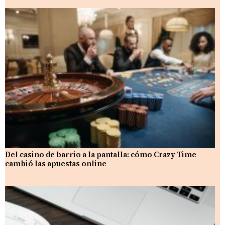
Del casino de barrio a la pantalla: cómo Crazy Time
cambió las apuestas online