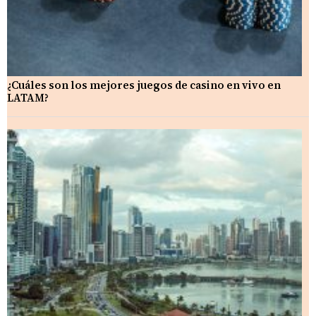
¿Cuáles son los mejores juegos de casino en vivo en
LATAM?