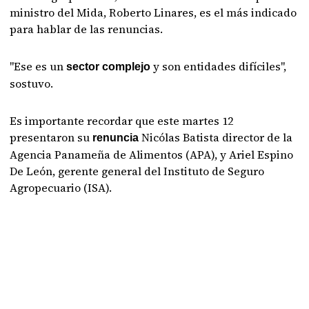
ministro del Mida, Roberto Linares, es el más indicado
para hablar de las renuncias.
"Ese es un
y son entidades difíciles",
sector complejo
sostuvo.
Es importante recordar que este martes 12
presentaron su
Nicólas Batista director de la
renuncia
Agencia Panameña de Alimentos (APA), y Ariel Espino
De León, gerente general del Instituto de Seguro
Agropecuario (ISA).