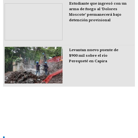
Estudiante que ingresó con un
arma de fuego al 'Dolores
Moscote' permanecerá bajo
detención provisional
Levantan nuevo puente de
$900 mil sobre el río
Perequeté en Capira