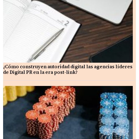
¿Cómo construyen autoridad digital las agencias líderes
de Digital PR en la era post-link?