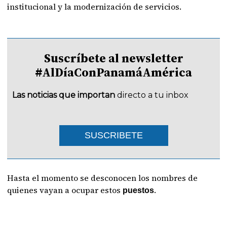
institucional y la modernización de servicios.
Suscríbete al newsletter
#AlDíaConPanamáAmérica
Las noticias que importan
directo a tu inbox
SUSCRIBETE
Hasta el momento se desconocen los nombres de
quienes vayan a ocupar estos
.
puestos