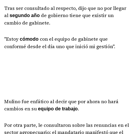
Tras ser consultado al respecto, dijo que no por llegar
al
de gobierno tiene que existir un
segundo año
cambio de gabinete.
"Estoy
con el equipo de gabinete que
cómodo
conformé desde el día uno que inició mi gestión".
Mulino fue enfático al decir que por ahora no hará
cambios en su
.
equipo de trabajo
Por otra parte, le consultaron sobre las renuncias en el
sector agropecuario; el mandatario manifestó que el