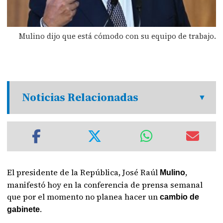
Mulino dijo que está cómodo con su equipo de trabajo.
Noticias Relacionadas
El presidente de la República, José Raúl
,
Mulino
manifestó hoy en la conferencia de prensa semanal
que por el momento no planea hacer un
cambio de
.
gabinete