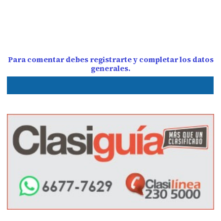
Para comentar debes registrarte y completar los datos
generales.