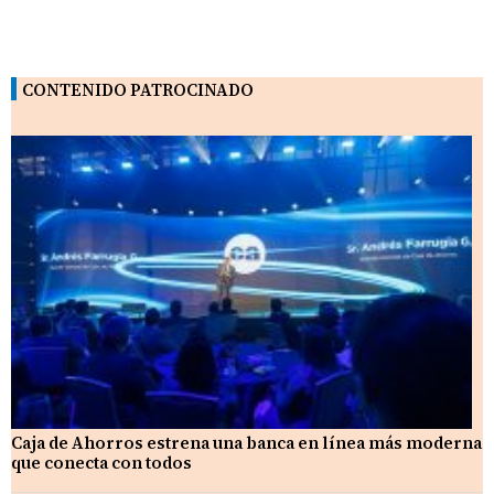
CONTENIDO PATROCINADO
Caja de Ahorros estrena una banca en línea más moderna
que conecta con todos