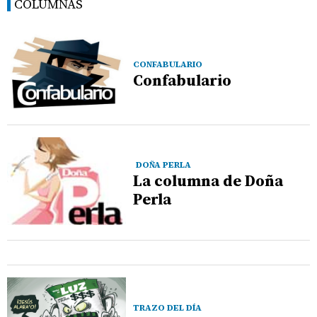
COLUMNAS
CONFABULARIO
Confabulario
DOÑA PERLA
La columna de Doña
Perla
TRAZO DEL DÍA