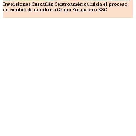
Inversiones Cuscatlán Centroamérica inicia el proceso
de cambio de nombre a Grupo Financiero BSC