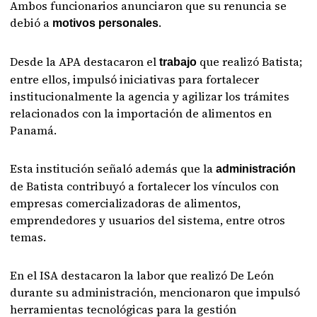
Ambos funcionarios anunciaron que su renuncia se
debió a
.
motivos personales
Desde la APA destacaron el
que realizó Batista;
trabajo
entre ellos, impulsó iniciativas para fortalecer
institucionalmente la agencia y agilizar los trámites
relacionados con la importación de alimentos en
Panamá.
Esta institución señaló además que la
administración
de Batista contribuyó a fortalecer los vínculos con
empresas comercializadoras de alimentos,
emprendedores y usuarios del sistema, entre otros
temas.
En el ISA destacaron la labor que realizó De León
durante su administración, mencionaron que impulsó
herramientas tecnológicas para la gestión