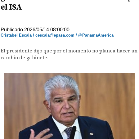
el ISA
Publicado 2026/05/14 08:00:00
Cristabel Escala / cescala@epasa.com / @PanamaAmerica
El presidente dijo que por el momento no planea hacer un
cambio de gabinete.