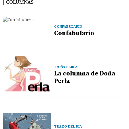
COLUMNAS
CONFABULARIO
Confabulario
DOÑA PERLA
La columna de Doña
Perla
TRAZO DEL DÍA