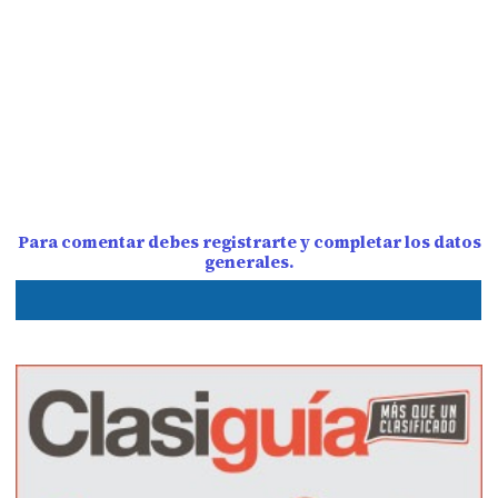
Para comentar debes registrarte y completar los datos
generales.