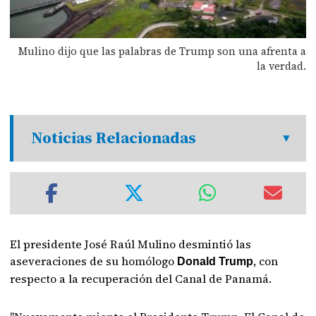
Mulino dijo que las palabras de Trump son una afrenta a
la verdad.
Noticias Relacionadas
El presidente José Raúl Mulino desmintió las
aseveraciones de su homólogo
, con
Donald Trump
respecto a la recuperación del Canal de Panamá.