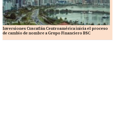
Inversiones Cuscatlán Centroamérica inicia el proceso
de cambio de nombre a Grupo Financiero BSC