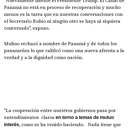
"Nuevamente miente el Presidente Trump. El Canal de
Panamá no está en proceso de recuperación y mucho
menos es la tarea que en nuestras conversaciones con
el Secretario Rubio ni ningún otro se haya ni siquiera
conversado", expuso.
Mulino rechazó a nombre de Panamá y de todos los
panameños lo que calificó como una nueva afrenta a la
verdad y a la dignidad como nación.
"La cooperación entre nuestros gobiernos pasa por
entendimientos claros
en torno a temas de mutuo
como se ha venido haciendo. Nada tiene que
interés,