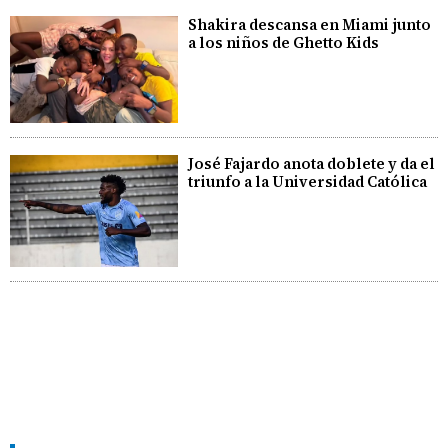
Shakira descansa en Miami junto
a los niños de Ghetto Kids
José Fajardo anota doblete y da el
triunfo a la Universidad Católica