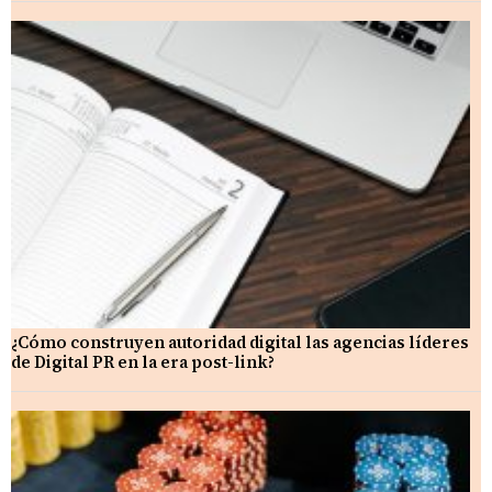
¿Cómo construyen autoridad digital las agencias líderes
de Digital PR en la era post-link?