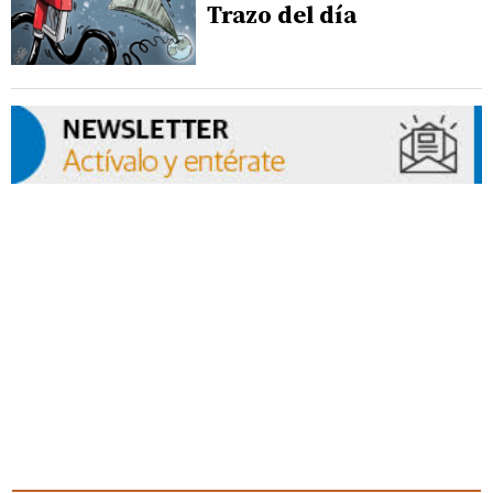
Trazo del día