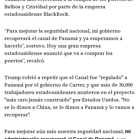
Balboa y Cristóbal por parte de la empresa
estadounidense BlackRock.
“Para mejorar la seguridad nacional, mi gobierno
recuperará el canal de Panamá y ya empezamos a
hacerlo”, sostuvo. Hoy una gran empresa
estadounidense anunció que va a comprar los
puertos”, recalcó.
Trump volvió a repetir que el Canal fue "regalado" a
Panamá por el gobierno de Carter, y que más de 30,000
trabajadores estadounidenses murieron en el proyecto
"más caro jamás construido" por Estados Unidos. "No
se lo dimos a China, se lo dimos a Panamá y lo vamos a
recuperar".
Para mejorar aún más nuestra seguridad nacional,
mi