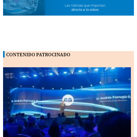
CONTENIDO PATROCINADO