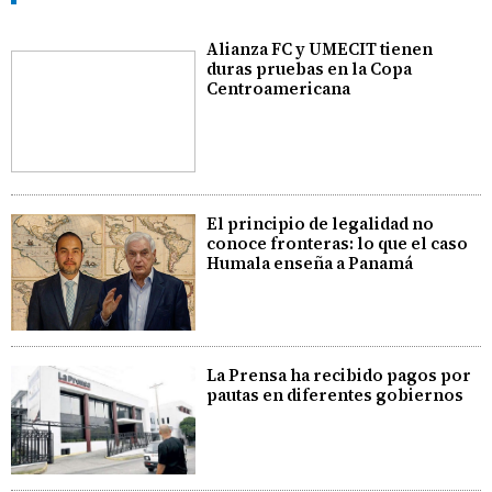
Alianza FC y UMECIT tienen
duras pruebas en la Copa
Centroamericana
El principio de legalidad no
conoce fronteras: lo que el caso
Humala enseña a Panamá
La Prensa ha recibido pagos por
pautas en diferentes gobiernos