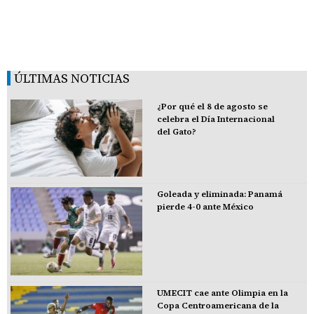
ÚLTIMAS NOTICIAS
¿Por qué el 8 de agosto se
celebra el Día Internacional
del Gato?
Goleada y eliminada: Panamá
pierde 4-0 ante México
UMECIT cae ante Olimpia en la
Copa Centroamericana de la