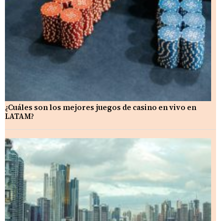
¿Cuáles son los mejores juegos de casino en vivo en
LATAM?