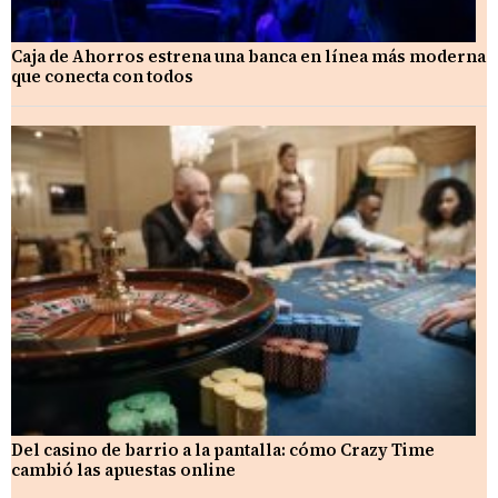
Caja de Ahorros estrena una banca en línea más moderna
que conecta con todos
Del casino de barrio a la pantalla: cómo Crazy Time
cambió las apuestas online