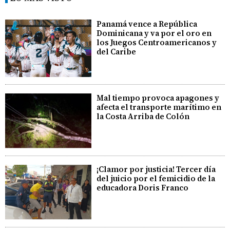
Panamá vence a República
Dominicana y va por el oro en
los Juegos Centroamericanos y
del Caribe
Mal tiempo provoca apagones y
afecta el transporte marítimo en
la Costa Arriba de Colón
¡Clamor por justicia! Tercer día
del juicio por el femicidio de la
educadora Doris Franco