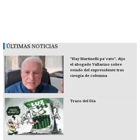
ÚLTIMAS NOTICIAS
"Hay Martinelli pa' rato", dijo
el abogado Vallarino sobre
estado del expresidente tras
cirugía de columna
Trazo del Día