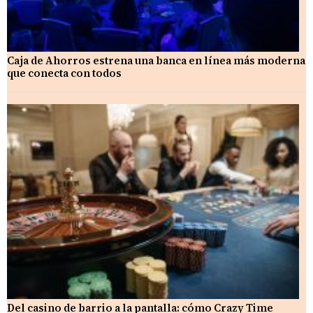
Caja de Ahorros estrena una banca en línea más moderna
que conecta con todos
Del casino de barrio a la pantalla: cómo Crazy Time