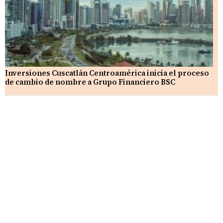
Inversiones Cuscatlán Centroamérica inicia el proceso
de cambio de nombre a Grupo Financiero BSC