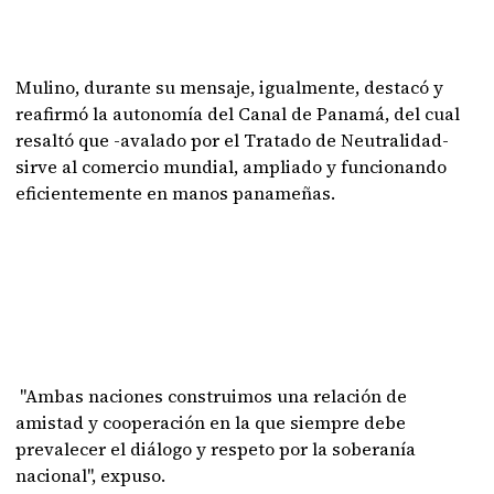
Mulino, durante su mensaje, igualmente, destacó y
reafirmó la autonomía del Canal de Panamá, del cual
resaltó que -avalado por el Tratado de Neutralidad-
sirve al comercio mundial, ampliado y funcionando
eficientemente en manos panameñas.
"Ambas naciones construimos una relación de
amistad y cooperación en la que siempre debe
prevalecer el diálogo y respeto por la soberanía
nacional", expuso.