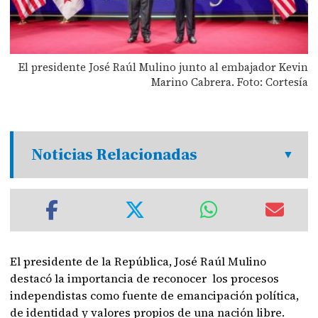
El presidente José Raúl Mulino junto al embajador Kevin
Marino Cabrera. Foto: Cortesía
Noticias Relacionadas
El presidente de la República, José Raúl Mulino
destacó la importancia de reconocer los procesos
independistas como fuente de emancipación política,
de identidad y valores propios de una nación libre.