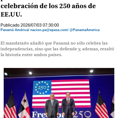
celebración de los 250 años de
EE.UU.
Publicado 2026/07/03 07:30:00
Panamá América/ nacion.pa@epasa.com/ @PanamaAmerica
El mandatario añadió que Panamá no sólo celebra las
independencias, sino que las defiende y, ademas, resaltó
la historia entre ambos países.