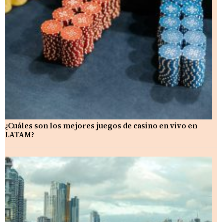
¿Cuáles son los mejores juegos de casino en vivo en
LATAM?