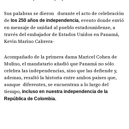
Sus palabras se dieron durante el acto de celebración
de
, evento donde envió
los 250 años de independencia
en mensaje de unidad al pueblo estadounidense, a
través del embajador de Estados Unidos en Panamá,
Kevin Marino Cabrera-
Acompañado de la primera dama Maricel Cohen de
Mulino, el mandatario añadió que Panamá no sólo
celebra las independencias, sino que las defiende y,
ademas, resaltó la historia entre ambos países que,
aunque diferentes, se encuentran a lo largo del
tiempo,
incluso en nuestra independencia de la
República de Colombia.