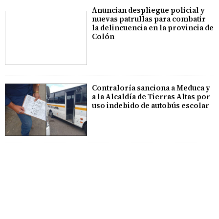
Anuncian despliegue policial y
nuevas patrullas para combatir
la delincuencia en la provincia de
Colón
Contraloría sanciona a Meduca y
a la Alcaldía de Tierras Altas por
uso indebido de autobús escolar