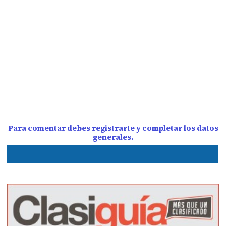
Para comentar debes registrarte y completar los datos
generales.