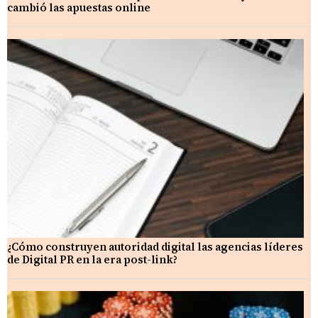
cambió las apuestas online
¿Cómo construyen autoridad digital las agencias líderes
de Digital PR en la era post-link?