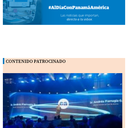
CONTENIDO PATROCINADO