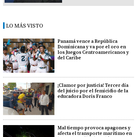
LO MÁS VISTO
Panamá vence a República
Dominicana y va por el oro en
los Juegos Centroamericanos y
del Caribe
¡Clamor por justicia! Tercer día
del juicio por el femicidio de la
educadora Doris Franco
Mal tiempo provoca apagones y
afecta el transporte marítimo en