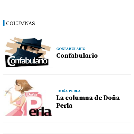
COLUMNAS
CONFABULARIO
Confabulario
DOÑA PERLA
La columna de Doña
Perla