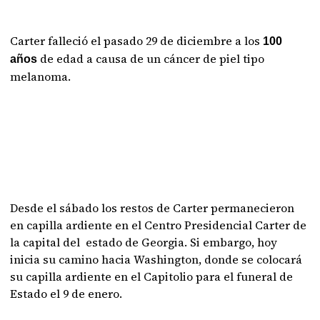
Carter falleció el pasado 29 de diciembre a los
100
de edad a causa de un cáncer de piel tipo
años
melanoma.
Desde el sábado los restos de Carter permanecieron
en capilla ardiente en el Centro Presidencial Carter de
la capital del estado de Georgia. Si embargo, hoy
inicia su camino hacia Washington, donde se colocará
su capilla ardiente en el Capitolio para el funeral de
Estado el 9 de enero.