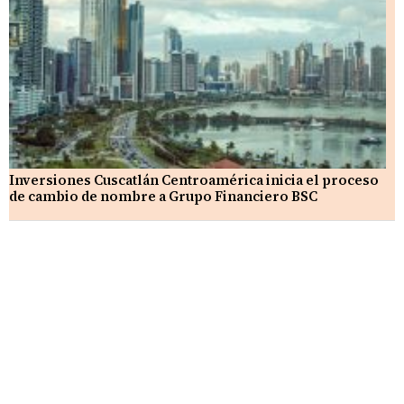
Inversiones Cuscatlán Centroamérica inicia el proceso
de cambio de nombre a Grupo Financiero BSC