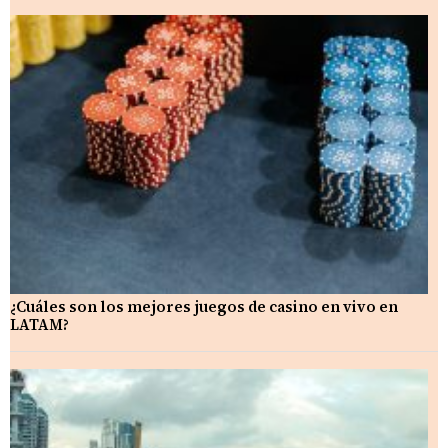
¿Cuáles son los mejores juegos de casino en vivo en
LATAM?