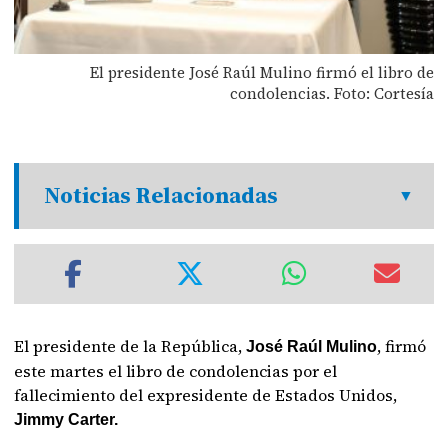
El presidente José Raúl Mulino firmó el libro de
condolencias. Foto: Cortesía
Noticias Relacionadas
El presidente de la República,
, firmó
José Raúl Mulino
este martes el libro de condolencias por el
fallecimiento del expresidente de Estados Unidos,
Jimmy Carter.