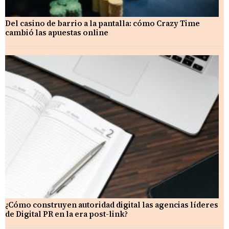
Del casino de barrio a la pantalla: cómo Crazy Time
cambió las apuestas online
¿Cómo construyen autoridad digital las agencias líderes
de Digital PR en la era post-link?