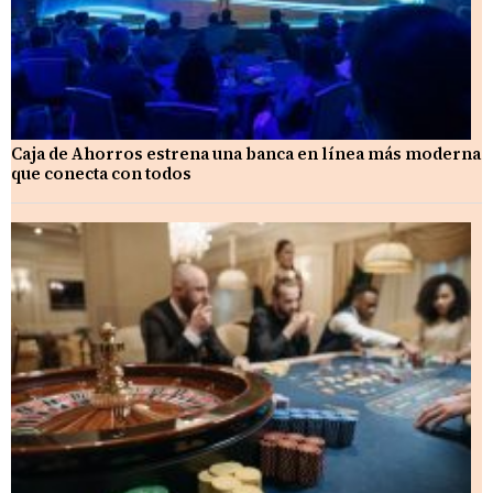
Caja de Ahorros estrena una banca en línea más moderna
que conecta con todos