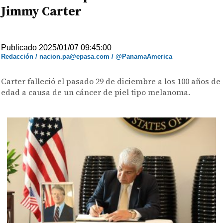
Jimmy Carter
Publicado 2025/01/07 09:45:00
Redacción / nacion.pa@epasa.com / @PanamaAmerica
Carter falleció el pasado 29 de diciembre a los 100 años de
edad a causa de un cáncer de piel tipo melanoma.