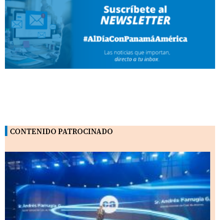
CONTENIDO PATROCINADO