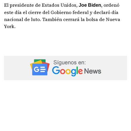
El presidente de Estados Unidos,
, ordenó
Joe Biden
este día el cierre del Gobierno federal y declaró día
nacional de luto. También cerrará la bolsa de Nueva
York.