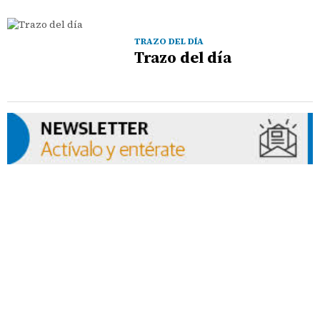
TRAZO DEL DÍA
Trazo del día