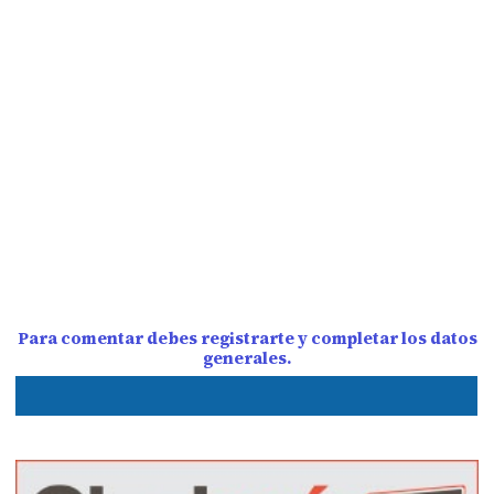
Para comentar debes registrarte y completar los datos
generales.