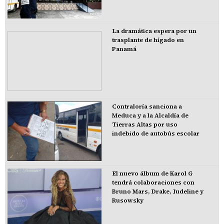
La dramática espera por un
trasplante de hígado en
Panamá
Contraloría sanciona a
Meduca y a la Alcaldía de
Tierras Altas por uso
indebido de autobús escolar
El nuevo álbum de Karol G
tendrá colaboraciones con
Bruno Mars, Drake, Judeline y
Rusowsky