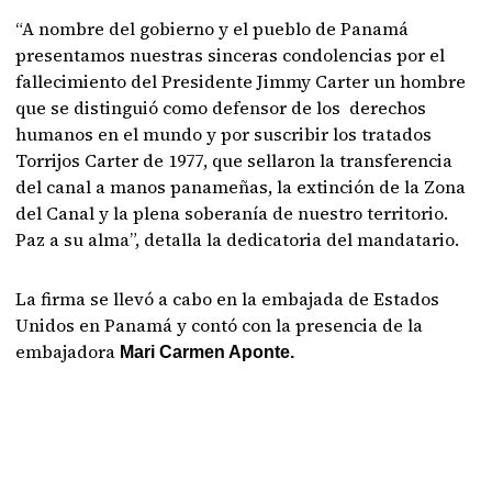
“A nombre del gobierno y el pueblo de Panamá
presentamos nuestras sinceras condolencias por el
fallecimiento del Presidente Jimmy Carter un hombre
que se distinguió como defensor de los derechos
humanos en el mundo y por suscribir los tratados
Torrijos Carter de 1977, que sellaron la transferencia
del canal a manos panameñas, la extinción de la Zona
del Canal y la plena soberanía de nuestro territorio.
Paz a su alma”, detalla la dedicatoria del mandatario.
La firma se llevó a cabo en la embajada de Estados
Unidos en Panamá y contó con la presencia de la
embajadora
Mari Carmen Aponte.