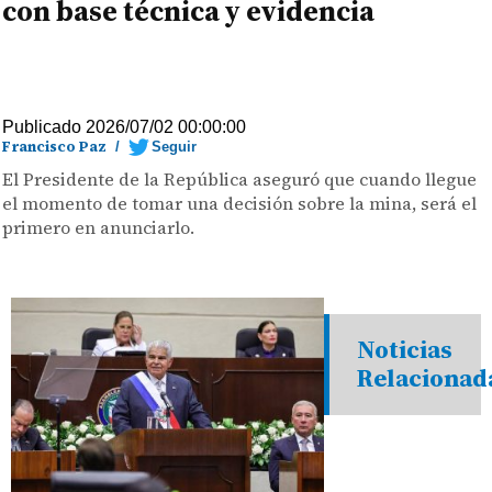
con base técnica y evidencia
Publicado 2026/07/02 00:00:00
Francisco Paz
/
Seguir
El Presidente de la República aseguró que cuando llegue
el momento de tomar una decisión sobre la mina, será el
primero en anunciarlo.
Noticias
Relacionad