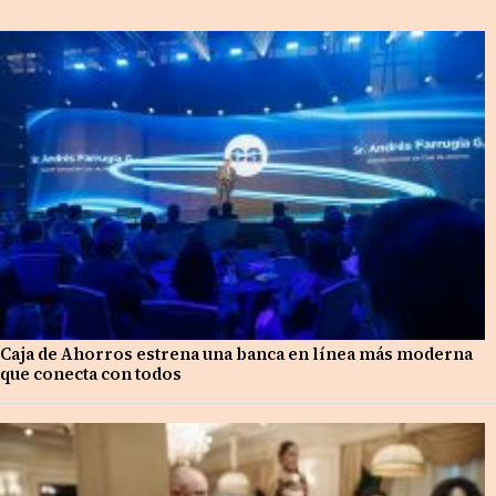
Caja de Ahorros estrena una banca en línea más moderna
que conecta con todos