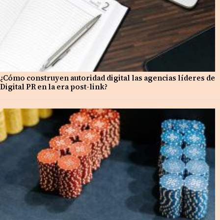
¿Cómo construyen autoridad digital las agencias líderes de
Digital PR en la era post-link?