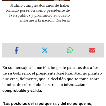
Mulino cumplió dos años de haber
tomado posesión como presidente de
la República y pronunció su cuarto
informe a la nación. Cortesía
En su mensaje a la nación, luego de pasados dos años
de su Gobierno, el presidente José Raúl Mulino planteó
que cree, fielmente, que la decisión que se tome sobre
la mina de cobre debe basarse en
información
comprobable y válida.
"Las
,
posturas del sí porque sí, y del no porque no