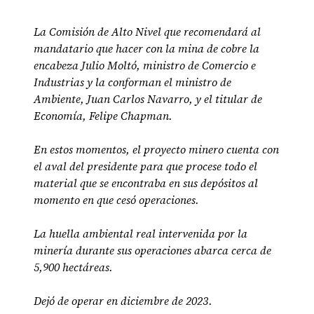
La Comisión de Alto Nivel que recomendará al
mandatario que hacer con la mina de cobre la
encabeza Julio Moltó, ministro de Comercio e
Industrias y la conforman el ministro de
Ambiente, Juan Carlos Navarro, y el titular de
Economía, Felipe Chapman.
En estos momentos, el proyecto minero cuenta con
el aval del presidente para que procese todo el
material que se encontraba en sus depósitos al
momento en que cesó operaciones.
La huella ambiental real intervenida por la
minería durante sus operaciones abarca cerca de
5,900 hectáreas.
Dejó de operar en diciembre de 2023.