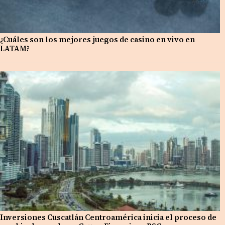
¿Cuáles son los mejores juegos de casino en vivo en
LATAM?
Inversiones Cuscatlán Centroamérica inicia el proceso de