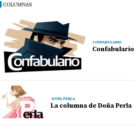
COLUMNAS
CONFABULARIO
Confabulario
DOÑA PERLA
La columna de Doña Perla