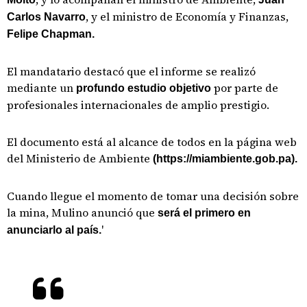
, y el ministro de Economía y Finanzas,
Carlos Navarro
Felipe Chapman.
El mandatario destacó que el informe se realizó
mediante un
por parte de
profundo estudio objetivo
profesionales internacionales de amplio prestigio.
El documento está al alcance de todos en la página web
del Ministerio de Ambiente
(https://miambiente.gob.pa).
Cuando llegue el momento de tomar una decisión sobre
la mina, Mulino anunció que
será el primero en
'
anunciarlo al país.