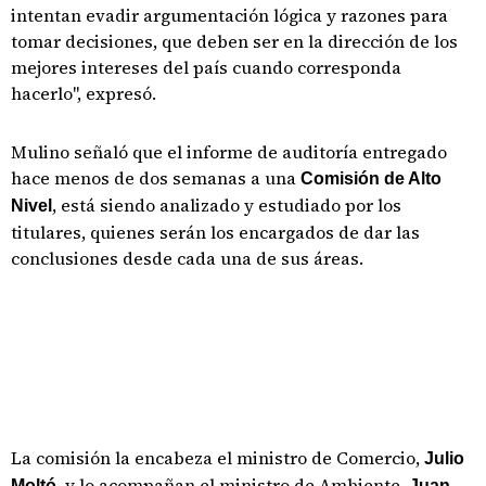
intentan evadir argumentación lógica y razones para
tomar decisiones, que deben ser en la dirección de los
mejores intereses del país cuando corresponda
hacerlo", expresó.
Mulino señaló que el informe de auditoría entregado
hace menos de dos semanas a una
Comisión de Alto
, está siendo analizado y estudiado por los
Nivel
titulares, quienes serán los encargados de dar las
conclusiones desde cada una de sus áreas.
La comisión la encabeza el ministro de Comercio,
Julio
, y lo acompañan el ministro de Ambiente,
Moltó
Juan