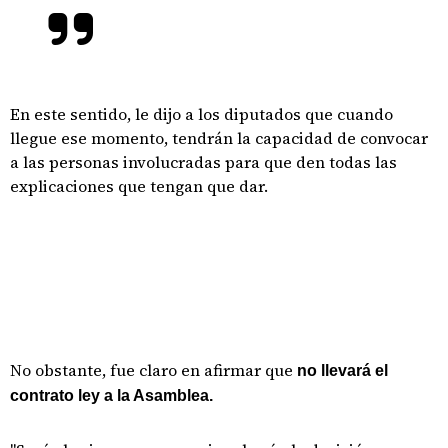
En este sentido, le dijo a los diputados que cuando
llegue ese momento, tendrán la capacidad de convocar
a las personas involucradas para que den todas las
explicaciones que tengan que dar.
No obstante, fue claro en afirmar que
no llevará el
contrato ley a la Asamblea.