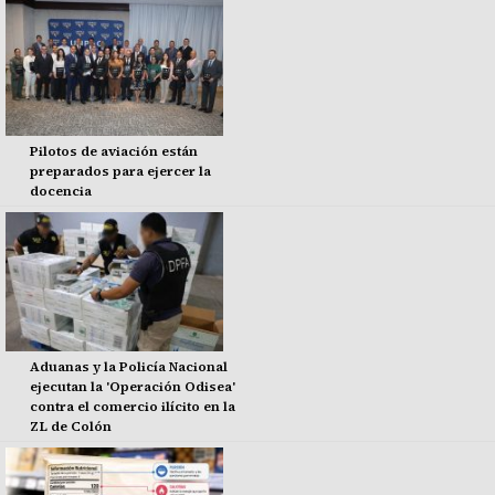
Pilotos de aviación están
preparados para ejercer la
docencia
Aduanas y la Policía Nacional
ejecutan la 'Operación Odisea'
contra el comercio ilícito en la
ZL de Colón