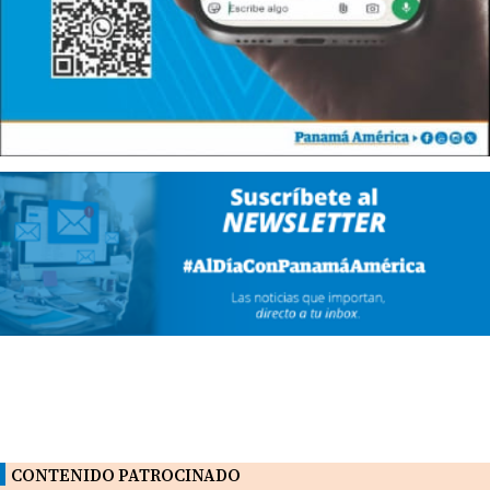
CONTENIDO PATROCINADO