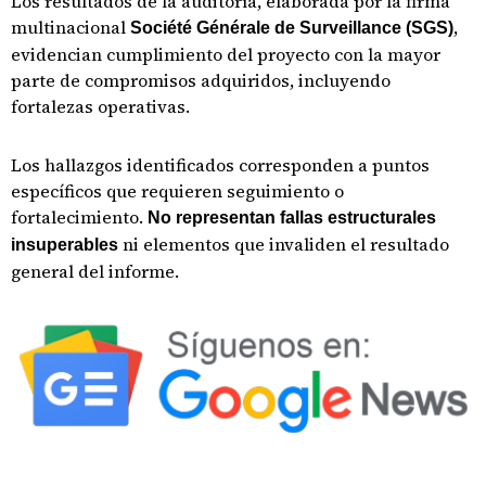
Los resultados de la auditoría, elaborada por la firma
multinacional
,
Société Générale de Surveillance (SGS)
evidencian cumplimiento del proyecto con la mayor
parte de compromisos adquiridos, incluyendo
fortalezas operativas.
Los hallazgos identificados corresponden a puntos
específicos que requieren seguimiento o
fortalecimiento.
No representan fallas estructurales
ni elementos que invaliden el resultado
insuperables
general del informe.