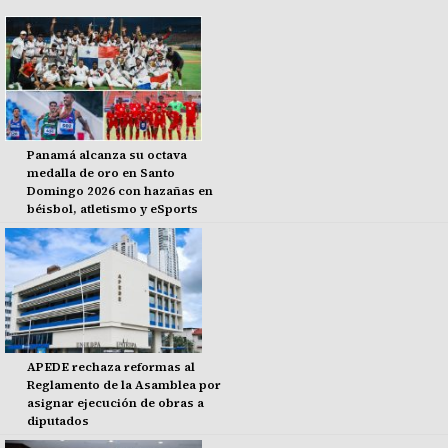
Panamá alcanza su octava
medalla de oro en Santo
Domingo 2026 con hazañas en
béisbol, atletismo y eSports
APEDE rechaza reformas al
Reglamento de la Asamblea por
asignar ejecución de obras a
diputados