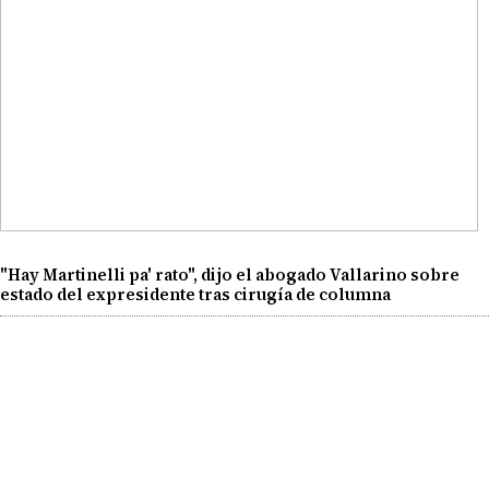
"Hay Martinelli pa' rato", dijo el abogado Vallarino sobre
estado del expresidente tras cirugía de columna