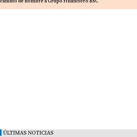
cambio de nombre a Grupo Financiero BSC
ÚLTIMAS NOTICIAS