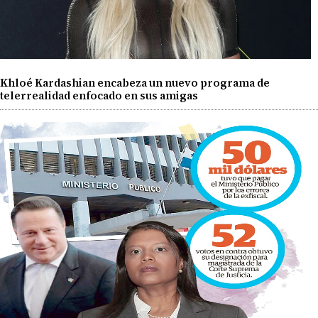
Khloé Kardashian encabeza un nuevo programa de
telerrealidad enfocado en sus amigas