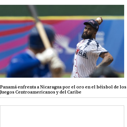
Panamá enfrenta a Nicaragua por el oro en el béisbol de los
Juegos Centroamericanos y del Caribe