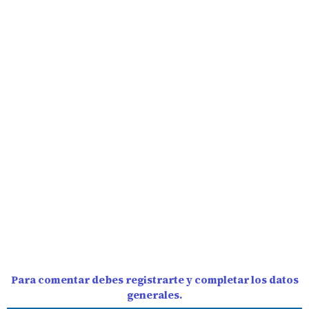
Para comentar debes registrarte y completar los datos
generales.