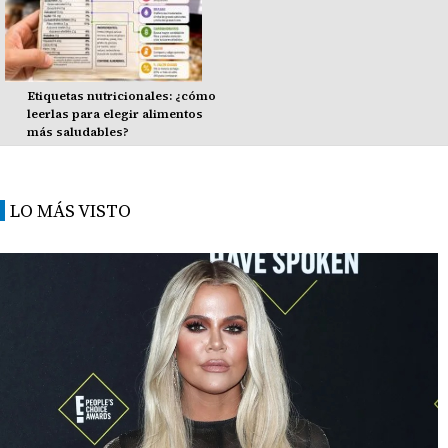
Etiquetas nutricionales: ¿cómo
leerlas para elegir alimentos
más saludables?
LO MÁS VISTO