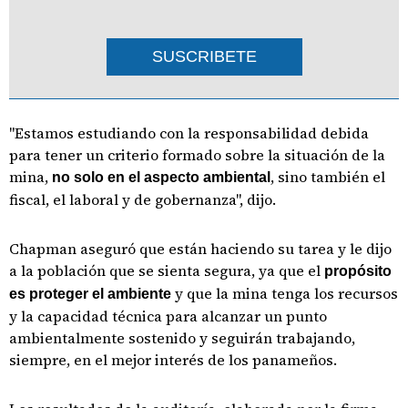
SUSCRIBETE
"Estamos estudiando con la responsabilidad debida
para tener un criterio formado sobre la situación de la
mina,
, sino también el
no solo en el aspecto ambiental
fiscal, el laboral y de gobernanza", dijo.
Chapman aseguró que están haciendo su tarea y le dijo
a la población que se sienta segura, ya que el
propósito
y que la mina tenga los recursos
es proteger el ambiente
y la capacidad técnica para alcanzar un punto
ambientalmente sostenido y seguirán trabajando,
siempre, en el mejor interés de los panameños.