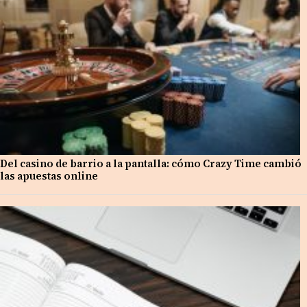
Del casino de barrio a la pantalla: cómo Crazy Time cambió
las apuestas online