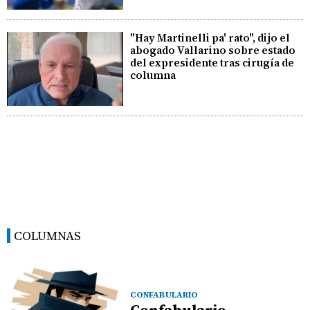
"Hay Martinelli pa' rato", dijo el
abogado Vallarino sobre estado
del expresidente tras cirugía de
columna
COLUMNAS
CONFABULARIO