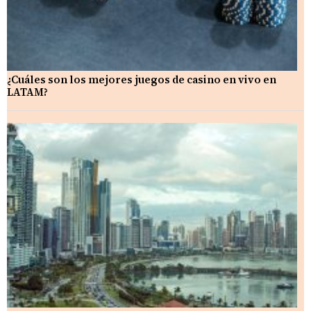
¿Cuáles son los mejores juegos de casino en vivo en
LATAM?