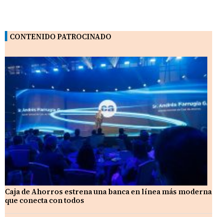
CONTENIDO PATROCINADO
Caja de Ahorros estrena una banca en línea más moderna
que conecta con todos