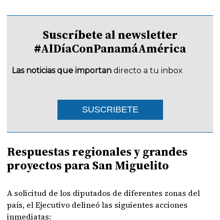
Suscríbete al newsletter
#AlDíaConPanamáAmérica
Las noticias que importan
directo a tu inbox
SUSCRIBETE
Respuestas regionales y grandes
proyectos para San Miguelito
A solicitud de los diputados de diferentes zonas del
país, el Ejecutivo delineó las siguientes acciones
inmediatas: