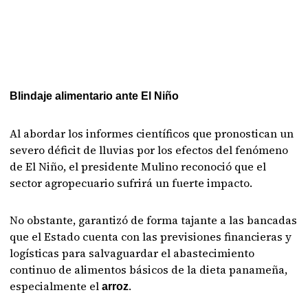
Blindaje alimentario ante El Niño
Al abordar los informes científicos que pronostican un
severo déficit de lluvias por los efectos del fenómeno
de El Niño, el presidente Mulino reconoció que el
sector agropecuario sufrirá un fuerte impacto.
No obstante, garantizó de forma tajante a las bancadas
que el Estado cuenta con las previsiones financieras y
logísticas para salvaguardar el abastecimiento
continuo de alimentos básicos de la dieta panameña,
especialmente el
.
arroz