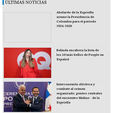
ÚLTIMAS NOTICIAS
Abelardo de la Espriella
asume la Presidencia de
Colombia para el periodo
2026-2030
Belinda encabeza la lista de
los 50 más bellos de People en
Español
Interconexión eléctrica y
combate al crimen
organizado, puntos centrales
del encuentro Mulino - de la
Espriella