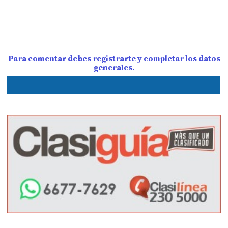
Para comentar debes registrarte y completar los datos
generales.