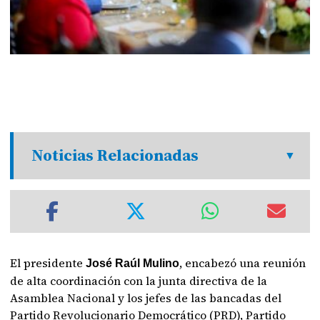
Noticias Relacionadas
El presidente
, encabezó una reunión
José Raúl Mulino
de alta coordinación con la junta directiva de la
Asamblea Nacional y los jefes de las bancadas del
Partido Revolucionario Democrático (PRD), Partido