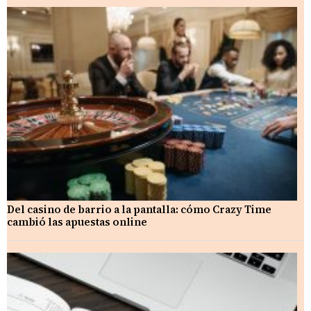
Del casino de barrio a la pantalla: cómo Crazy Time
cambió las apuestas online