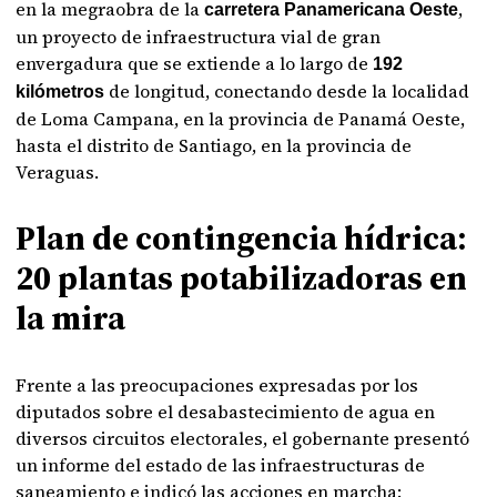
en la megraobra de la
,
carretera Panamericana Oeste
un proyecto de infraestructura vial de gran
envergadura que se extiende a lo largo de
192
de longitud, conectando desde la localidad
kilómetros
de Loma Campana, en la provincia de Panamá Oeste,
hasta el distrito de Santiago, en la provincia de
Veraguas.
Plan de contingencia hídrica:
20 plantas potabilizadoras en
la mira
Frente a las preocupaciones expresadas por los
diputados sobre el desabastecimiento de agua en
diversos circuitos electorales, el gobernante presentó
un informe del estado de las infraestructuras de
saneamiento e indicó las acciones en marcha: