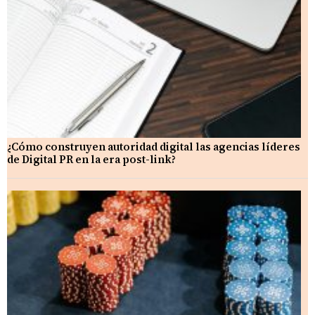
¿Cómo construyen autoridad digital las agencias líderes
de Digital PR en la era post-link?