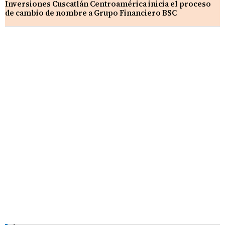
Inversiones Cuscatlán Centroamérica inicia el proceso
de cambio de nombre a Grupo Financiero BSC