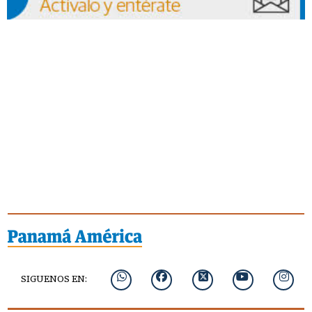
SIGUENOS EN: