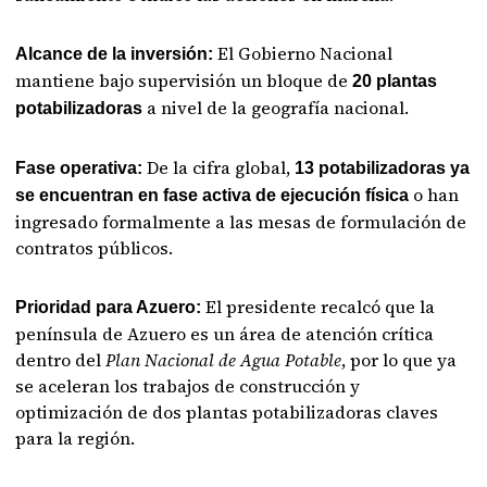
El Gobierno Nacional
Alcance de la inversión:
mantiene bajo supervisión un bloque de
20 plantas
a nivel de la geografía nacional.
potabilizadoras
De la cifra global,
Fase operativa:
13 potabilizadoras ya
o han
se encuentran en fase activa de ejecución física
ingresado formalmente a las mesas de formulación de
contratos públicos.
El presidente recalcó que la
Prioridad para Azuero:
península de Azuero es un área de atención crítica
dentro del
Plan Nacional de Agua Potable
, por lo que ya
se aceleran los trabajos de construcción y
optimización de dos plantas potabilizadoras claves
para la región.