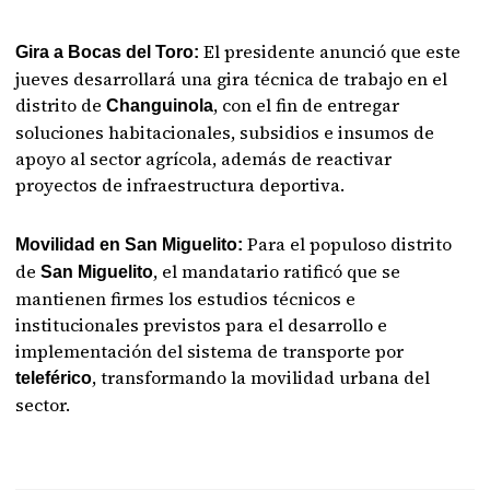
El presidente anunció que este
Gira a Bocas del Toro:
jueves desarrollará una gira técnica de trabajo en el
distrito de
, con el fin de entregar
Changuinola
soluciones habitacionales, subsidios e insumos de
apoyo al sector agrícola, además de reactivar
proyectos de infraestructura deportiva.
Para el populoso distrito
Movilidad en San Miguelito:
de
, el mandatario ratificó que se
San Miguelito
mantienen firmes los estudios técnicos e
institucionales previstos para el desarrollo e
implementación del sistema de transporte por
, transformando la movilidad urbana del
teleférico
sector.