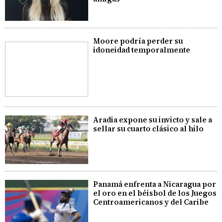
Moore podría perder su
idoneidad temporalmente
Aradia expone su invicto y sale a
sellar su cuarto clásico al hilo
Panamá enfrenta a Nicaragua por
el oro en el béisbol de los Juegos
Centroamericanos y del Caribe