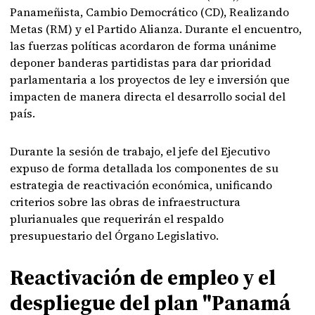
Panameñista, Cambio Democrático (CD), Realizando
Metas (RM) y el Partido Alianza. Durante el encuentro,
las fuerzas políticas acordaron de forma unánime
deponer banderas partidistas para dar prioridad
parlamentaria a los proyectos de ley e inversión que
impacten de manera directa el desarrollo social del
país.
Durante la sesión de trabajo, el jefe del Ejecutivo
expuso de forma detallada los componentes de su
estrategia de reactivación económica, unificando
criterios sobre las obras de infraestructura
plurianuales que requerirán el respaldo
presupuestario del Órgano Legislativo.
Reactivación de empleo y el
despliegue del plan "Panamá