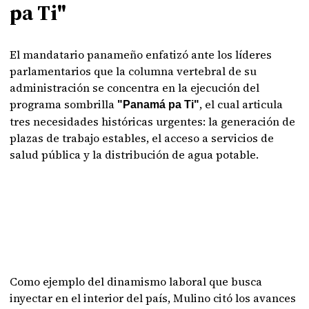
pa Ti"
El mandatario panameño enfatizó ante los líderes
parlamentarios que la columna vertebral de su
administración se concentra en la ejecución del
programa sombrilla
, el cual articula
"Panamá pa Ti"
tres necesidades históricas urgentes: la generación de
plazas de trabajo estables, el acceso a servicios de
salud pública y la distribución de agua potable.
Como ejemplo del dinamismo laboral que busca
inyectar en el interior del país, Mulino citó los avances