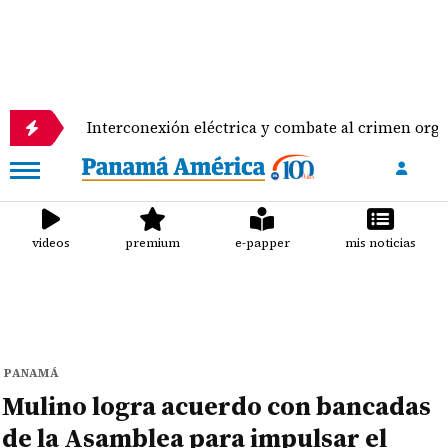
Interconexión eléctrica y combate al crimen organizado, pu
videos
premium
e-papper
mis noticias
PANAMÁ
Mulino logra acuerdo con bancadas
de la Asamblea para impulsar el