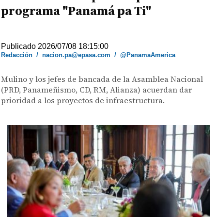
programa "Panamá pa Ti"
Publicado 2026/07/08 18:15:00
Redacción
/
nacion.pa@epasa.com
/
@PanamaAmerica
Mulino y los jefes de bancada de la Asamblea Nacional
(PRD, Panameñismo, CD, RM, Alianza) acuerdan dar
prioridad a los proyectos de infraestructura.