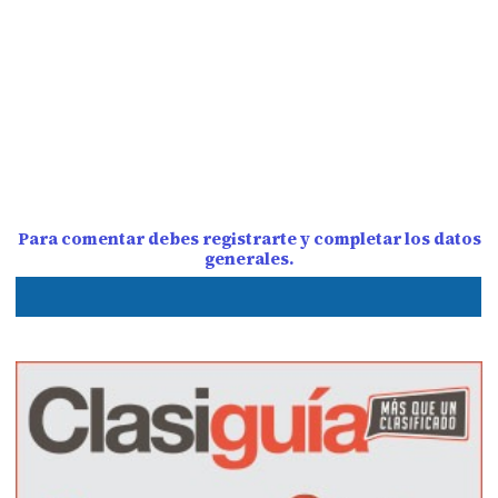
Para comentar debes registrarte y completar los datos
generales.