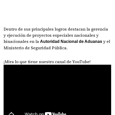
Dentro de sus principales logros destacan la gerencia
y ejecución de proyectos especiales nacionales y
binacionales en la
y el
Autoridad Nacional de Aduanas
Ministerio de Seguridad Pública.
¡Mira lo que tiene nuestro canal de YouTube!