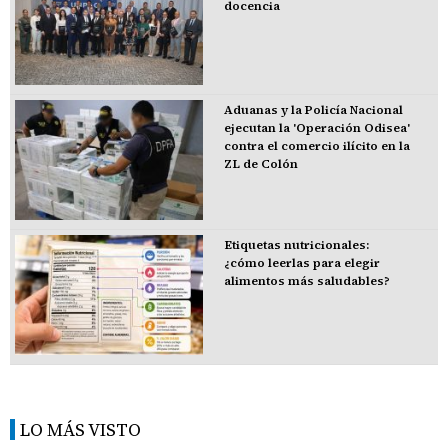
docencia
Aduanas y la Policía Nacional
ejecutan la 'Operación Odisea'
contra el comercio ilícito en la
ZL de Colón
Etiquetas nutricionales:
¿cómo leerlas para elegir
alimentos más saludables?
LO MÁS VISTO