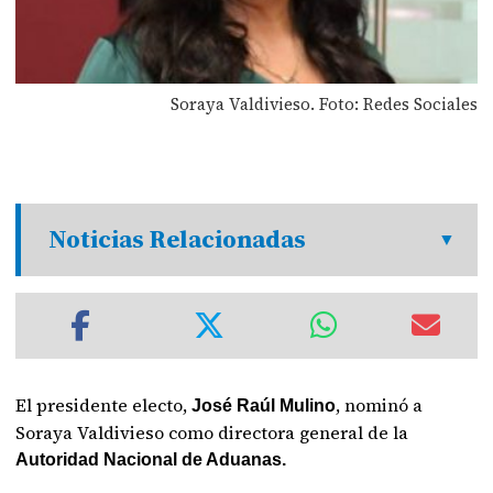
Soraya Valdivieso. Foto: Redes Sociales
Noticias Relacionadas
El presidente electo,
, nominó a
José Raúl Mulino
Soraya Valdivieso como directora general de la
Autoridad Nacional de Aduanas.