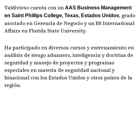
Valdivieso cuenta con un
AAS Business Management
, grado
en Saint Phillips College, Texas, Estados Unidos
asociado en Gerencia de Negocio y un BS International
Affairs en Florida State University.
Ha participado en diversos cursos y entrenamiento en
análisis de riesgo aduanero, inteligencia y doctrina de
seguridad y manejo de proyectos y programas
especiales en materia de seguridad nacional y
binacional con los Estados Unidos y otros países de la
región.