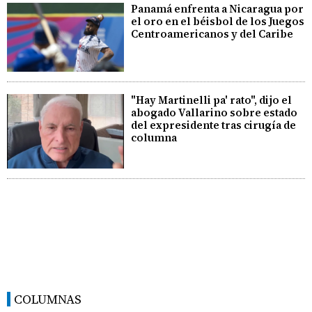
Panamá enfrenta a Nicaragua por
el oro en el béisbol de los Juegos
Centroamericanos y del Caribe
"Hay Martinelli pa' rato", dijo el
abogado Vallarino sobre estado
del expresidente tras cirugía de
columna
COLUMNAS