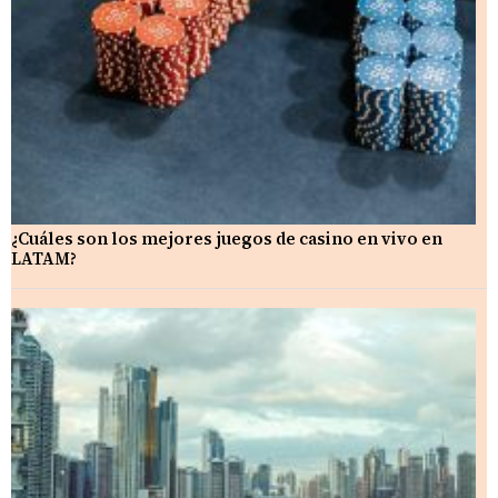
¿Cuáles son los mejores juegos de casino en vivo en
LATAM?