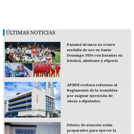
ÚLTIMAS NOTICIAS
Panamá alcanza su octava
medalla de oro en Santo
Domingo 2026 con hazañas en
béisbol, atletismo y eSports
APEDE rechaza reformas al
Reglamento de la Asamblea
por asignar ejecución de
obras a diputados
Pilotos de aviación están
preparados para ejercer la