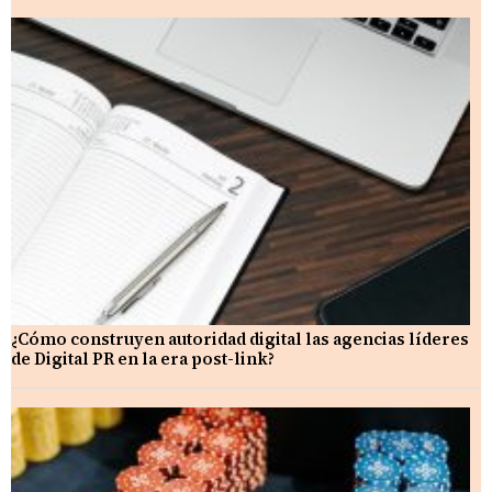
¿Cómo construyen autoridad digital las agencias líderes
de Digital PR en la era post-link?