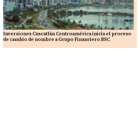
Inversiones Cuscatlán Centroamérica inicia el proceso
de cambio de nombre a Grupo Financiero BSC