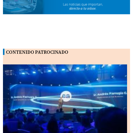
CONTENIDO PATROCINADO