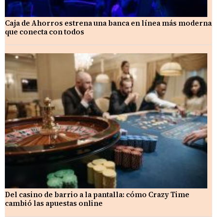
Caja de Ahorros estrena una banca en línea más moderna
que conecta con todos
Del casino de barrio a la pantalla: cómo Crazy Time
cambió las apuestas online