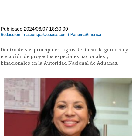
Publicado 2024/06/07 18:30:00
Redacción / nacion.pa@epasa.com / PanamaAmerica
Dentro de sus principales logros destacan la gerencia y
ejecución de proyectos especiales nacionales y
binacionales en la Autoridad Nacional de Aduanas.