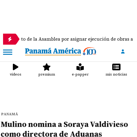
 de la Asamblea por asignar ejecución de obras a diputados
videos
premium
e-papper
mis noticias
PANAMÁ
Mulino nomina a Soraya Valdivieso
como directora de Aduanas