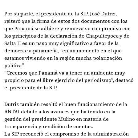
Por su parte, el presidente de la SIP, José Dutriz,
reiteró que la firma de estos dos documentos con los
que Panamá se adhiere y renueva su compromiso con
los principios de la declaración de Chapultepoec y de
Salta II es un paso muy significativo a favor de la
democracia panameña, “en un momento en el que
estamos viviendo en la región mucha polarización
política”.
“Creemos que Panamá va a tener un ambiente muy
propicio para el libre ejercicio del periodismo”, destacó
el presidente de la SIP.
Dutriz también resaltó el buen funcionamiento de la
ANTAI debido a los avances que ha tenido en la
gestión del presidente Mulino en materia de
transparencia y rendición de cuentas.
La SIP reconoció el compromiso de la administración