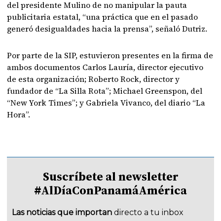
del presidente Mulino de no manipular la pauta
publicitaria estatal, “una práctica que en el pasado
generó desigualdades hacia la prensa”, señaló Dutriz.
Por parte de la SIP, estuvieron presentes en la firma de
ambos documentos Carlos Lauría, director ejecutivo
de esta organización; Roberto Rock, director y
fundador de “La Silla Rota”; Michael Greenspon, del
“New York Times”; y Gabriela Vivanco, del diario “La
Hora”.
Suscríbete al newsletter
#AlDíaConPanamáAmérica
Las noticias que importan
directo a tu inbox