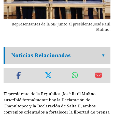
Representantes de la SIP junto al presidente José Raúl
Mulino.
Noticias Relacionadas
El presidente de la República, José Raúl Mulino,
suscribió formalmente hoy la Declaración de
Chapultepec y la Declaración de Salta II, ambos
convenios orientados a fortalecer la libertad de prensa