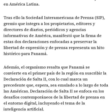
en América Latina.
Tras ello la Sociedad Interamericana de Prensa (SIP),
gremio que integra a los propietarios, editores y
directores de diarios, periódicos y agencias
informativas de América, manifestó que la firma de
estas dos declaraciones enfocadas a preservar la
libertad de expresión y de prensa representa un hito
histórico para Panamá.
Además, el organismo resalta que Panamá se
convierte en el primer país de la región en suscribir la
Declaración de Salta II, con lo cual marca un
precedente que, espera, sea emulado a lo largo de toda
las Américas. Declaración de Salta II se enfoca en los
desafíos contemporáneos de la libertad de prensa en
el entorno digital, incluyendo el tema de la
inteligencia artificial.