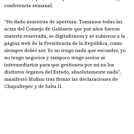
conferencia semanal.
“He dado muestras de apertura. Tomamos todas las
actas del Consejo de Gabinete que por años fueron
materia reservada, se digitalizaron y se subieron a la
página web de la Presidencia de la República, como
siempre debió ser. Yo no tengo nada que esconder, yo
no tengo negocios y tampoco tengo socios ni
intermediarios para que gestionen por mí en los
distintos órganos del Estado, absolutamente nada”,
manifestó Mulino tras firmar las declaraciones de
Chapultepec y de Salta II.