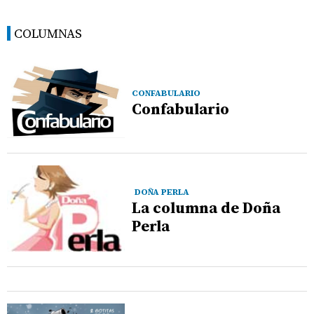
COLUMNAS
CONFABULARIO
Confabulario
DOÑA PERLA
La columna de Doña
Perla