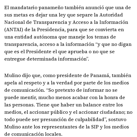
El mandatario panameño también anunció que una de
sus metas es dejar una ley que separe la Autoridad
Nacional de Transparencia y Acceso a la Información
(ANTAI) de la Presidencia, para que se convierta en
una entidad autónoma que maneje los temas de
transparencia, acceso a la información “y que no digan
que es el Presidente el que aprueba o no que se
entregue determinada información”.
Mulino dijo que, como presidente de Panamá, también
apela al respeto y a la verdad por parte de los medios
de comunicación. “So pretexto de informar no se
puede mentir, mucho menos acabar con la honra de
las personas. Tiene que haber un balance entre los
medios, el accionar público y el accionar ciudadano; no
todo puede ser presunción de culpabilidad”, sostuvo
Mulino ante los representantes de la SIP y los medios
de comunicación locales.