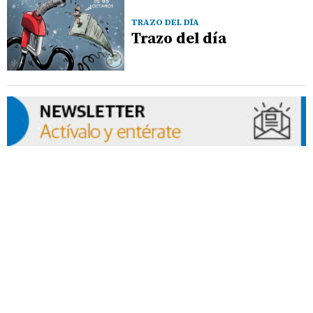
TRAZO DEL DÍA
Trazo del día