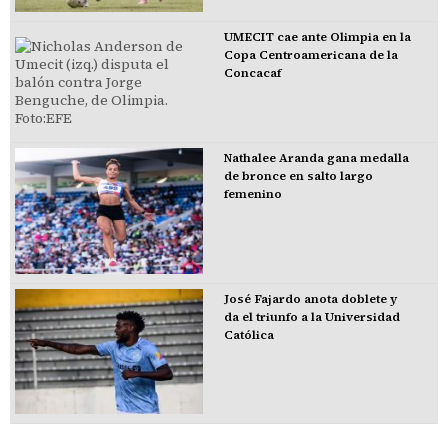
UMECIT cae ante Olimpia en la
Copa Centroamericana de la
Concacaf
Nathalee Aranda gana medalla
de bronce en salto largo
femenino
José Fajardo anota doblete y
da el triunfo a la Universidad
Católica