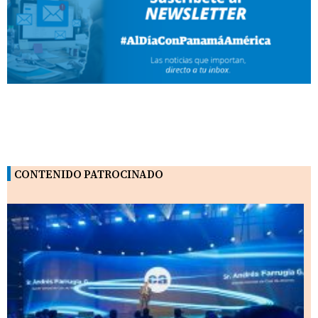
CONTENIDO PATROCINADO