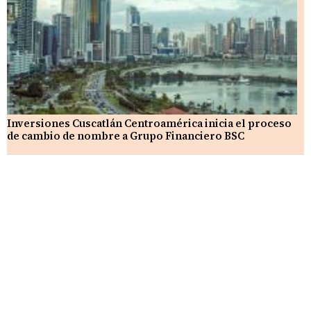
Inversiones Cuscatlán Centroamérica inicia el proceso
de cambio de nombre a Grupo Financiero BSC