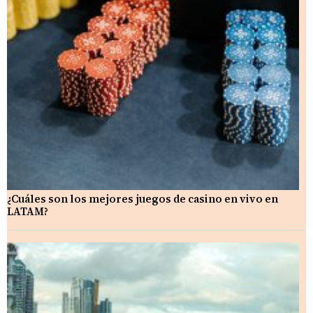
¿Cuáles son los mejores juegos de casino en vivo en
LATAM?