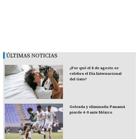
ÚLTIMAS NOTICIAS
¿Por qué el 8 de agosto se
celebra el Día Internacional
del Gato?
Goleada y eliminada: Panamá
pierde 4-0 ante México