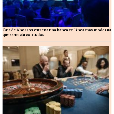
Caja de Ahorros estrena una banca en línea más moderna
que conecta con todos