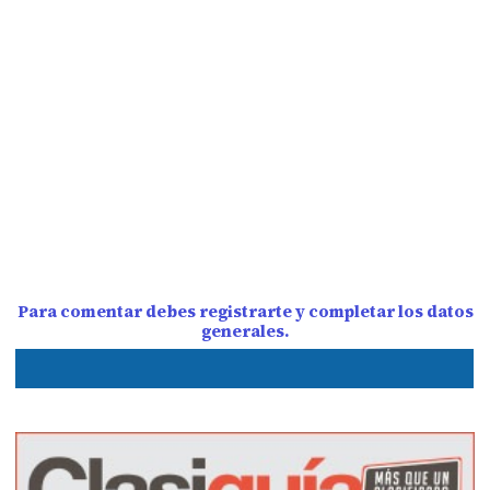
Para comentar debes registrarte y completar los datos
generales.