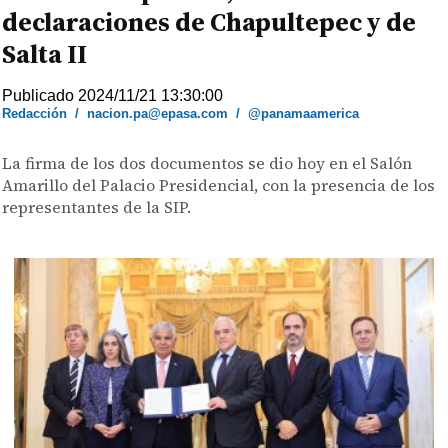
declaraciones de Chapultepec y de
Salta II
Publicado 2024/11/21 13:30:00
Redacción
/
nacion.pa@epasa.com
/
@panamaamerica
La firma de los dos documentos se dio hoy en el Salón
Amarillo del Palacio Presidencial, con la presencia de los
representantes de la SIP.