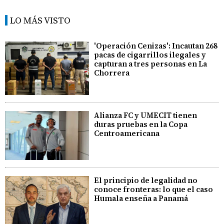
LO MÁS VISTO
'Operación Cenizas': Incautan 268
pacas de cigarrillos ilegales y
capturan a tres personas en La
Chorrera
Alianza FC y UMECIT tienen
duras pruebas en la Copa
Centroamericana
El principio de legalidad no
conoce fronteras: lo que el caso
Humala enseña a Panamá