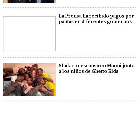
La Prensa ha recibido pagos por
pautas en diferentes gobiernos
Shakira descansa en Miami junto
a los niños de Ghetto Kids