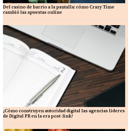
Del casino de barrio a la pantalla: cómo Crazy Time
cambió las apuestas online
¿Cómo construyen autoridad digital las agencias líderes
de Digital PR en la era post-link?