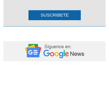
SUSCRIBETE