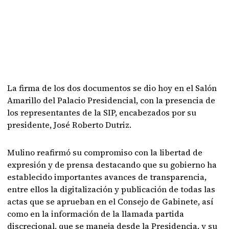
La firma de los dos documentos se dio hoy en el Salón
Amarillo del Palacio Presidencial, con la presencia de
los representantes de la SIP, encabezados por su
presidente, José Roberto Dutriz.
Mulino reafirmó su compromiso con la libertad de
expresión y de prensa destacando que su gobierno ha
establecido importantes avances de transparencia,
entre ellos la digitalización y publicación de todas las
actas que se aprueban en el Consejo de Gabinete, así
como en la información de la llamada partida
discrecional, que se maneja desde la Presidencia, y su