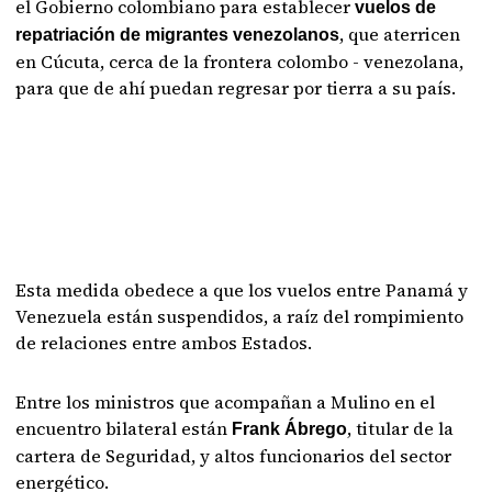
el Gobierno colombiano para establecer
vuelos de
, que aterricen
repatriación de migrantes venezolanos
en Cúcuta, cerca de la frontera colombo - venezolana,
para que de ahí puedan regresar por tierra a su país.
Esta medida obedece a que los vuelos entre Panamá y
Venezuela están suspendidos, a raíz del rompimiento
de relaciones entre ambos Estados.
Entre los ministros que acompañan a Mulino en el
encuentro bilateral están
, titular de la
Frank Ábrego
cartera de Seguridad, y altos funcionarios del sector
energético.