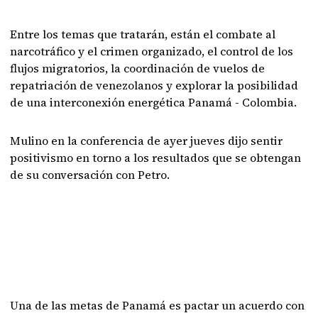
Entre los temas que tratarán, están el combate al
narcotráfico y el crimen organizado, el control de los
flujos migratorios, la coordinación de vuelos de
repatriación de venezolanos y explorar la posibilidad
de una interconexión energética Panamá - Colombia.
Mulino en la conferencia de ayer jueves dijo sentir
positivismo en torno a los resultados que se obtengan
de su conversación con Petro.
Una de las metas de Panamá es pactar un acuerdo con