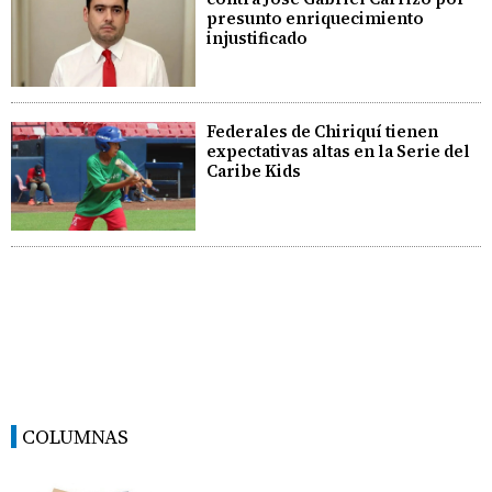
presunto enriquecimiento
injustificado
Federales de Chiriquí tienen
expectativas altas en la Serie del
Caribe Kids
COLUMNAS