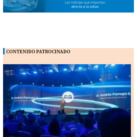
CONTENIDO PATROCINADO