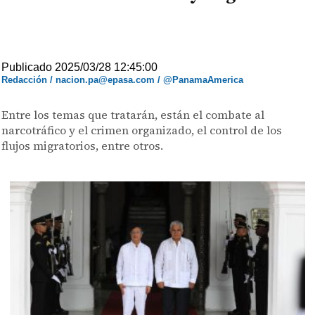
Publicado 2025/03/28 12:45:00
Redacción / nacion.pa@epasa.com / @PanamaAmerica
Entre los temas que tratarán, están el combate al
narcotráfico y el crimen organizado, el control de los
flujos migratorios, entre otros.