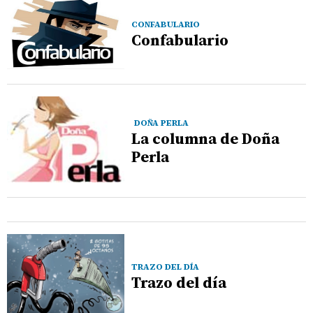
CONFABULARIO
Confabulario
DOÑA PERLA
La columna de Doña
Perla
TRAZO DEL DÍA
Trazo del día