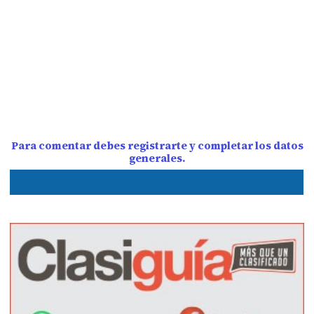
Para comentar debes registrarte y completar los datos
generales.