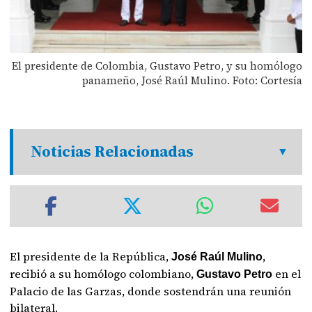
El presidente de Colombia, Gustavo Petro, y su homólogo
panameño, José Raúl Mulino. Foto: Cortesía
Noticias Relacionadas
El presidente de la República,
,
José Raúl Mulino
recibió a su homólogo colombiano,
en el
Gustavo Petro
Palacio de las Garzas, donde sostendrán una reunión
bilateral.