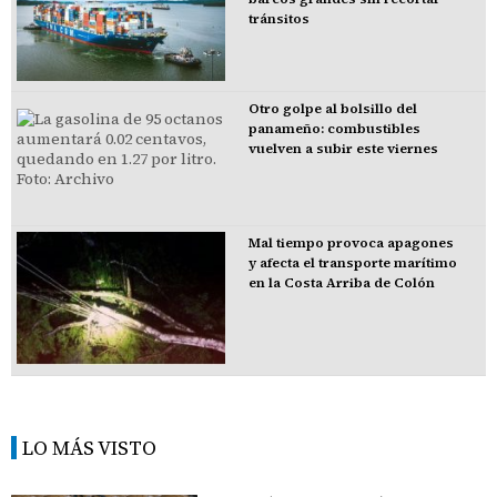
tránsitos
Otro golpe al bolsillo del
panameño: combustibles
vuelven a subir este viernes
Mal tiempo provoca apagones
y afecta el transporte marítimo
en la Costa Arriba de Colón
LO MÁS VISTO