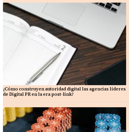
¿Cómo construyen autoridad digital las agencias líderes
de Digital PR en la era post-link?