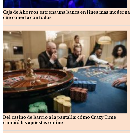
Caja de Ahorros estrena una banca en línea más moderna
que conecta con todos
Del casino de barrio a la pantalla: cómo Crazy Time
cambió las apuestas online