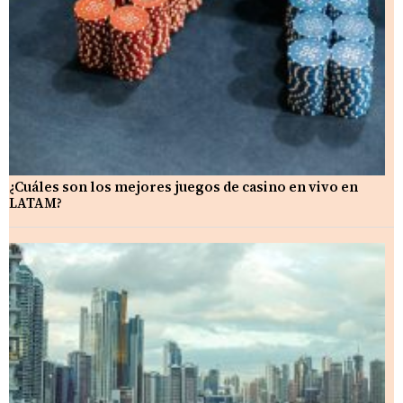
¿Cuáles son los mejores juegos de casino en vivo en
LATAM?