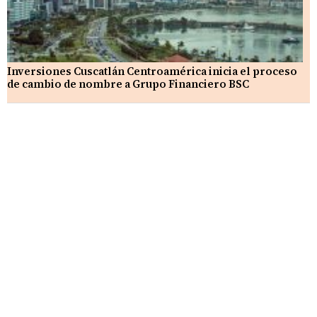
Inversiones Cuscatlán Centroamérica inicia el proceso
de cambio de nombre a Grupo Financiero BSC