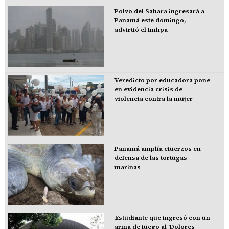
Polvo del Sahara ingresará a
Panamá este domingo,
advirtió el Imhpa
Veredicto por educadora pone
en evidencia crisis de
violencia contra la mujer
Panamá amplía efuerzos en
defensa de las tortugas
marinas
Estudiante que ingresó con un
arma de fuego al 'Dolores