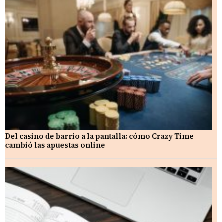
Del casino de barrio a la pantalla: cómo Crazy Time
cambió las apuestas online