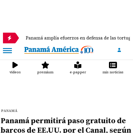
Panamá amplía efuerzos en defensa de las tortugas marina
videos
premium
e-papper
mis noticias
PANAMÁ
Panamá permitirá paso gratuito de
barcos de EE.UU. por el Canal, según