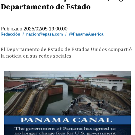
Departamento de Estado
Publicado 2025/02/05 19:00:00
Redacción
/
nacion@epasa.com
/
@PanamaAmerica
El Departamento de Estado de Estados Unidos compartió
la noticia en sus redes sociales.