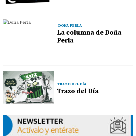
DOÑA PERLA
La columna de Doña
Perla
TRAZO DEL DÍA
Trazo del Día