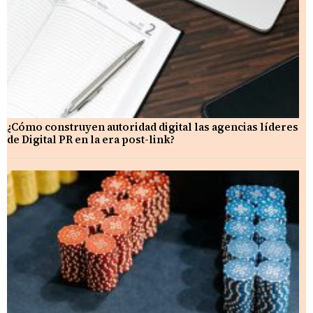
¿Cómo construyen autoridad digital las agencias líderes
de Digital PR en la era post-link?