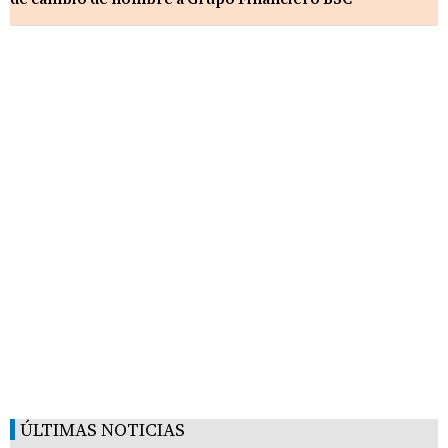
ÚLTIMAS NOTICIAS