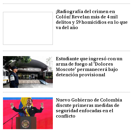
¡Radiografía del crimen en
Colón! Revelan más de 4 mil
delitos y 59 homicidios en lo que
va del año
Estudiante que ingresó con un
arma de fuego al 'Dolores
Moscote' permanecerá bajo
detención provisional
Nuevo Gobierno de Colombia
discute primeras medidas de
seguridad enfocadas en el
conflicto