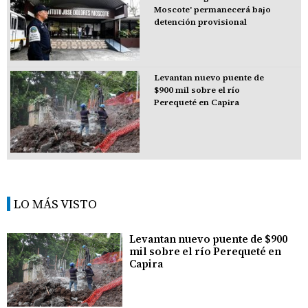
Moscote' permanecerá bajo
detención provisional
Levantan nuevo puente de
$900 mil sobre el río
Perequeté en Capira
LO MÁS VISTO
Levantan nuevo puente de $900
mil sobre el río Perequeté en
Capira