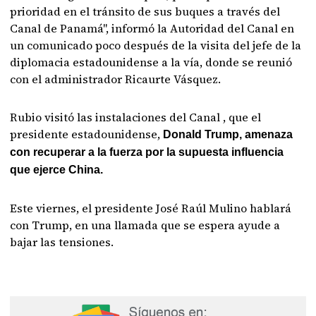
prioridad en el tránsito de sus buques a través del
Canal de Panamá", informó la Autoridad del Canal en
un comunicado poco después de la visita del jefe de la
diplomacia estadounidense a la vía, donde se reunió
con el administrador Ricaurte Vásquez.
Rubio visitó las instalaciones del Canal , que el
presidente estadounidense,
Donald Trump, amenaza
con recuperar a la fuerza por la supuesta influencia
que ejerce China.
Este viernes, el presidente José Raúl Mulino hablará
con Trump, en una llamada que se espera ayude a
bajar las tensiones.