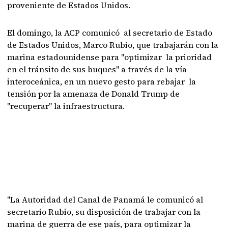
proveniente de Estados Unidos.
El domingo, la ACP comunicó al secretario de Estado
de Estados Unidos, Marco Rubio, que trabajarán con la
marina estadounidense para "optimizar la prioridad
en el tránsito de sus buques" a través de la vía
interoceánica, en un nuevo gesto para rebajar la
tensión por la amenaza de Donald Trump de
"recuperar" la infraestructura.
"La Autoridad del Canal de Panamá le comunicó al
secretario Rubio, su disposición de trabajar con la
marina de guerra de ese país, para optimizar la