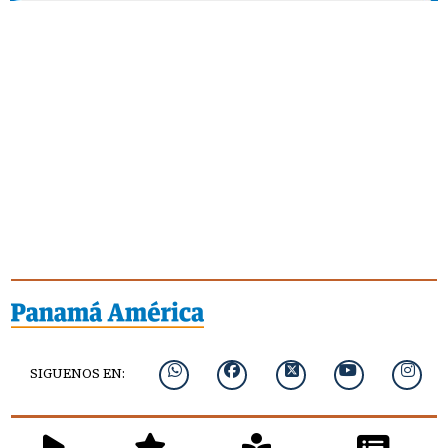
SIGUENOS EN: