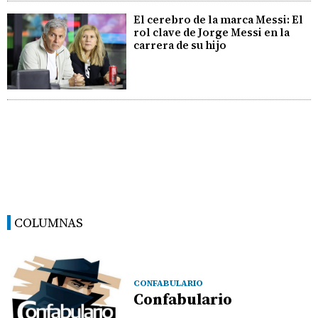
El cerebro de la marca Messi: El
rol clave de Jorge Messi en la
carrera de su hijo
COLUMNAS
CONFABULARIO
Confabulario