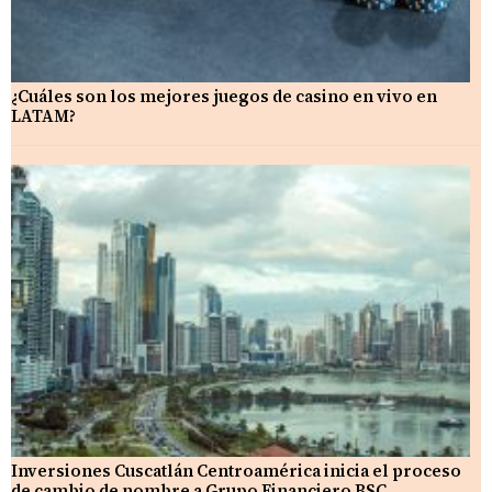
¿Cuáles son los mejores juegos de casino en vivo en
LATAM?
Inversiones Cuscatlán Centroamérica inicia el proceso
de cambio de nombre a Grupo Financiero BSC