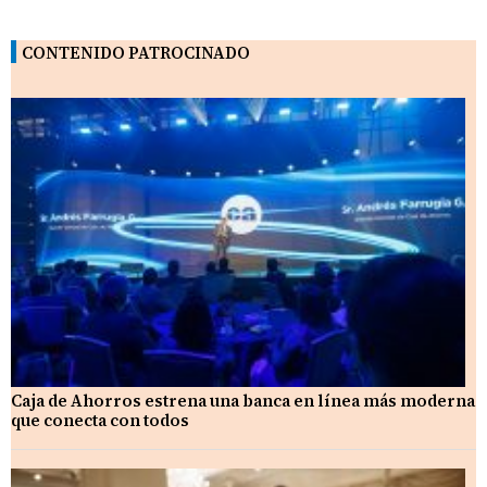
CONTENIDO PATROCINADO
Caja de Ahorros estrena una banca en línea más moderna
que conecta con todos