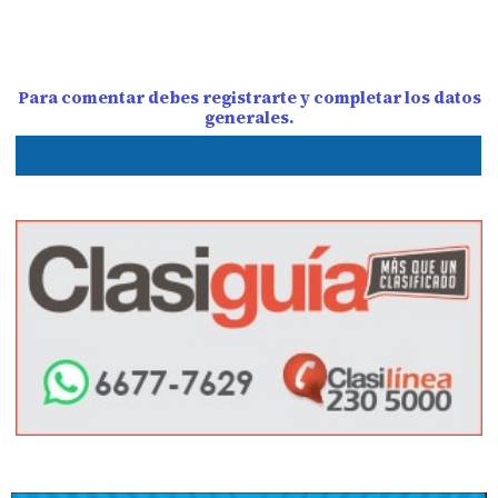
Para comentar debes registrarte y completar los datos
generales.