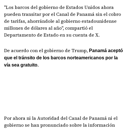
"Los barcos del gobierno de Estados Unidos ahora
pueden transitar por el Canal de Panamá sin el cobro
de tarifas, ahorrándole al gobierno estadounidense
millones de dólares al año", compartió el
Departamento de Estado en su cuenta de X.
De acuerdo con el gobierno de Trump,
Panamá aceptó
que el tránsito de los barcos norteamericanos por la
vía sea gratuito.
Por ahora ni la Autoridad del Canal de Panamá ni el
gobierno se han pronunciado sobre la información