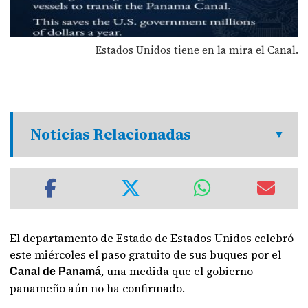
Estados Unidos tiene en la mira el Canal.
Noticias Relacionadas
El departamento de Estado de Estados Unidos celebró
este miércoles el paso gratuito de sus buques por el
, una medida que el gobierno
Canal de Panamá
panameño aún no ha confirmado.