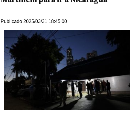
Publicado 2025/03/31 18:45:00