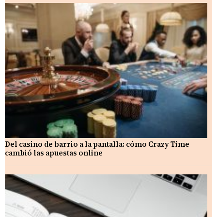
Del casino de barrio a la pantalla: cómo Crazy Time
cambió las apuestas online