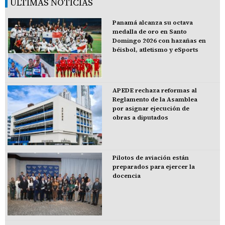
ÚLTIMAS NOTICIAS
Panamá alcanza su octava
medalla de oro en Santo
Domingo 2026 con hazañas en
béisbol, atletismo y eSports
APEDE rechaza reformas al
Reglamento de la Asamblea
por asignar ejecución de
obras a diputados
Pilotos de aviación están
preparados para ejercer la
docencia