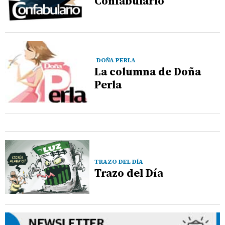
Confabulario
DOÑA PERLA
La columna de Doña
Perla
TRAZO DEL DÍA
Trazo del Día