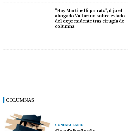
"Hay Martinelli pa' rato", dijo el
abogado Vallarino sobre estado
del expresidente tras cirugía de
columna
COLUMNAS
CONFABULARIO