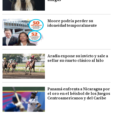
Moore podría perder su
idoneidad temporalmente
Aradia expone su invicto y sale a
sellar su cuarto clásico al hilo
Panamá enfrenta a Nicaragua por
el oro en el béisbol de los Juegos
Centroamericanos y del Caribe