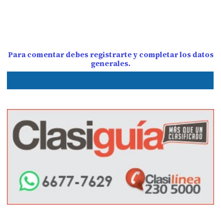
Para comentar debes registrarte y completar los datos
generales.