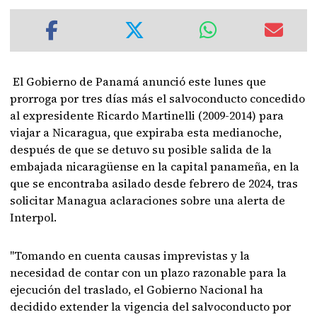
El Gobierno de Panamá anunció este lunes que
prorroga por tres días más el salvoconducto concedido
al expresidente Ricardo Martinelli (2009-2014) para
viajar a Nicaragua, que expiraba esta medianoche,
después de que se detuvo su posible salida de la
embajada nicaragüense en la capital panameña, en la
que se encontraba asilado desde febrero de 2024, tras
solicitar Managua aclaraciones sobre una alerta de
Interpol.
"Tomando en cuenta causas imprevistas y la
necesidad de contar con un plazo razonable para la
ejecución del traslado, el Gobierno Nacional ha
decidido extender la vigencia del salvoconducto por