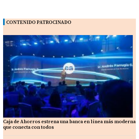
CONTENIDO PATROCINADO
Caja de Ahorros estrena una banca en línea más moderna
que conecta con todos