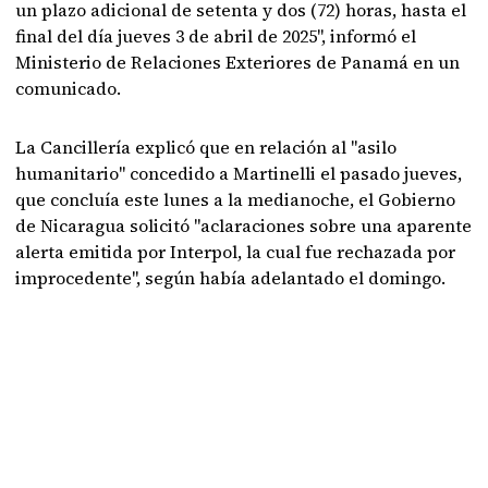
un plazo adicional de setenta y dos (72) horas, hasta el
final del día jueves 3 de abril de 2025", informó el
Ministerio de Relaciones Exteriores de Panamá en un
comunicado.
La Cancillería explicó que en relación al "asilo
humanitario" concedido a Martinelli el pasado jueves,
que concluía este lunes a la medianoche, el Gobierno
de Nicaragua solicitó "aclaraciones sobre una aparente
alerta emitida por Interpol, la cual fue rechazada por
improcedente", según había adelantado el domingo.