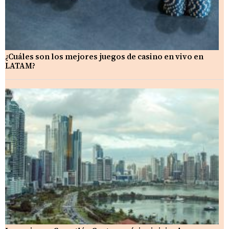
¿Cuáles son los mejores juegos de casino en vivo en
LATAM?