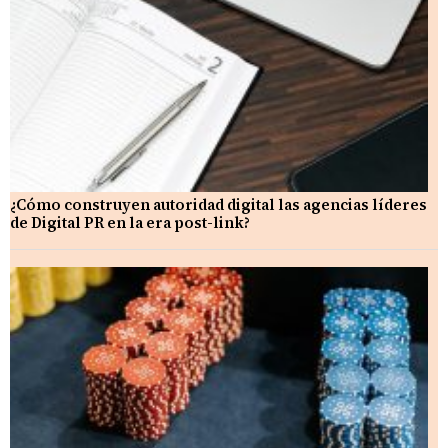
¿Cómo construyen autoridad digital las agencias líderes
de Digital PR en la era post-link?