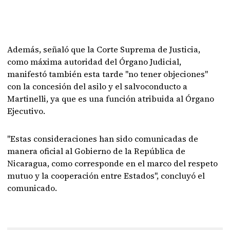
Además, señaló que la Corte Suprema de Justicia,
como máxima autoridad del Órgano Judicial,
manifestó también esta tarde "no tener objeciones"
con la concesión del asilo y el salvoconducto a
Martinelli, ya que es una función atribuida al Órgano
Ejecutivo.
"Estas consideraciones han sido comunicadas de
manera oficial al Gobierno de la República de
Nicaragua, como corresponde en el marco del respeto
mutuo y la cooperación entre Estados", concluyó el
comunicado.