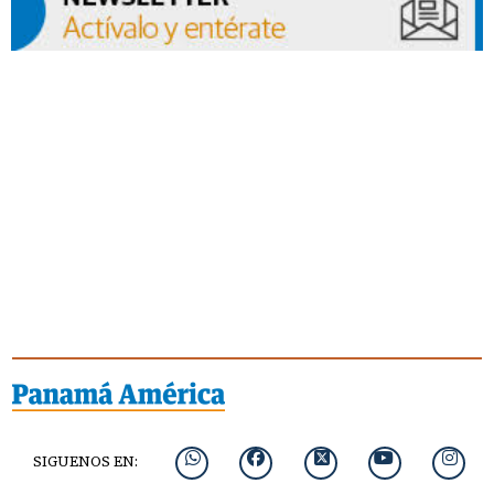
SIGUENOS EN: