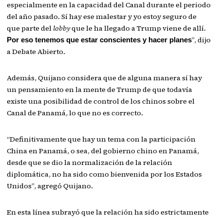
especialmente en la capacidad del Canal durante el periodo
del año pasado. Sí hay ese malestar y yo estoy seguro de
que parte del
lobby
que le ha llegado a Trump viene de allí.
”, dijo
Por eso tenemos que estar conscientes y hacer planes
a Debate Abierto.
Además, Quijano considera que de alguna manera sí hay
un pensamiento en la mente de Trump de que todavía
existe una posibilidad de control de los chinos sobre el
Canal de Panamá, lo que no es correcto.
“Definitivamente que hay un tema con la participación
China en Panamá, o sea, del gobierno chino en Panamá,
desde que se dio la normalización de la relación
diplomática, no ha sido como bienvenida por los Estados
Unidos”, agregó Quijano.
En esta línea subrayó que la relación ha sido estrictamente