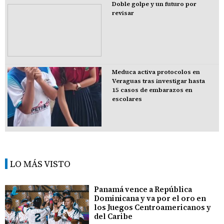
Doble golpe y un futuro por
revisar
Meduca activa protocolos en
Veraguas tras investigar hasta
15 casos de embarazos en
escolares
LO MÁS VISTO
Panamá vence a República
Dominicana y va por el oro en
los Juegos Centroamericanos y
del Caribe