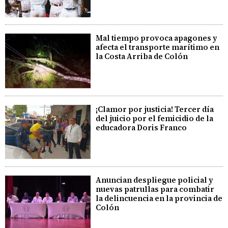
Mal tiempo provoca apagones y
afecta el transporte marítimo en
la Costa Arriba de Colón
¡Clamor por justicia! Tercer día
del juicio por el femicidio de la
educadora Doris Franco
Anuncian despliegue policial y
nuevas patrullas para combatir
la delincuencia en la provincia de
Colón