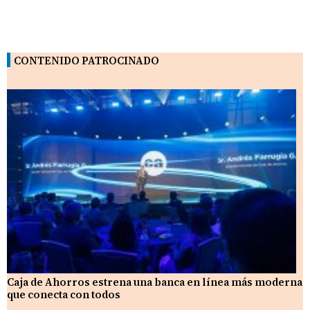
CONTENIDO PATROCINADO
Caja de Ahorros estrena una banca en línea más moderna
que conecta con todos