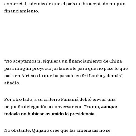
comercial, además de que el país no ha aceptado ningún
financiamiento.
“No aceptamos ni siquiera un financiamiento de China
para ningún proyecto justamente para que no pase lo que
pasa en África o lo que ha pasado en Sri Lanka y demás”,
añadió.
Por otro lado, a su criterio Panamá debió enviar una
pequeña delegación a conversar con Trump,
aunque
todavía no hubiese asumido la presidencia.
No obstante, Quijano cree que las amenazas no se