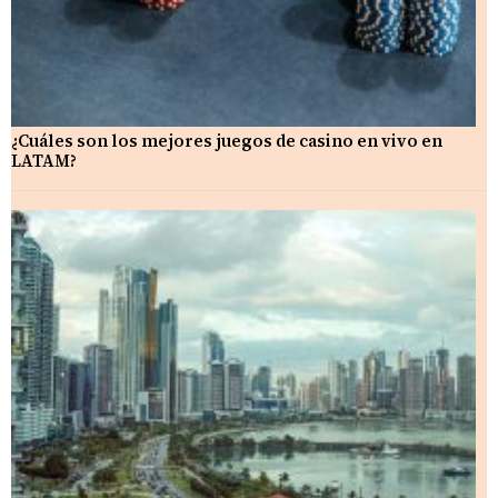
¿Cuáles son los mejores juegos de casino en vivo en
LATAM?