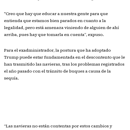
"Creo que hay que educar a nuestra gente para que
entienda que estamos bien parados en cuanto a la
legalidad, pero está amenaza viniendo de alguien de ahí
arriba, pues hay que tomarla en cuenta”, expuso.
Para el exadministrador, la postura que ha adoptado
Trump puede estar fundamentada en el descontento que le
han trasmitido las navieras, tras los problemas registrados
el año pasado con el tránsito de buques a causa de la
sequía.
“Las navieras no están contentas por estos cambios y