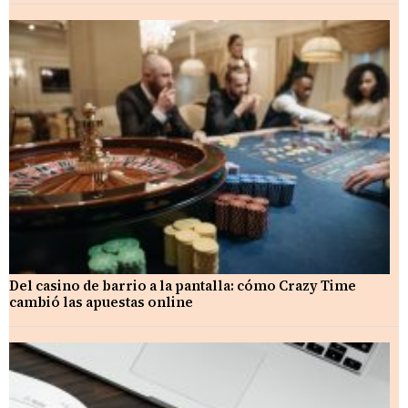
Del casino de barrio a la pantalla: cómo Crazy Time
cambió las apuestas online