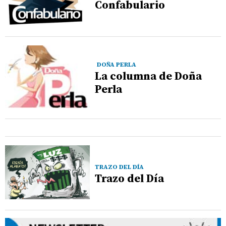
Confabulario
DOÑA PERLA
La columna de Doña
Perla
TRAZO DEL DÍA
Trazo del Día