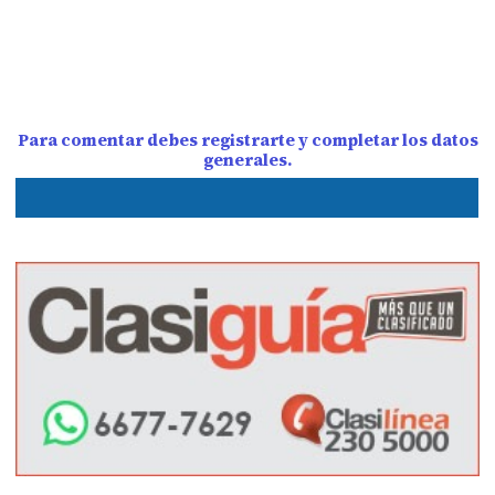
Para comentar debes registrarte y completar los datos
generales.