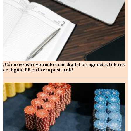
¿Cómo construyen autoridad digital las agencias líderes
de Digital PR en la era post-link?