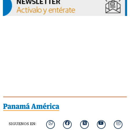
SIGUENOS EN: