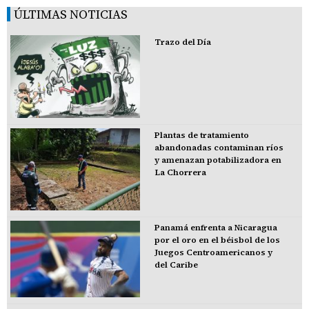
ÚLTIMAS NOTICIAS
Trazo del Día
Plantas de tratamiento
abandonadas contaminan ríos
y amenazan potabilizadora en
La Chorrera
Panamá enfrenta a Nicaragua
por el oro en el béisbol de los
Juegos Centroamericanos y
del Caribe