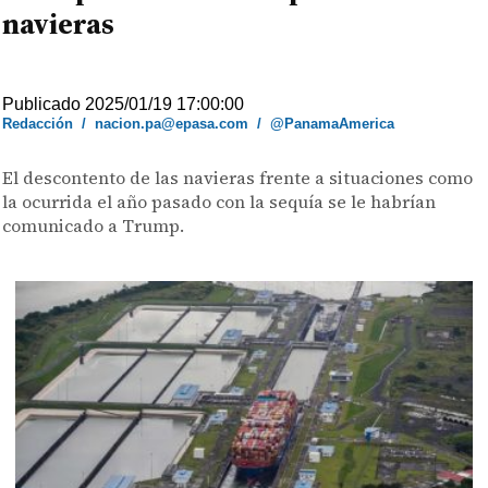
navieras
Publicado 2025/01/19 17:00:00
Redacción
/
nacion.pa@epasa.com
/
@PanamaAmerica
El descontento de las navieras frente a situaciones como
la ocurrida el año pasado con la sequía se le habrían
comunicado a Trump.