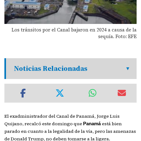
Los tránsitos por el Canal bajaron en 2024 a causa de la
sequía. Foto: EFE
Noticias Relacionadas
El exadministrador del Canal de Panamá, Jorge Luis
Quijano, recalcó este domingo que
está bien
Panamá
parado en cuanto a la legalidad de la vía, pero las amenazas
de Donald Trump, no deben tomarse a la ligera.