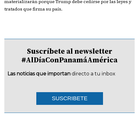
materializarán porque Trump debe ceñirse por las leyes y
tratados que firma su país.
Suscríbete al newsletter
#AlDíaConPanamáAmérica
Las noticias que importan
directo a tu inbox
SUSCRIBETE