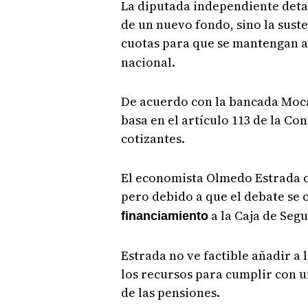
La diputada independiente deta
de un nuevo fondo, sino la sust
cuotas para que se mantengan a 
nacional.
De acuerdo con la bancada Moca
basa en el artículo 113 de la Co
cotizantes.
El economista Olmedo Estrada c
pero debido a que el debate se
a la Caja de Segu
financiamiento
Estrada no ve factible añadir a
los recursos para cumplir con u
de las pensiones.