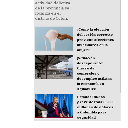
¿Cómo la elección
del sostén correcto
previene afecciones
musculares en la
mujer?
¡Situación
desesperante!
Cierre de
comercios y
desempleo asfixian
la economía en
Aguadulce
Estados Unidos
prevé destinar 1.000
millones de dólares
a Colombia para
seguridad