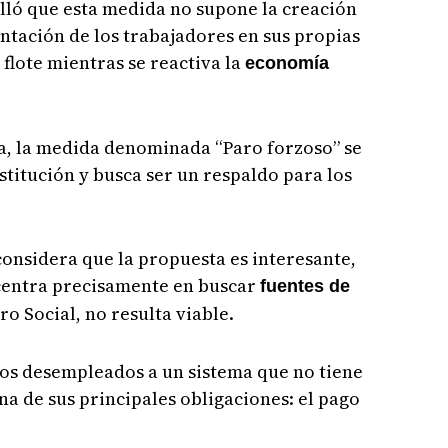
lló que esta medida no supone la creación
entación de los trabajadores en sus propias
flote mientras se reactiva la
economía
, la medida denominada “Paro forzoso” se
nstitución y busca ser un respaldo para los
onsidera que la propuesta es interesante,
 centra precisamente en buscar
fuentes de
ro Social, no resulta viable.
 los desempleados a un sistema que no tiene
na de sus principales obligaciones: el pago