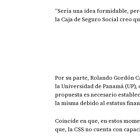
“Sería una idea formidable, pero
la Caja de Seguro Social creo qu
Por su parte, Rolando Gordón C
la Universidad de Panamá (UP),
propuesta es necesario estable
la misma debido al estatus finan
Coincide en que, en estos momen
que, la CSS no cuenta con capac