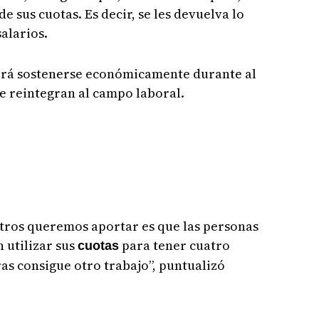
 sus cuotas. Es decir, se les devuelva lo
alarios.
irá sostenerse económicamente durante al
e reintegran al campo laboral.
tros queremos aportar es que las personas
 utilizar sus
para tener cuatro
cuotas
s consigue otro trabajo”, puntualizó