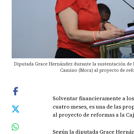
Diputada Grace Hernández durante la sustentación de l
Camino (Moca) al proyecto de refo
Solventar financieramente a los
cuatro meses, es una de las pr
al proyecto de reformas a la Caj
Según la diputada Grace Hernánd