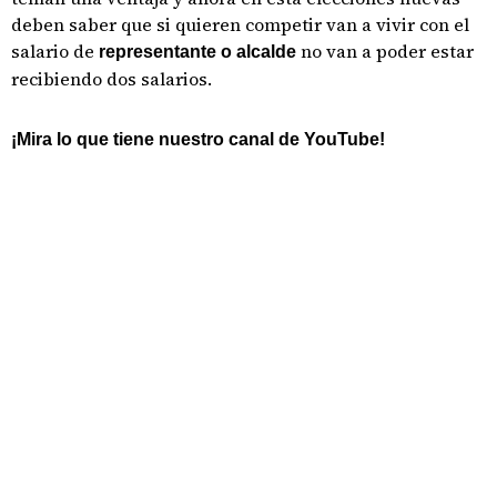
deben saber que si quieren competir van a vivir con el
salario de
no van a poder estar
representante o alcalde
recibiendo dos salarios.
¡Mira lo que tiene nuestro canal de YouTube!