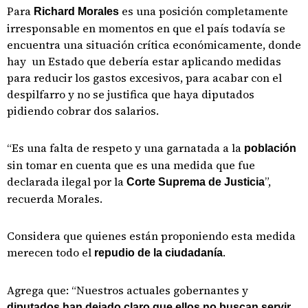
Para
es una posición completamente
Richard Morales
irresponsable en momentos en que el país todavía se
encuentra una situación crítica económicamente, donde
hay un Estado que debería estar aplicando medidas
para reducir los gastos excesivos, para acabar con el
despilfarro y no se justifica que haya diputados
pidiendo cobrar dos salarios.
“Es una falta de respeto y una garnatada a la
población
sin tomar en cuenta que es una medida que fue
declarada ilegal por la
”,
Corte Suprema de Justicia
recuerda Morales.
Considera que quienes están proponiendo esta medida
merecen todo el
.
repudio de la ciudadanía
Agrega que: “Nuestros actuales gobernantes y
diputados han dejado claro que ellos no buscan servir