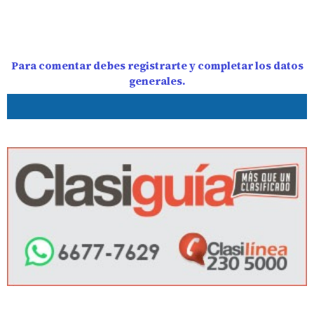
Para comentar debes registrarte y completar los datos
generales.