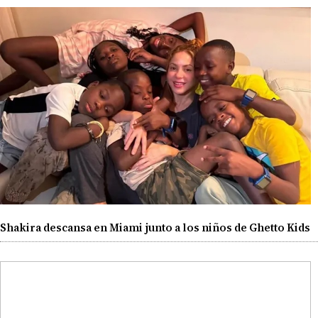
Shakira descansa en Miami junto a los niños de Ghetto Kids