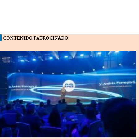
CONTENIDO PATROCINADO