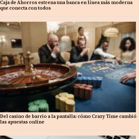
Caja de Ahorros estrena una banca en línea más moderna
que conecta con todos
Del casino de barrio a la pantalla: cómo Crazy Time cambió
las apuestas online