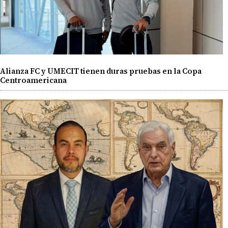
Alianza FC y UMECIT tienen duras pruebas en la Copa
Centroamericana