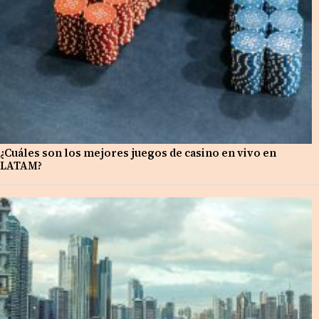
¿Cuáles son los mejores juegos de casino en vivo en
LATAM?