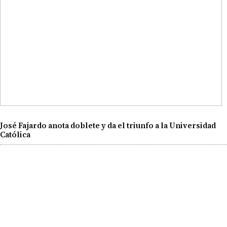
José Fajardo anota doblete y da el triunfo a la Universidad
Católica