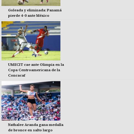
Goleada y eliminada: Panamá
pierde 4-0 ante México
UMECIT cae ante Olimpia en la
Copa Centroamericana de la
Concacaf
Nathalee Aranda gana medalla
de bronce en salto largo