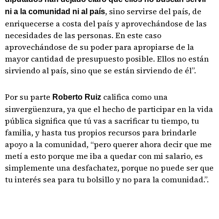
, sino servirse del país, de
ni a la comunidad ni al país
enriquecerse a costa del país y aprovechándose de las
necesidades de las personas. En este caso
aprovechándose de su poder para apropiarse de la
mayor cantidad de presupuesto posible. Ellos no están
sirviendo al país, sino que se están sirviendo de él”.
Por su parte
califica como una
Roberto Ruiz
sinvergüenzura, ya que el hecho de participar en la vida
pública significa que tú vas a sacrificar tu tiempo, tu
familia, y hasta tus propios recursos para brindarle
apoyo a la comunidad, “pero querer ahora decir que me
metí a esto porque me iba a quedar con mi salario, es
simplemente una desfachatez, porque no puede ser que
tu interés sea para tu bolsillo y no para la comunidad.”.