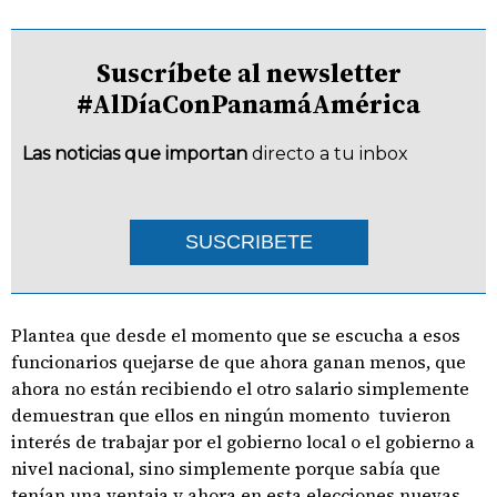
Suscríbete al newsletter
#AlDíaConPanamáAmérica
Las noticias que importan
directo a tu inbox
SUSCRIBETE
Plantea que desde el momento que se escucha a esos
funcionarios quejarse de que ahora ganan menos, que
ahora no están recibiendo el otro salario simplemente
demuestran que ellos en ningún momento tuvieron
interés de trabajar por el gobierno local o el gobierno a
nivel nacional, sino simplemente porque sabía que
tenían una ventaja y ahora en esta elecciones nuevas