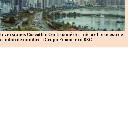
Inversiones Cuscatlán Centroamérica inicia el proceso de
cambio de nombre a Grupo Financiero BSC