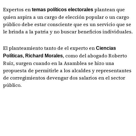
Expertos en
plantean que
temas políticos electorales
quien aspira a un cargo de elección popular o un cargo
público debe estar consciente que es un servicio que se
le brinda a la patria y no buscar beneficios individuales.
El planteamiento tanto de el experto en
Ciencias
, como del abogado Roberto
Políticas, Richard Morales
Ruiz, surgen cuando en la Asamblea se hizo una
propuesta de permitirle a los alcaldes y representantes
de corregimientos devengar dos salarios en el sector
público.