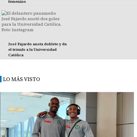
femenino
José Fajardo anota doblete y da
el triunfo a la Universidad
Católica
LO MÁS VISTO