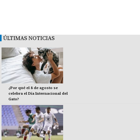
ÚLTIMAS NOTICIAS
¿Por qué el 8 de agosto se
celebra el Día Internacional del
Gato?