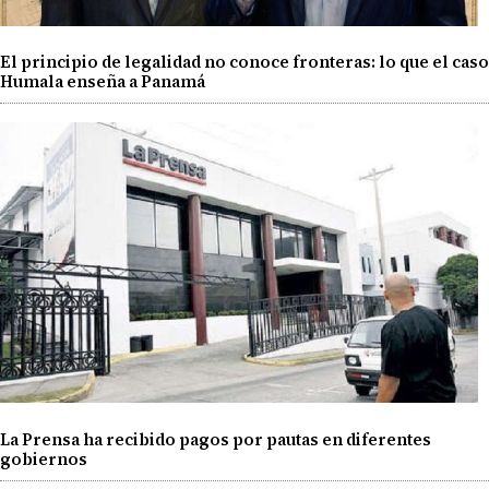
El principio de legalidad no conoce fronteras: lo que el caso
Humala enseña a Panamá
La Prensa ha recibido pagos por pautas en diferentes
gobiernos