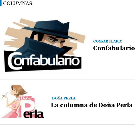
COLUMNAS
CONFABULARIO
Confabulario
DOÑA PERLA
La columna de Doña Perla