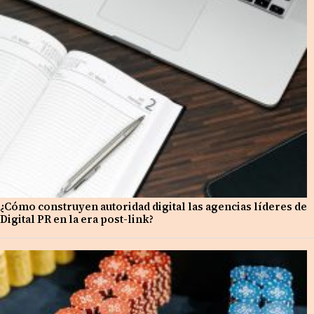
¿Cómo construyen autoridad digital las agencias líderes de
Digital PR en la era post-link?