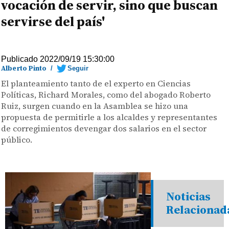
vocación de servir, sino que buscan
servirse del país'
Publicado 2022/09/19 15:30:00
Alberto Pinto
/
Seguir
El planteamiento tanto de el experto en Ciencias
Políticas, Richard Morales, como del abogado Roberto
Ruiz, surgen cuando en la Asamblea se hizo una
propuesta de permitirle a los alcaldes y representantes
de corregimientos devengar dos salarios en el sector
público.
Noticias
Relacionad