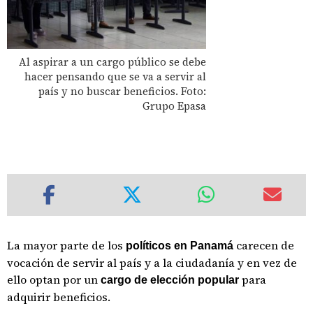
Al aspirar a un cargo público se debe
hacer pensando que se va a servir al
país y no buscar beneficios. Foto:
Grupo Epasa
La mayor parte de los
carecen de
políticos en Panamá
vocación de servir al país y a la ciudadanía y en vez de
ello optan por un
para
cargo de elección popular
adquirir beneficios.