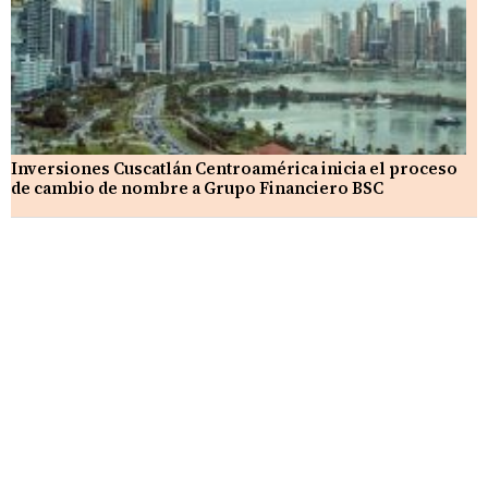
Inversiones Cuscatlán Centroamérica inicia el proceso
de cambio de nombre a Grupo Financiero BSC