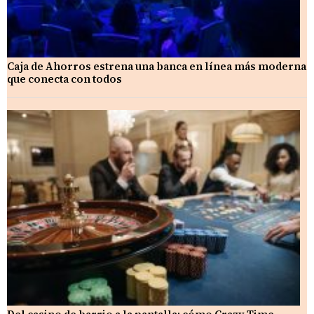
Caja de Ahorros estrena una banca en línea más moderna
que conecta con todos