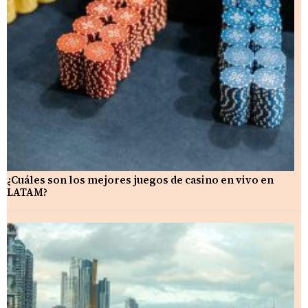
¿Cuáles son los mejores juegos de casino en vivo en
LATAM?