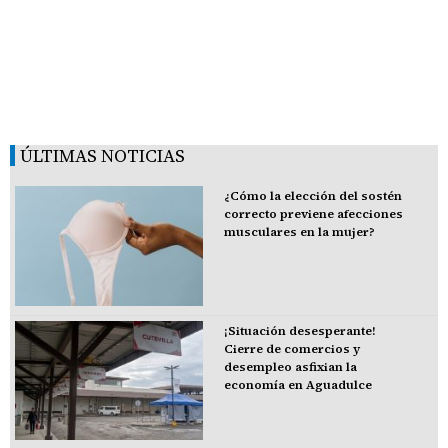
ÚLTIMAS NOTICIAS
¿Cómo la elección del sostén
correcto previene afecciones
musculares en la mujer?
¡Situación desesperante!
Cierre de comercios y
desempleo asfixian la
economía en Aguadulce