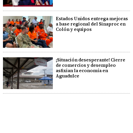
Estados Unidos entrega mejoras
a base regional del Sinaproc en
Colón y equipos
¡Situación desesperante! Cierre
de comercios y desempleo
asfixian la economía en
Aguadulce