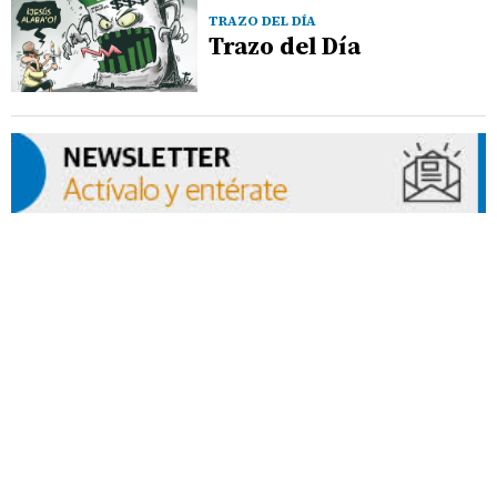
TRAZO DEL DÍA
Trazo del Día