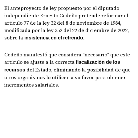
El anteproyecto de ley propuesto por el diputado
independiente Ernesto Cedeño pretende reformar el
artículo 77 de la ley 32 del 8 de noviembre de 1984,
modificada por la ley 352 del 22 de diciembre de 2022,
sobre la
insistencia en el refrendo.
Cedeño manifestó que considera "necesario" que este
artículo se ajuste a la correcta
fiscalización de los
del Estado, eliminando la posibilidad de que
recursos
otros organismos lo utilicen a su favor para obtener
incrementos salariales.