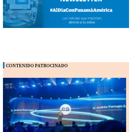
CONTENIDO PATROCINADO