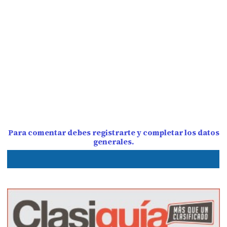
Para comentar debes registrarte y completar los datos
generales.