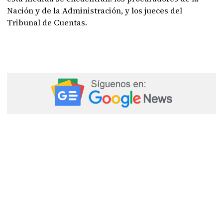
Nación y de la Administración, y los jueces del
Tribunal de Cuentas.