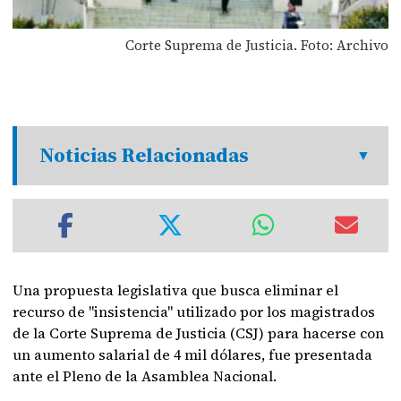
Corte Suprema de Justicia. Foto: Archivo
Noticias Relacionadas
Una propuesta legislativa que busca eliminar el
recurso de "insistencia" utilizado por los magistrados
de la Corte Suprema de Justicia (CSJ) para hacerse con
un aumento salarial de 4 mil dólares, fue presentada
ante el Pleno de la Asamblea Nacional.