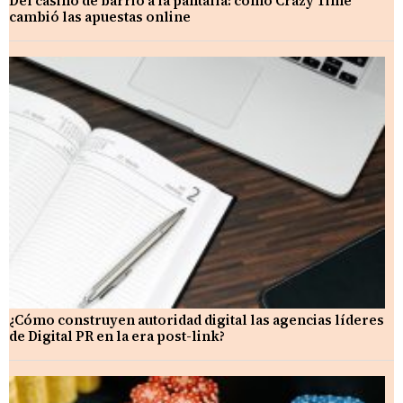
Del casino de barrio a la pantalla: cómo Crazy Time
cambió las apuestas online
¿Cómo construyen autoridad digital las agencias líderes
de Digital PR en la era post-link?