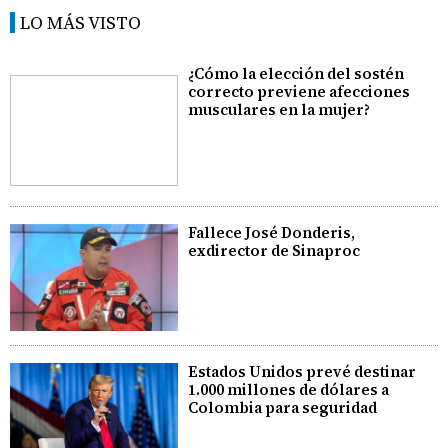
LO MÁS VISTO
¿Cómo la elección del sostén
correcto previene afecciones
musculares en la mujer?
Fallece José Donderis,
exdirector de Sinaproc
Estados Unidos prevé destinar
1.000 millones de dólares a
Colombia para seguridad