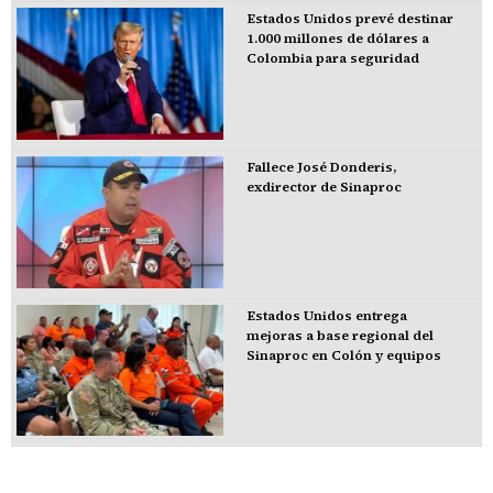
Estados Unidos prevé destinar
1.000 millones de dólares a
Colombia para seguridad
Fallece José Donderis,
exdirector de Sinaproc
Estados Unidos entrega
mejoras a base regional del
Sinaproc en Colón y equipos