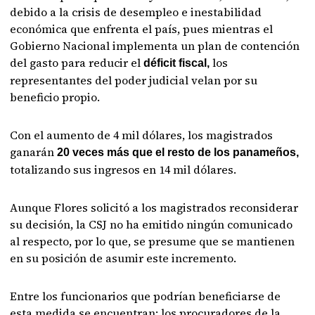
debido a la crisis de desempleo e inestabilidad
económica que enfrenta el país, pues mientras el
Gobierno Nacional implementa un plan de contención
del gasto para reducir el
los
déficit fiscal,
representantes del poder judicial velan por su
beneficio propio.
Con el aumento de 4 mil dólares, los magistrados
ganarán
20 veces más que el resto de los panameños,
totalizando sus ingresos en 14 mil dólares.
Aunque Flores solicitó a los magistrados reconsiderar
su decisión, la CSJ no ha emitido ningún comunicado
al respecto, por lo que, se presume que se mantienen
en su posición de asumir este incremento.
Entre los funcionarios que podrían beneficiarse de
esta medida se encuentran: los procuradores de la