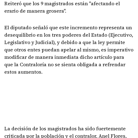
Reiteró que los 9 magistrados están "afectando el
erario de manera grosera".
El diputado señaló que este incremento representa un
desequilibrio en los tres poderes del Estado (Ejecutivo,
Legislativo y Judicial), y debido a que la ley permite
que otros entes puedan apelar al mismo, es imperativo
modificar de manera inmediata dicho artículo para
que la Contraloría no se sienta obligada a refrendar
estos aumentos.
La decisión de los magistrados ha sido fuertemente
criticada por la población y el contralor, Anel Flores,