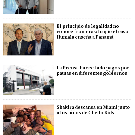
El principio de legalidad no
conoce fronteras: lo que el caso
Humala enseña a Panamá
La Prensa ha recibido pagos por
pautas en diferentes gobiernos
Shakira descansa en Miami junto
a los niños de Ghetto Kids