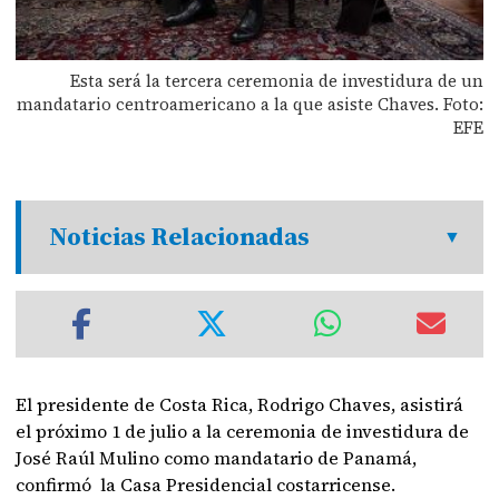
Esta será la tercera ceremonia de investidura de un
mandatario centroamericano a la que asiste Chaves. Foto:
EFE
Noticias Relacionadas
El presidente de Costa Rica, Rodrigo Chaves, asistirá
el próximo 1 de julio a la ceremonia de investidura de
José Raúl Mulino como mandatario de Panamá,
confirmó la Casa Presidencial costarricense.