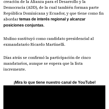
creación de la Alianza para el Desarrollo y la
Democracia (ADD), de la cual también forman parte
República Dominicana y Ecuador, y que tiene como fin
abordar
temas de interés regional y alcanzar
posiciones conjuntas.
Mulino sustituyó como candidato presidencial al
exmandatario Ricardo Martinelli.
Días atrás se confirmó la participación de cinco
mandatarios, aunque se espera que la lista
incremente.
¡Mira lo que tiene nuestro canal de YouTube!