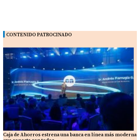
CONTENIDO PATROCINADO
Caja de Ahorros estrena una banca en línea más moderna