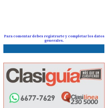
Para comentar debes registrarte y completar los datos
generales.