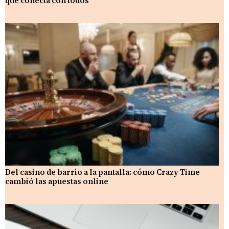
que conecta con todos
Del casino de barrio a la pantalla: cómo Crazy Time
cambió las apuestas online