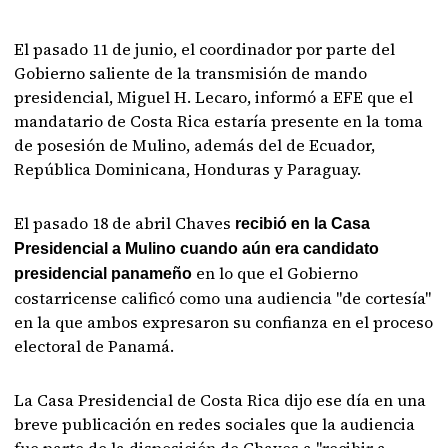
El pasado 11 de junio, el coordinador por parte del
Gobierno saliente de la transmisión de mando
presidencial, Miguel H. Lecaro, informó a EFE que el
mandatario de Costa Rica estaría presente en la toma
de posesión de Mulino, además del de Ecuador,
República Dominicana, Honduras y Paraguay.
El pasado 18 de abril Chaves
recibió en la Casa
Presidencial a Mulino cuando aún era candidato
en lo que el Gobierno
presidencial panameño
costarricense calificó como una audiencia "de cortesía"
en la que ambos expresaron su confianza en el proceso
electoral de Panamá.
La Casa Presidencial de Costa Rica dijo ese día en una
breve publicación en redes sociales que la audiencia
fue parte de la disposición de Chaves a "recibir a