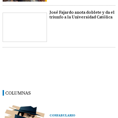
José Fajardo anota doblete y da el
triunfo a la Universidad Católica
COLUMNAS
CONFABULARIO