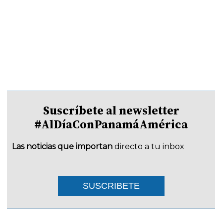
Suscríbete al newsletter
#AlDíaConPanamáAmérica
Las noticias que importan
directo a tu inbox
SUSCRIBETE