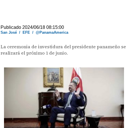
Publicado 2024/06/18 08:15:00
San José
/
EFE
/
@PanamaAmerica
La ceremonia de investidura del presidente panameño se
realizará el próximo 1 de junio.