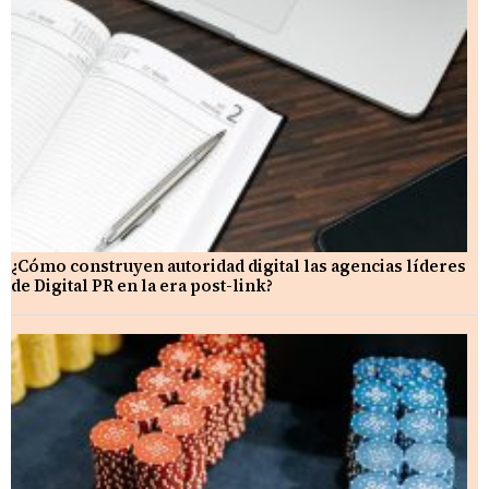
¿Cómo construyen autoridad digital las agencias líderes
de Digital PR en la era post-link?