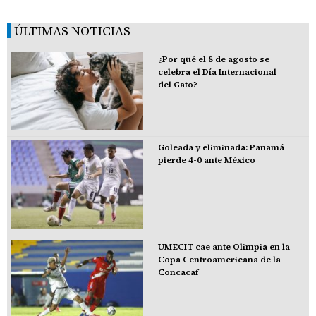
ÚLTIMAS NOTICIAS
¿Por qué el 8 de agosto se
celebra el Día Internacional
del Gato?
Goleada y eliminada: Panamá
pierde 4-0 ante México
UMECIT cae ante Olimpia en la
Copa Centroamericana de la
Concacaf