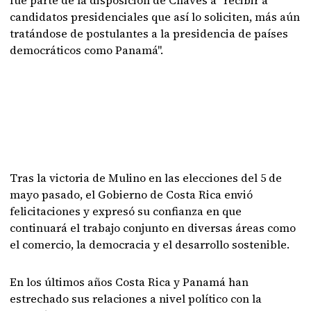
candidatos presidenciales que así lo soliciten, más aún
tratándose de postulantes a la presidencia de países
democráticos como Panamá".
Tras la victoria de Mulino en las elecciones del 5 de
mayo pasado, el Gobierno de Costa Rica envió
felicitaciones y expresó su confianza en que
continuará el trabajo conjunto en diversas áreas como
el comercio, la democracia y el desarrollo sostenible.
En los últimos años Costa Rica y Panamá han
estrechado sus relaciones a nivel político con la