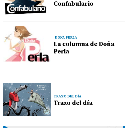
Confabulario
DOÑA PERLA
La columna de Doña
Perla
TRAZO DEL DÍA
Trazo del día