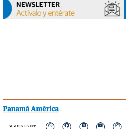
SIGUENOS EN: