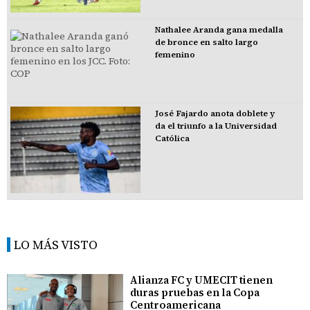
Nathalee Aranda gana medalla
de bronce en salto largo
femenino
José Fajardo anota doblete y
da el triunfo a la Universidad
Católica
LO MÁS VISTO
Alianza FC y UMECIT tienen
duras pruebas en la Copa
Centroamericana