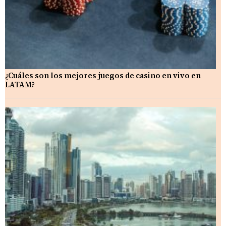
¿Cuáles son los mejores juegos de casino en vivo en
LATAM?