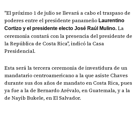
"El próximo 1 de julio se llevará a cabo el traspaso de
poderes entre el presidente panameño
Laurentino
La
Cortizo y el presidente electo José Raúl Mulino.
ceremonia contará con la presencia del presidente de
la República de Costa Rica", indicó la Casa
Presidencial.
Esta será la tercera ceremonia de investidura de un
mandatario centroamericano a la que asiste Chaves
durante sus dos años de mandato en Costa Rica, pues
ya fue a la de Bernardo Arévalo, en Guatemala, y a la
de Nayib Bukele, en El Salvador.