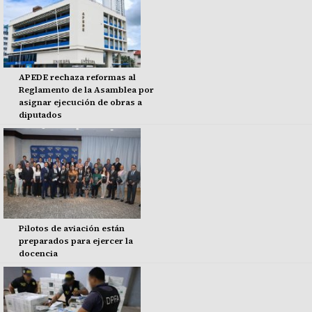
APEDE rechaza reformas al
Reglamento de la Asamblea por
asignar ejecución de obras a
diputados
Pilotos de aviación están
preparados para ejercer la
docencia