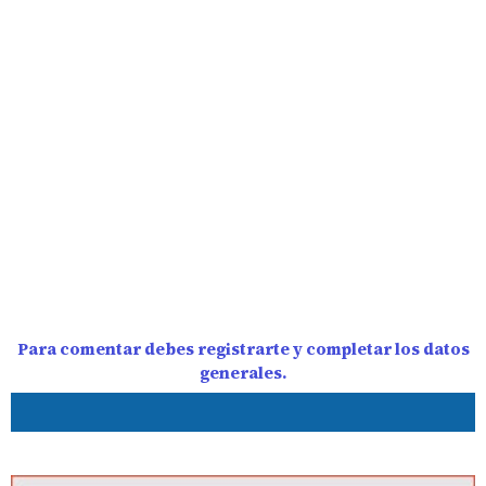
Para comentar debes registrarte y completar los datos
generales.