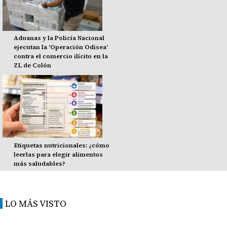
Aduanas y la Policía Nacional
ejecutan la 'Operación Odisea'
contra el comercio ilícito en la
ZL de Colón
Etiquetas nutricionales: ¿cómo
leerlas para elegir alimentos
más saludables?
LO MÁS VISTO