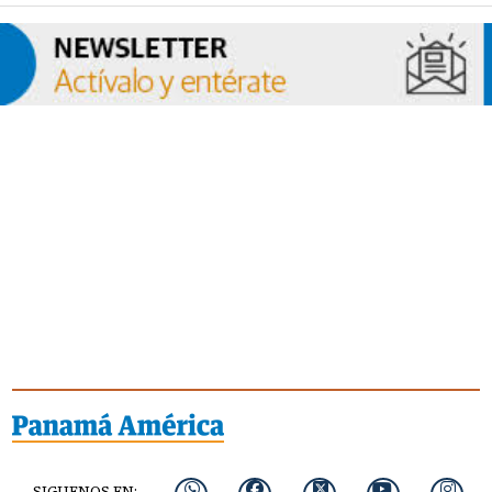
SIGUENOS EN: