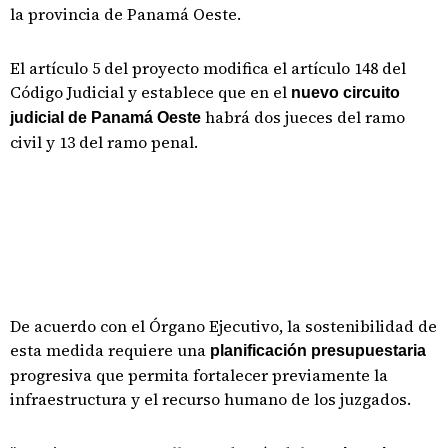
la provincia de Panamá Oeste.
El artículo 5 del proyecto modifica el artículo 148 del
Código Judicial y establece que en el
nuevo circuito
habrá dos jueces del ramo
judicial de Panamá Oeste
civil y 13 del ramo penal.
De acuerdo con el Órgano Ejecutivo, la sostenibilidad de
esta medida requiere una
planificación presupuestaria
progresiva que permita fortalecer previamente la
infraestructura y el recurso humano de los juzgados.