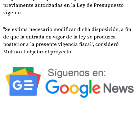
previamente autorizadas en la Ley de Presupuesto
vigente.
"Se estima necesario modificar dicha disposición, a fin
de que la entrada en vigor de la ley se produzca
posterior a la presente vigencia fiscal", consideró
Mulino al objetar el proyecto.