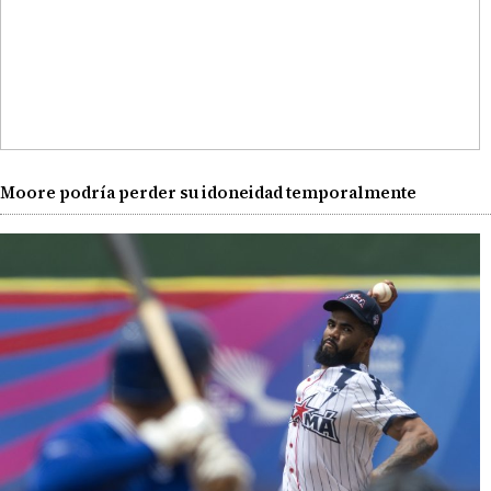
Moore podría perder su idoneidad temporalmente