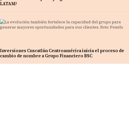
LATAM?
Inversiones Cuscatlán Centroamérica inicia el proceso de
cambio de nombre a Grupo Financiero BSC