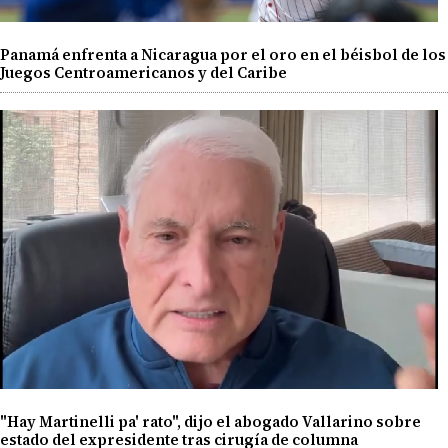
Panamá enfrenta a Nicaragua por el oro en el béisbol de los
Juegos Centroamericanos y del Caribe
"Hay Martinelli pa' rato", dijo el abogado Vallarino sobre
estado del expresidente tras cirugía de columna