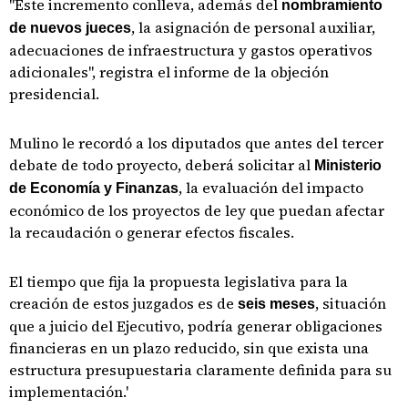
"Este incremento conlleva, además del
nombramiento
, la asignación de personal auxiliar,
de nuevos jueces
adecuaciones de infraestructura y gastos operativos
adicionales", registra el informe de la objeción
presidencial.
Mulino le recordó a los diputados que antes del tercer
debate de todo proyecto, deberá solicitar al
Ministerio
, la evaluación del impacto
de Economía y Finanzas
económico de los proyectos de ley que puedan afectar
la recaudación o generar efectos fiscales.
El tiempo que fija la propuesta legislativa para la
creación de estos juzgados es de
, situación
seis meses
que a juicio del Ejecutivo, podría generar obligaciones
financieras en un plazo reducido, sin que exista una
estructura presupuestaria claramente definida para su
implementación.'