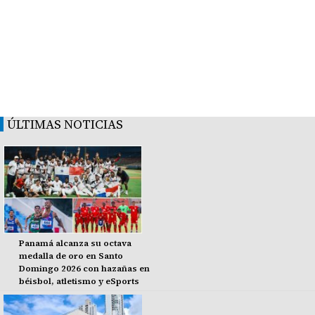
ÚLTIMAS NOTICIAS
Panamá alcanza su octava
medalla de oro en Santo
Domingo 2026 con hazañas en
béisbol, atletismo y eSports