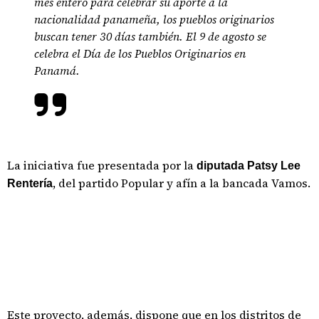
mes entero para celebrar su aporte a la
nacionalidad panameña, los pueblos originarios
buscan tener 30 días también. El 9 de agosto se
celebra el Día de los Pueblos Originarios en
Panamá.
La iniciativa fue presentada por la
diputada Patsy Lee
, del partido Popular y afín a la bancada Vamos.
Rentería
Este proyecto, además, dispone que en los distritos de