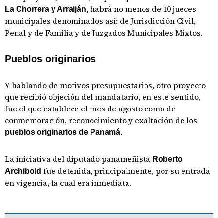
habrá no menos de 10 jueces
La Chorrera y Arraiján,
municipales denominados así: de Jurisdicción Civil,
Penal y de Familia y de Juzgados Municipales Mixtos.
Pueblos originarios
Y hablando de motivos presupuestarios, otro proyecto
que recibió objeción del mandatario, en este sentido,
fue el que establece el mes de agosto como de
conmemoración, reconocimiento y exaltación de los
pueblos originarios de Panamá.
La iniciativa del diputado panameñista
Roberto
fue detenida, principalmente, por su entrada
Archibold
en vigencia, la cual era inmediata.