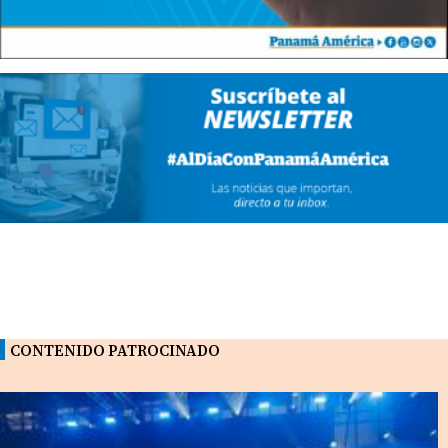
CONTENIDO PATROCINADO