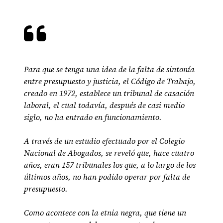
Para que se tenga una idea de la falta de sintonía
entre presupuesto y justicia, el Código de Trabajo,
creado en 1972, establece un tribunal de casación
laboral, el cual todavía, después de casi medio
siglo, no ha entrado en funcionamiento.
A través de un estudio efectuado por el Colegio
Nacional de Abogados, se reveló que, hace cuatro
años, eran 157 tribunales los que, a lo largo de los
últimos años, no han podido operar por falta de
presupuesto.
Como acontece con la etnia negra, que tiene un