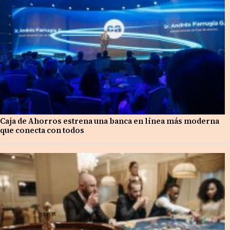
Caja de Ahorros estrena una banca en línea más moderna
que conecta con todos