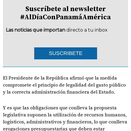
Suscríbete al newsletter
#AlDíaConPanamáAmérica
Las noticias que importan
directo a tu inbox
SUSCRIBETE
El Presidente de la República afirmó que la medida
compromete el principio de legalidad del gasto público
y la correcta administración financiera del Estado.
Y es que las obligaciones que conlleva la propuesta
legislativa suponen la utilización de recursos humanos,
logísticos, administrativos y financieros, lo que conlleva
erogaciones presupuestarias que deben estar