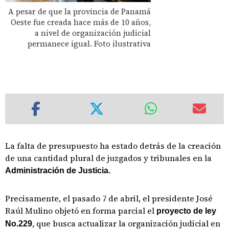
A pesar de que la provincia de Panamá
Oeste fue creada hace más de 10 años,
a nivel de organización judicial
permanece igual. Foto ilustrativa
La falta de presupuesto ha estado detrás de la creación
de una cantidad plural de juzgados y tribunales en la
Administración de Justicia.
Precisamente, el pasado 7 de abril, el presidente José
Raúl Mulino objetó en forma parcial el
proyecto de ley
, que busca actualizar la organización judicial en
No.229