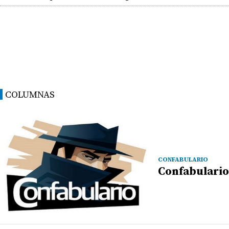
COLUMNAS
CONFABULARIO
Confabulario