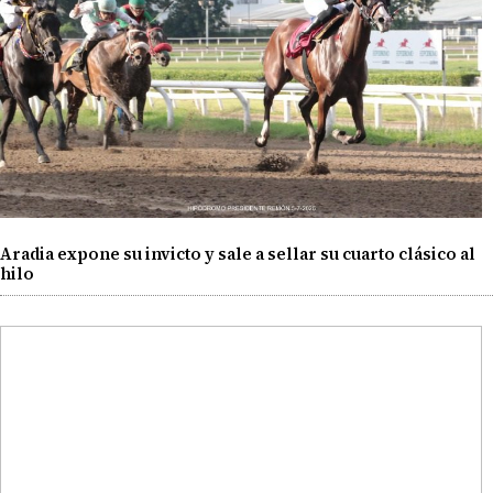
Aradia expone su invicto y sale a sellar su cuarto clásico al
hilo