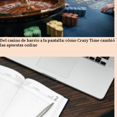
Del casino de barrio a la pantalla: cómo Crazy Time cambió
las apuestas online