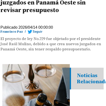
juzgados en Panamá Oeste sin
revisar presupuesto
Publicado 2026/04/14 00:00:00
Francisco Paz
/
Seguir
El proyecto de ley No.229 fue objetado por el presidente
José Raúl Mulino, debido a que crea nuevos juzgados en
Panamá Oeste, sin tener respaldo presupuestario.
Noticias
Relacionad