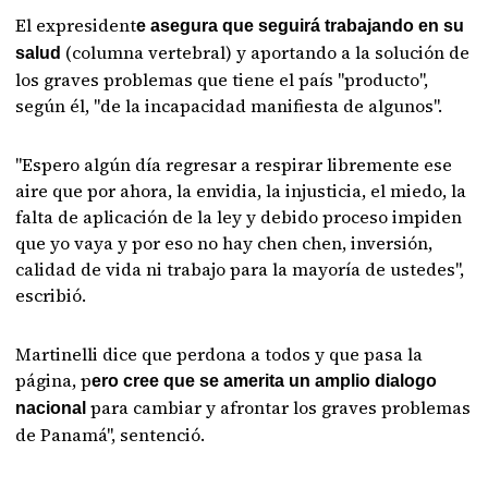
El expresident
e asegura que seguirá trabajando en su
(columna vertebral) y aportando a la solución de
salud
los graves problemas que tiene el país "producto",
según él, "de la incapacidad manifiesta de algunos".
"Espero algún día regresar a respirar libremente ese
aire que por ahora, la envidia, la injusticia, el miedo, la
falta de aplicación de la ley y debido proceso impiden
que yo vaya y por eso no hay chen chen, inversión,
calidad de vida ni trabajo para la mayoría de ustedes",
escribió.
Martinelli dice que perdona a todos y que pasa la
página, p
ero cree que se amerita un amplio dialogo
para cambiar y afrontar los graves problemas
nacional
de Panamá", sentenció.