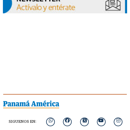
SIGUENOS EN: