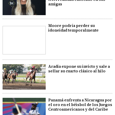
amigas
Moore podría perder su
idoneidad temporalmente
Aradia expone su invicto y sale a
sellar su cuarto clásico al hilo
Panamá enfrenta a Nicaragua por
el oro en el béisbol de los Juegos
Centroamericanos y del Caribe