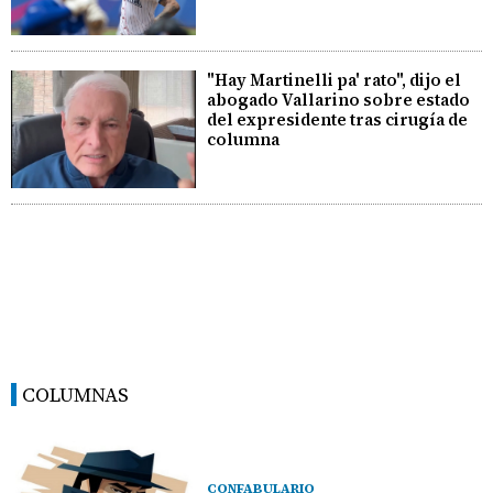
"Hay Martinelli pa' rato", dijo el
abogado Vallarino sobre estado
del expresidente tras cirugía de
columna
COLUMNAS
CONFABULARIO