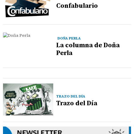
Confabulario
DOÑA PERLA
La columna de Doña
Perla
TRAZO DEL DÍA
Trazo del Día