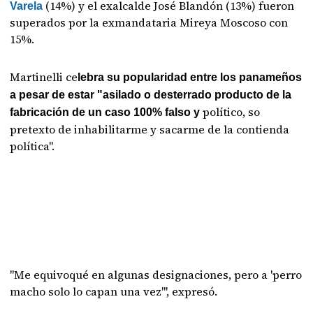
(14%) y el exalcalde José Blandón (13%) fueron
Varela
superados por la exmandataria Mireya Moscoso con
15%.
Martinelli ce
lebra su popularidad entre los panameños
a pesar de estar "asilado o desterrado producto de la
político, so
fabricación de un caso 100% falso y
pretexto de inhabilitarme y sacarme de la contienda
política".
"Me equivoqué en algunas designaciones, pero a 'perro
macho solo lo capan una vez'", expresó.