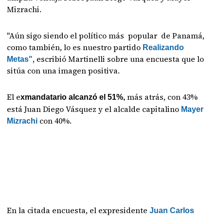
Mizrachi.
"Aún sigo siendo el político más popular de Panamá,
como también, lo es nuestro partido
Realizando
, escribió Martinelli sobre una encuesta que lo
Metas"
sitúa con una imagen positiva.
El e
más atrás, con 43%
xmandatario alcanzó el 51%,
está Juan Diego Vásquez y el alcalde capitalino
Mayer
con 40%.
Mizrachi
En la citada encuesta, el expresidente
Juan Carlos