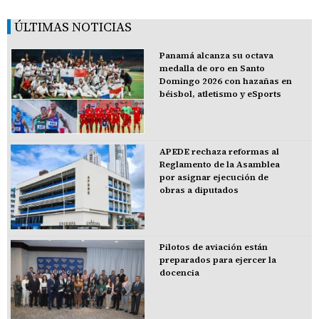
ÚLTIMAS NOTICIAS
Panamá alcanza su octava
medalla de oro en Santo
Domingo 2026 con hazañas en
béisbol, atletismo y eSports
APEDE rechaza reformas al
Reglamento de la Asamblea
por asignar ejecución de
obras a diputados
Pilotos de aviación están
preparados para ejercer la
docencia