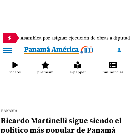
Asamblea por asignar ejecución de obras a diputados
videos
premium
e-papper
mis noticias
PANAMÁ
Ricardo Martinelli sigue siendo el
político más popular de Panamá