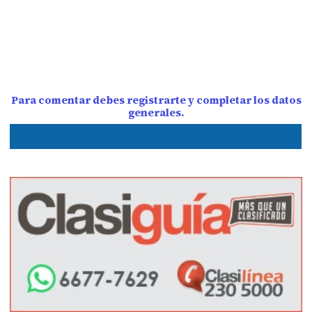
Para comentar debes registrarte y completar los datos
generales.