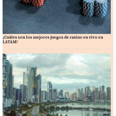
¿Cuáles son los mejores juegos de casino en vivo en
LATAM?