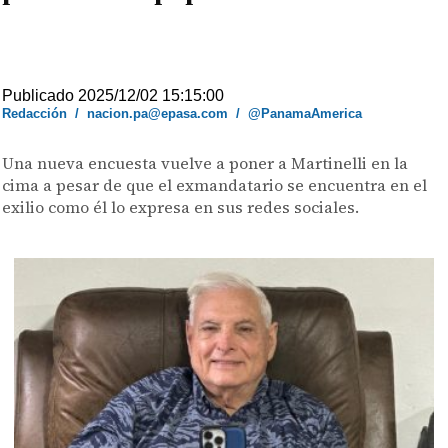
Publicado 2025/12/02 15:15:00
Redacción
/
nacion.pa@epasa.com
/
@PanamaAmerica
Una nueva encuesta vuelve a poner a Martinelli en la
cima a pesar de que el exmandatario se encuentra en el
exilio como él lo expresa en sus redes sociales.