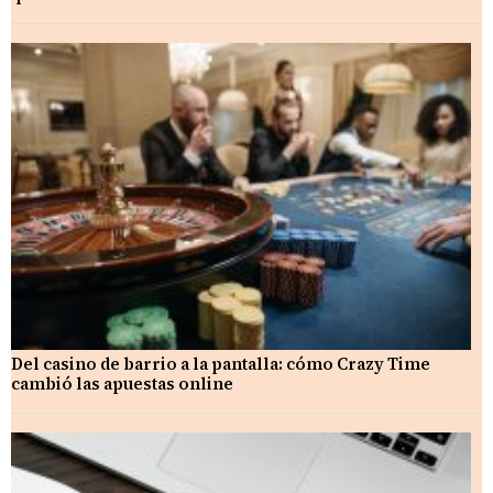
Del casino de barrio a la pantalla: cómo Crazy Time
cambió las apuestas online