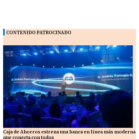
CONTENIDO PATROCINADO
Caja de Ahorros estrena una banca en línea más moderna
que conecta con todos