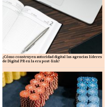
¿Cómo construyen autoridad digital las agencias líderes
de Digital PR en la era post-link?