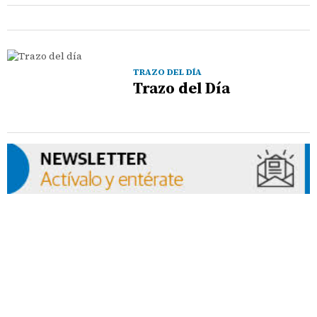
TRAZO DEL DÍA
Trazo del Día