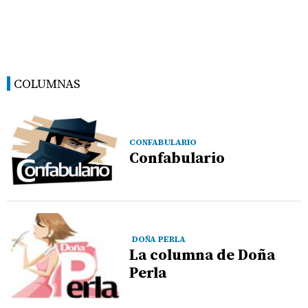
COLUMNAS
CONFABULARIO
Confabulario
DOÑA PERLA
La columna de Doña
Perla