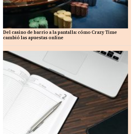
Del casino de barrio a la pantalla: cómo Crazy Time
cambió las apuestas online