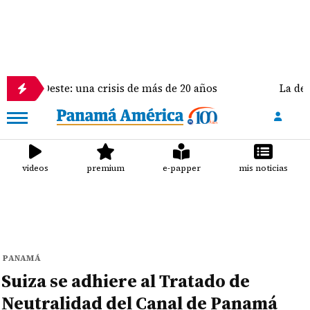
ste: una crisis de más de 20 años
La delegación de
videos
premium
e-papper
mis noticias
PANAMÁ
Suiza se adhiere al Tratado de
Neutralidad del Canal de Panamá