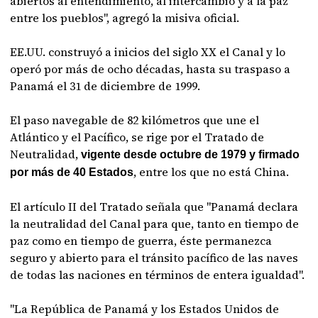
abiertos al entendimiento, al intercambio y a la paz
entre los pueblos", agregó la misiva oficial.
EE.UU. construyó a inicios del siglo XX el Canal y lo
operó por más de ocho décadas, hasta su traspaso a
Panamá el 31 de diciembre de 1999.
El paso navegable de 82 kilómetros que une el
Atlántico y el Pacífico, se rige por el Tratado de
Neutralidad,
vigente desde octubre de 1979 y firmado
, entre los que no está China.
por más de 40 Estados
El artículo II del Tratado señala que "Panamá declara
la neutralidad del Canal para que, tanto en tiempo de
paz como en tiempo de guerra, éste permanezca
seguro y abierto para el tránsito pacífico de las naves
de todas las naciones en términos de entera igualdad".
"La República de Panamá y los Estados Unidos de