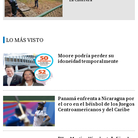
LO MÁS VISTO
Moore podría perder su
idoneidad temporalmente
Panamá enfrenta a Nicaragua por
el oro en el béisbol de los Juegos
Centroamericanos y del Caribe