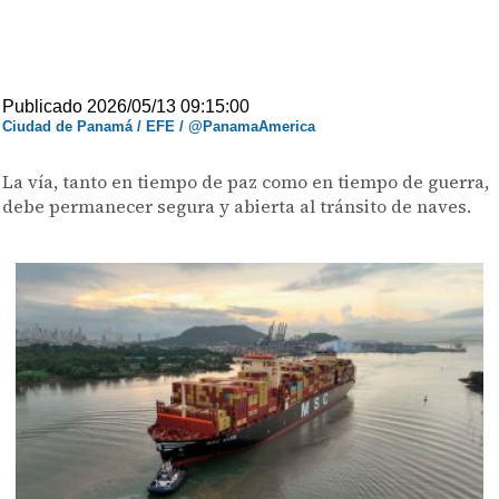
Publicado 2026/05/13 09:15:00
Ciudad de Panamá / EFE / @PanamaAmerica
La vía, tanto en tiempo de paz como en tiempo de guerra,
debe permanecer segura y abierta al tránsito de naves.