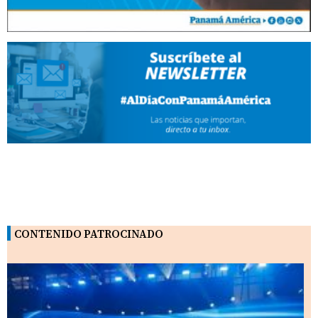
CONTENIDO PATROCINADO