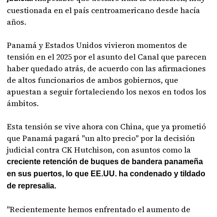
cuestionada en el país centroamericano desde hacía
años.
Panamá y Estados Unidos vivieron momentos de
tensión en el 2025 por el asunto del Canal que parecen
haber quedado atrás, de acuerdo con las afirmaciones
de altos funcionarios de ambos gobiernos, que
apuestan a seguir fortaleciendo los nexos en todos los
ámbitos.
Esta tensión se vive ahora con China, que ya prometió
que Panamá pagará "un alto precio" por la decisión
judicial contra CK Hutchison, con asuntos como la
creciente retención de buques de bandera panameña
en sus puertos, lo que EE.UU. ha condenado y tildado
de represalia.
"Recientemente hemos enfrentado el aumento de