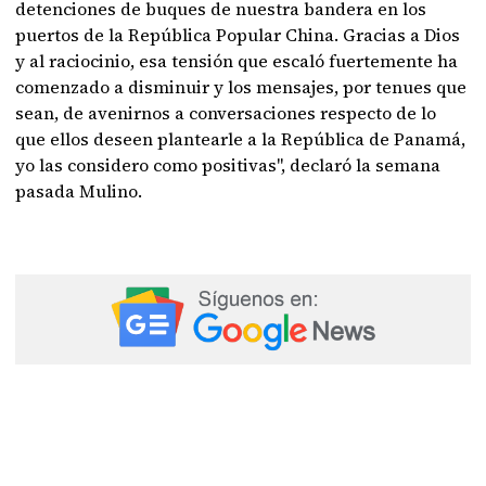
detenciones de buques de nuestra bandera en los
puertos de la República Popular China. Gracias a Dios
y al raciocinio, esa tensión que escaló fuertemente ha
comenzado a disminuir y los mensajes, por tenues que
sean, de avenirnos a conversaciones respecto de lo
que ellos deseen plantearle a la República de Panamá,
yo las considero como positivas", declaró la semana
pasada Mulino.