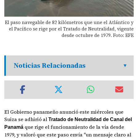
El paso navegable de 82 kilómetros que une el Atlántico y
el Pacífico se rige por el Tratado de Neutralidad, vigente
desde octubre de 1979. Foto: EFE
Noticias Relacionadas
El Gobierno panameño anunció este miércoles que
Suiza se adhirió al
Tratado de Neutralidad de Canal del
que rige el funcionamiento de la vía desde
Panamá
1979, y valoró que este paso envía "un mensaje claro al