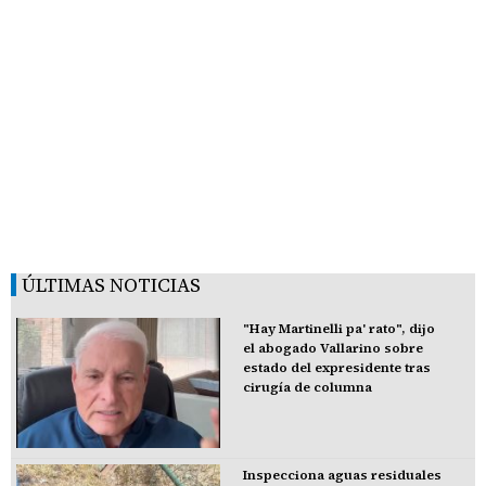
ÚLTIMAS NOTICIAS
"Hay Martinelli pa' rato", dijo
el abogado Vallarino sobre
estado del expresidente tras
cirugía de columna
Inspecciona aguas residuales