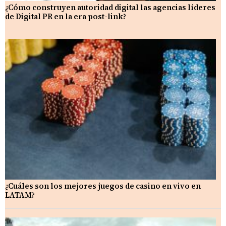
¿Cómo construyen autoridad digital las agencias líderes
de Digital PR en la era post-link?
¿Cuáles son los mejores juegos de casino en vivo en
LATAM?