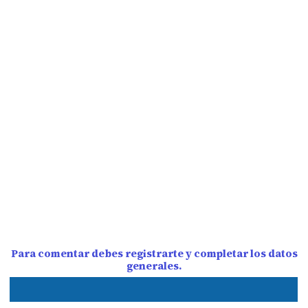
Para comentar debes registrarte y completar los datos
generales.