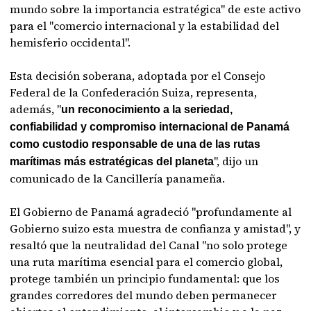
mundo sobre la importancia estratégica" de este activo
para el "comercio internacional y la estabilidad del
hemisferio occidental".
Esta decisión soberana, adoptada por el Consejo
Federal de la Confederación Suiza, representa,
además, "
un reconocimiento a la seriedad,
confiabilidad y compromiso internacional de Panamá
como custodio responsable de una de las rutas
", dijo un
marítimas más estratégicas del planeta
comunicado de la Cancillería panameña.
El Gobierno de Panamá agradeció "profundamente al
Gobierno suizo esta muestra de confianza y amistad", y
resaltó que la neutralidad del Canal "no solo protege
una ruta marítima esencial para el comercio global,
protege también un principio fundamental: que los
grandes corredores del mundo deben permanecer