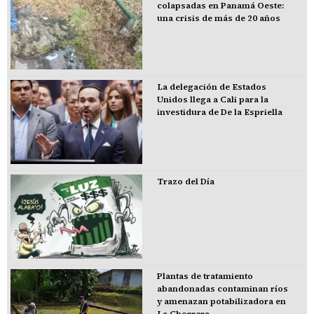
colapsadas en Panamá Oeste:
una crisis de más de 20 años
La delegación de Estados
Unidos llega a Cali para la
investidura de De la Espriella
Trazo del Día
Plantas de tratamiento
abandonadas contaminan ríos
y amenazan potabilizadora en
La Chorrera