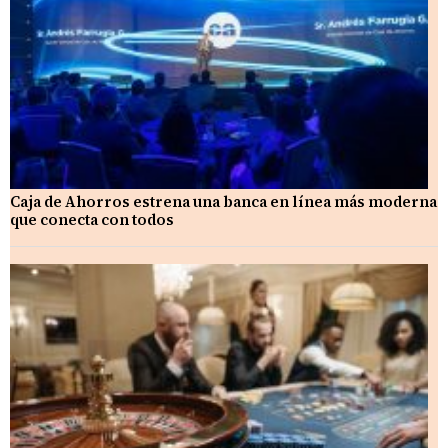
Caja de Ahorros estrena una banca en línea más moderna
que conecta con todos