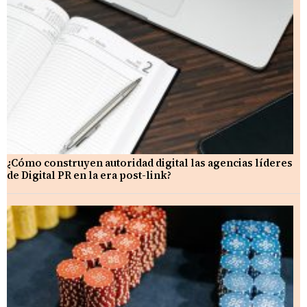
¿Cómo construyen autoridad digital las agencias líderes
de Digital PR en la era post-link?