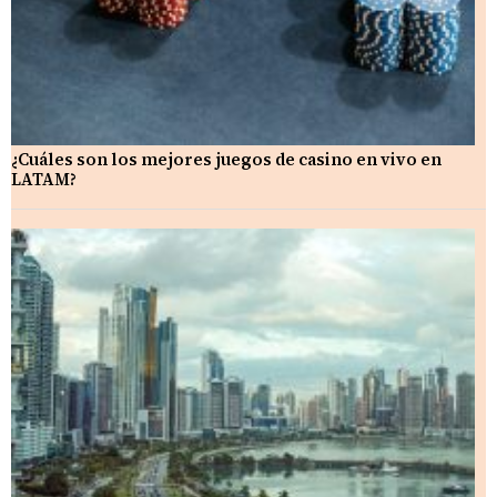
¿Cuáles son los mejores juegos de casino en vivo en
LATAM?