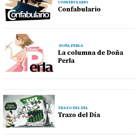
CONFABULARIO
Confabulario
DOÑA PERLA
La columna de Doña
Perla
TRAZO DEL DÍA
Trazo del Día