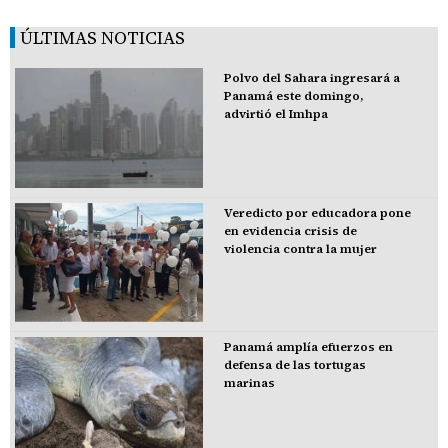
ÚLTIMAS NOTICIAS
Polvo del Sahara ingresará a
Panamá este domingo,
advirtió el Imhpa
Veredicto por educadora pone
en evidencia crisis de
violencia contra la mujer
Panamá amplía efuerzos en
defensa de las tortugas
marinas