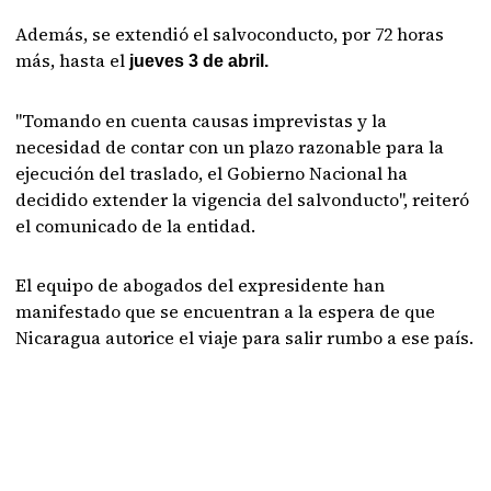
Además, se extendió el salvoconducto, por 72 horas
más, hasta el
jueves 3 de abril.
"Tomando en cuenta causas imprevistas y la
necesidad de contar con un plazo razonable para la
ejecución del traslado, el Gobierno Nacional ha
decidido extender la vigencia del salvonducto", reiteró
el comunicado de la entidad.
El equipo de abogados del expresidente han
manifestado que se encuentran a la espera de que
Nicaragua autorice el viaje para salir rumbo a ese país.