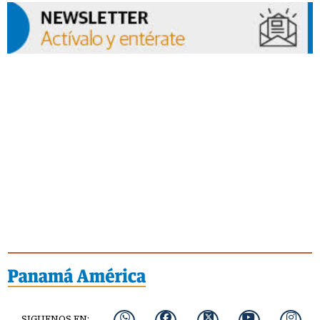
SIGUENOS EN: