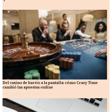
Del casino de barrio a la pantalla: cómo Crazy Time
cambió las apuestas online