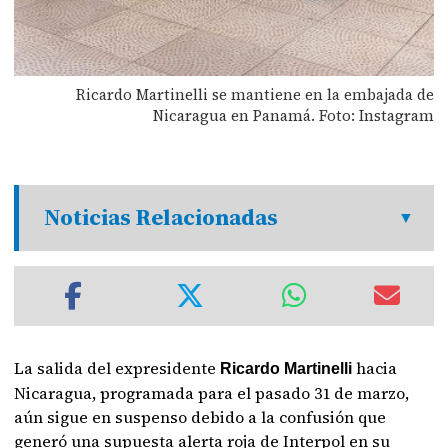
Ricardo Martinelli se mantiene en la embajada de
Nicaragua en Panamá. Foto: Instagram
Noticias Relacionadas
La salida del expresidente
hacia
Ricardo Martinelli
Nicaragua, programada para el pasado 31 de marzo,
aún sigue en suspenso debido a la confusión que
generó una supuesta alerta roja de Interpol en su