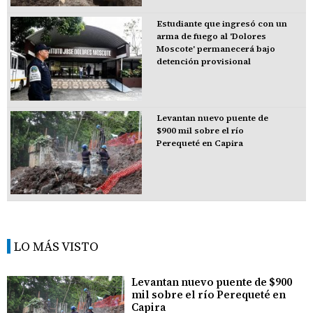
Estudiante que ingresó con un
arma de fuego al 'Dolores
Moscote' permanecerá bajo
detención provisional
Levantan nuevo puente de
$900 mil sobre el río
Perequeté en Capira
LO MÁS VISTO
Levantan nuevo puente de $900
mil sobre el río Perequeté en
Capira