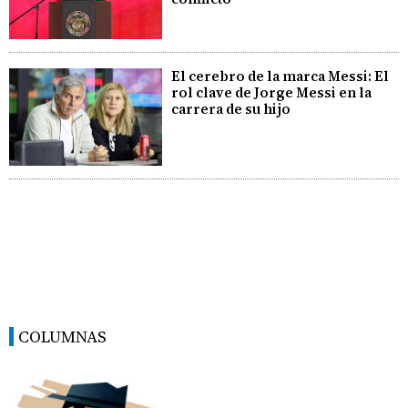
El cerebro de la marca Messi: El
rol clave de Jorge Messi en la
carrera de su hijo
COLUMNAS