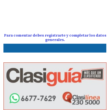
Para comentar debes registrarte y completar los datos
generales.