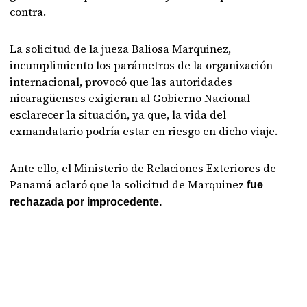
contra.
La solicitud de la jueza Baliosa Marquinez,
incumplimiento los parámetros de la organización
internacional, provocó que las autoridades
nicaragüenses exigieran al Gobierno Nacional
esclarecer la situación, ya que, la vida del
exmandatario podría estar en riesgo en dicho viaje.
Ante ello, el Ministerio de Relaciones Exteriores de
Panamá aclaró que la solicitud de Marquinez
fue
rechazada por improcedente.