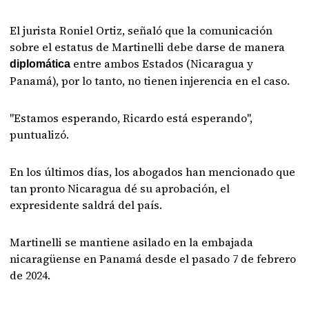
El jurista Roniel Ortiz, señaló que la comunicación
sobre el estatus de Martinelli debe darse de manera
entre ambos Estados (Nicaragua y
diplomática
Panamá), por lo tanto, no tienen injerencia en el caso.
"Estamos esperando, Ricardo está esperando",
puntualizó.
En los últimos días, los abogados han mencionado que
tan pronto Nicaragua dé su aprobación, el
expresidente saldrá del país.
Martinelli se mantiene asilado en la embajada
nicaragüense en Panamá desde el pasado 7 de febrero
de 2024.