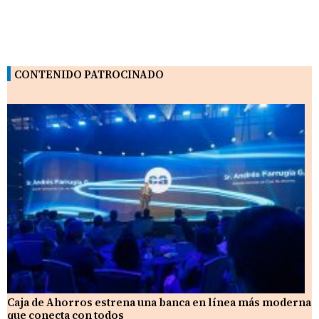
CONTENIDO PATROCINADO
Caja de Ahorros estrena una banca en línea más moderna
que conecta con todos