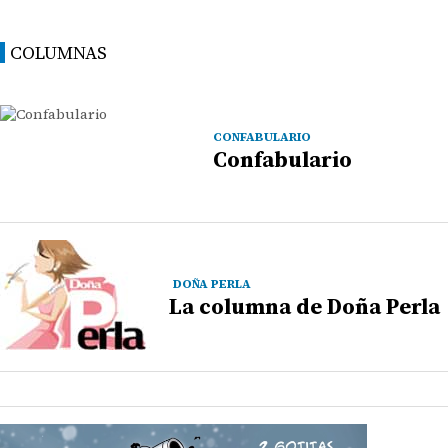
COLUMNAS
CONFABULARIO
Confabulario
DOÑA PERLA
La columna de Doña Perla