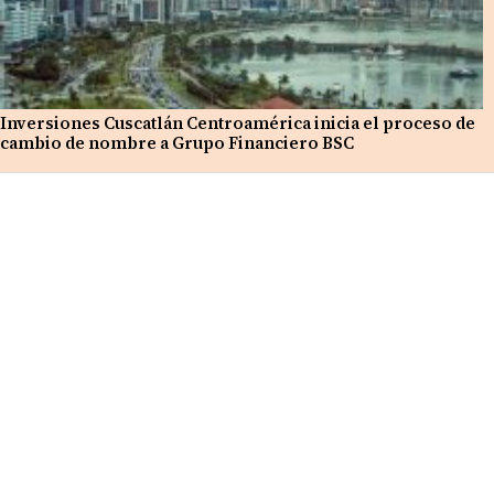
Inversiones Cuscatlán Centroamérica inicia el proceso de
cambio de nombre a Grupo Financiero BSC