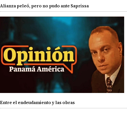
Alianza peleó, pero no pudo ante Saprissa
Entre el endeudamiento y las obras