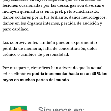
lesiones ocasionadas por las descargas son diversas e
incluyen quemaduras en la piel, pelo achicharrado,
daños oculares por la luz brillante, daños neurológicos,
daños en los órganos internos, pérdida de audición y
paro cardíaco.
Los sobrevivientes también pueden experimentar
pérdida de memoria, falta de concentración, dolor
crónico o cambios de personalidad.
Por otra parte, científicos han advertido que la actual
crisis climática
podría incrementar hasta en un 40 % los
rayos en muchas partes del mundo.