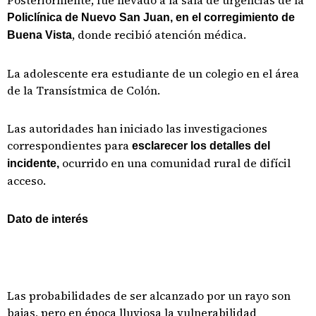
Posteriormente, fue llevado a la sala de urgencias de la
Policlínica de Nuevo San Juan, en el corregimiento de
, donde recibió atención médica.
Buena Vista
La adolescente era estudiante de un colegio en el área
de la Transístmica de Colón.
Las autoridades han iniciado las investigaciones
correspondientes para
esclarecer los detalles del
ocurrido en una comunidad rural de difícil
incidente,
acceso.
Dato de interés
Las probabilidades de ser alcanzado por un rayo son
bajas, pero en época lluviosa la vulnerabilidad