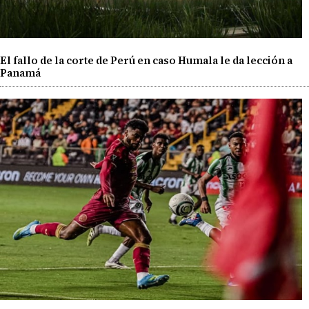
El fallo de la corte de Perú en caso Humala le da lección a
Panamá