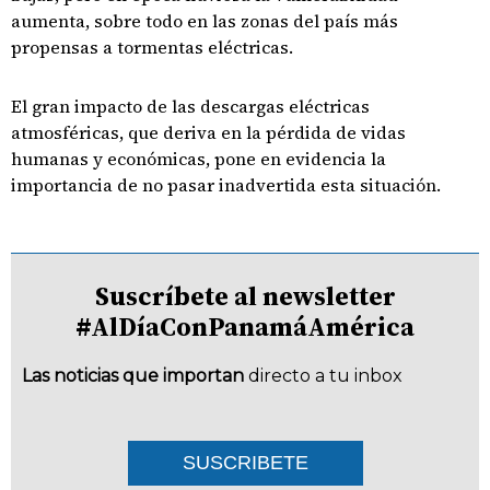
aumenta, sobre todo en las zonas del país más
propensas a tormentas eléctricas.
El gran impacto de las descargas eléctricas
atmosféricas, que deriva en la pérdida de vidas
humanas y económicas, pone en evidencia la
importancia de no pasar inadvertida esta situación.
Suscríbete al newsletter
#AlDíaConPanamáAmérica
Las noticias que importan
directo a tu inbox
SUSCRIBETE