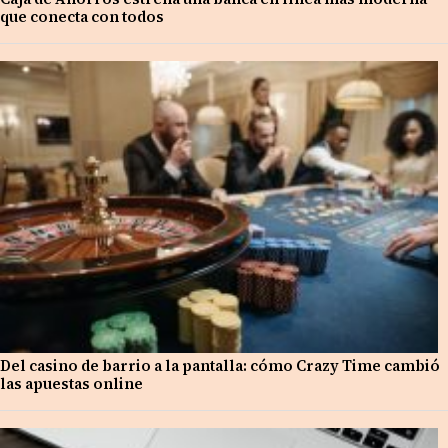
que conecta con todos
Del casino de barrio a la pantalla: cómo Crazy Time cambió
las apuestas online