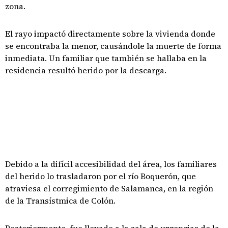
zona.
El rayo impactó directamente sobre la vivienda donde
se encontraba la menor, causándole la muerte de forma
inmediata. Un familiar que también se hallaba en la
residencia resultó herido por la descarga.
Debido a la difícil accesibilidad del área, los familiares
del herido lo trasladaron por el río Boquerón, que
atraviesa el corregimiento de Salamanca, en la región
de la Transístmica de Colón.