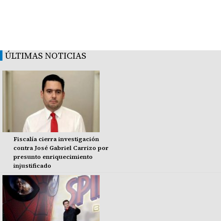
ÚLTIMAS NOTICIAS
Fiscalía cierra investigación
contra José Gabriel Carrizo por
presunto enriquecimiento
injustificado