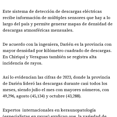
Este sistema de detección de descargas eléctricas
recibe información de múltiples sensores que hay a lo
largo del país y permite generar mapas de densidad de
descargas atmosféricas mensuales.
De acuerdo con la ingeniera, Darién es la provincia con
mayor densidad por kilómetro cuadrado de descargas.
En Chiriquí y Veraguas también se registra alta
incidencia de rayos.
Así lo evidencian las cifras de 2023, donde la provincia
de Darién lideró las descargas durante casi todos los
meses, siendo julio el mes con mayores números, con
49,296, agosto (45,134) y octubre (43,288).
Expertos internacionales en keraunopatología
(especialistas en rayos) explican que la variedad de