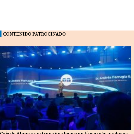
CONTENIDO PATROCINADO
Caja de Ahorros estrena una banca en línea más moderna