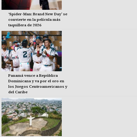
‘Spider-Man: Brand New Day’ se
convierte en la película más
taquillera de 2026
Panamá vence a República
Dominicana y va por el oro en
los Juegos Centroamericanos y
del Caribe