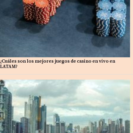
¿Cuáles son los mejores juegos de casino en vivo en
LATAM?