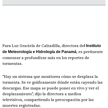
Para Luz Graciela de Calzadilla, directora de
l Instituto
, es pertinente
de Meteorología e Hidrología de Panamá
comenzar a profundizar más en los reportes de
tormentas.
"Hay un sistema que monitorea cómo se desplaza la
tormenta. Se ve gráficamente dónde están cayendo las
descargas. Ese mapa se puede poner en vivo y ver el
desplazamiento", dijo la directora a medios
televisivos, compartiendo la preocupación por las
muertes registradas.