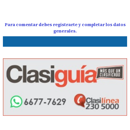
Para comentar debes registrarte y completar los datos
generales.