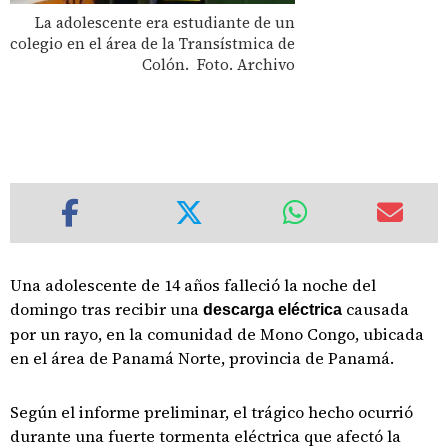
La adolescente era estudiante de un
colegio en el área de la Transístmica de
Colón. Foto. Archivo
Una adolescente de 14 años falleció la noche del
domingo tras recibir una
causada
descarga eléctrica
por un rayo, en la comunidad de Mono Congo, ubicada
en el área de Panamá Norte, provincia de Panamá.
Según el informe preliminar, el trágico hecho ocurrió
durante una fuerte tormenta eléctrica que afectó la