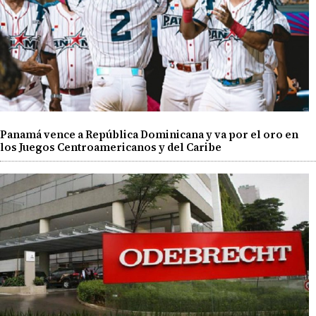
Panamá vence a República Dominicana y va por el oro en
los Juegos Centroamericanos y del Caribe