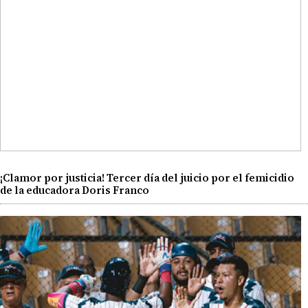
¡Clamor por justicia! Tercer día del juicio por el femicidio
de la educadora Doris Franco