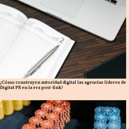
¿Cómo construyen autoridad digital las agencias líderes de
Digital PR en la era post-link?