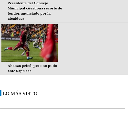
Presidente del Consejo
Municipal cuestiona recorte de
fondos anunciado por la
alcaldesa
Alianza peleó, pero no pudo
ante Saprissa
LO MÁS VISTO