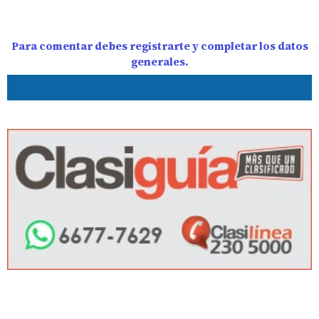
Para comentar debes registrarte y completar los datos
generales.