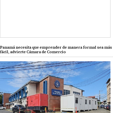
Panamá necesita que emprender de manera formal sea más
fácil, advierte Cámara de Comercio