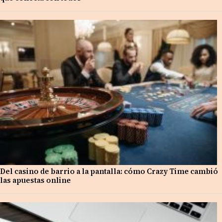
Del casino de barrio a la pantalla: cómo Crazy Time cambió
las apuestas online