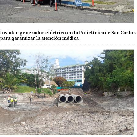
Instalan generador eléctrico en la Policlínica de San Carlos
para garantizar la atención médica