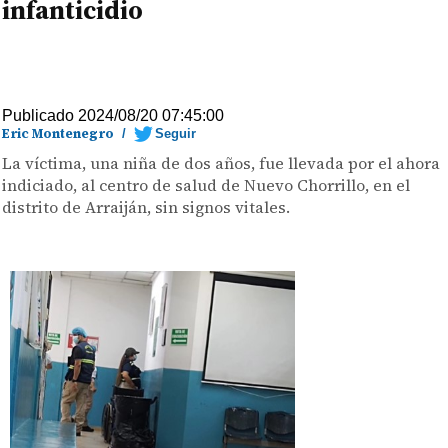
infanticidio
Publicado 2024/08/20 07:45:00
Eric Montenegro
/
Seguir
La víctima, una niña de dos años, fue llevada por el ahora
indiciado, al centro de salud de Nuevo Chorrillo, en el
distrito de Arraiján, sin signos vitales.