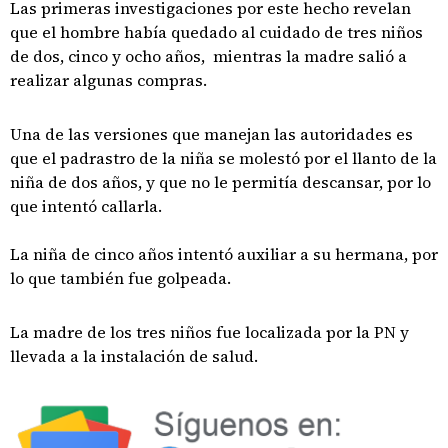
Las primeras investigaciones por este hecho revelan
que el hombre había quedado al cuidado de tres niños
de dos, cinco y ocho años, mientras la madre salió a
realizar algunas compras.
Una de las versiones que manejan las autoridades es
que el padrastro de la niña se molestó por el llanto de la
niña de dos años, y que no le permitía descansar, por lo
que intentó callarla.
La niña de cinco años intentó auxiliar a su hermana, por
lo que también fue golpeada.
La madre de los tres niños fue localizada por la PN y
llevada a la instalación de salud.