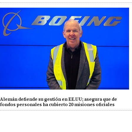
Alemán defiende su gestión en EE.UU; asegura que de
fondos personales ha cubierto 20 misiones oficiales