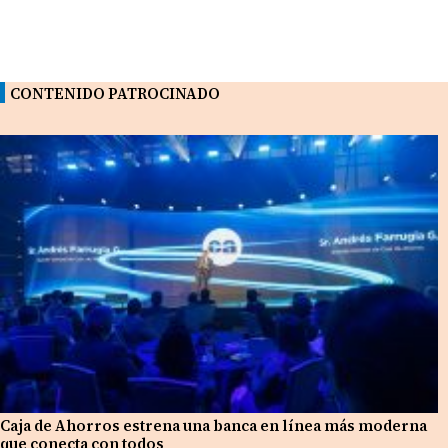
CONTENIDO PATROCINADO
Caja de Ahorros estrena una banca en línea más moderna
que conecta con todos