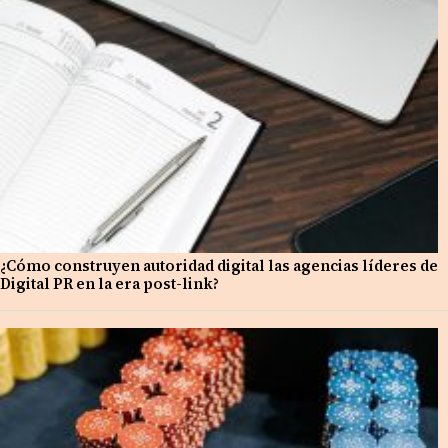
¿Cómo construyen autoridad digital las agencias líderes de
Digital PR en la era post-link?