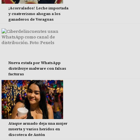
¡Acorralados! Leche importada
y cuatrerismo ahogan a los
ganaderos de Veraguas
Nueva estafa por WhatsApp
distribuye malware con falsas
facturas
Ataque armado deja una mujer
muerta y varios heridos en
discoteca de Antón