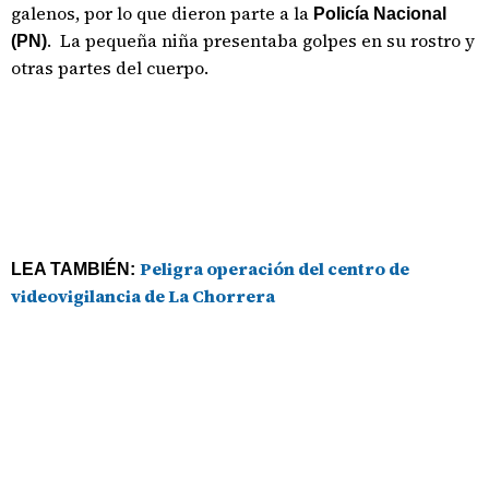
galenos, por lo que dieron parte a la
Policía Nacional
. La pequeña niña presentaba golpes en su rostro y
(PN)
otras partes del cuerpo.
Peligra operación del centro de
LEA TAMBIÉN:
videovigilancia de La Chorrera