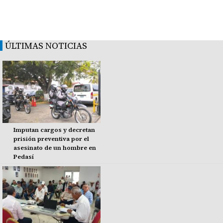
ÚLTIMAS NOTICIAS
Imputan cargos y decretan
prisión preventiva por el
asesinato de un hombre en
Pedasí