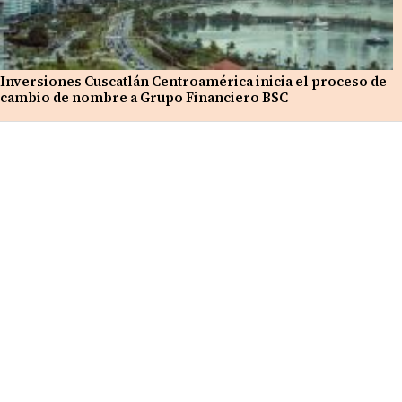
Inversiones Cuscatlán Centroamérica inicia el proceso de
cambio de nombre a Grupo Financiero BSC