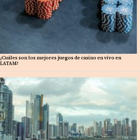
¿Cuáles son los mejores juegos de casino en vivo en
LATAM?