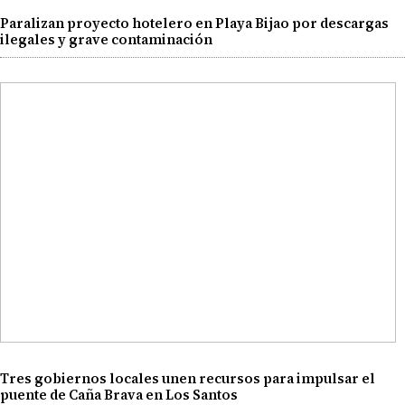
Paralizan proyecto hotelero en Playa Bijao por descargas
ilegales y grave contaminación
Tres gobiernos locales unen recursos para impulsar el
puente de Caña Brava en Los Santos