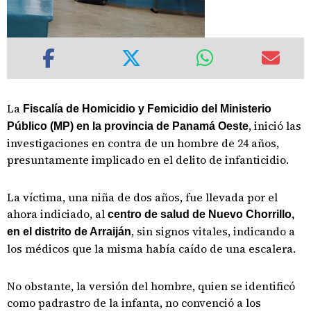
La
Fiscalía de Homicidio y Femicidio del Ministerio
, inició las
Público (MP) en la provincia de Panamá Oeste
investigaciones en contra de un hombre de 24 años,
presuntamente implicado en el delito de infanticidio.
La víctima, una niña de dos años, fue llevada por el
ahora indiciado, al
centro de salud de Nuevo Chorrillo,
, sin signos vitales, indicando a
en el distrito de Arraiján
los médicos que la misma había caído de una escalera.
No obstante, la versión del hombre, quien se identificó
como padrastro de la infanta, no convenció a los