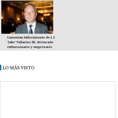
Lamentan fallecimiento de J. J.
'Jake' Vallarino III, destacado
exfuncionario y empresario
LO MÁS VISTO