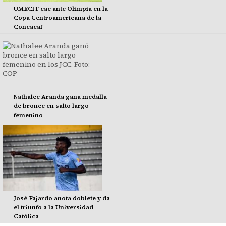
UMECIT cae ante Olimpia en la
Copa Centroamericana de la
Concacaf
Nathalee Aranda gana medalla
de bronce en salto largo
femenino
José Fajardo anota doblete y da
el triunfo a la Universidad
Católica