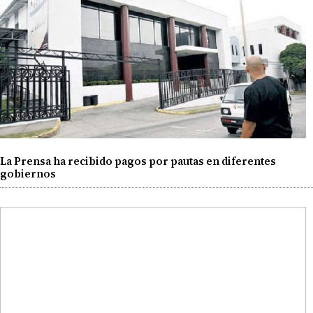
La Prensa ha recibido pagos por pautas en diferentes
gobiernos