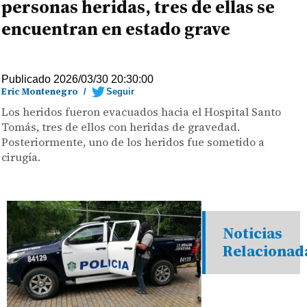
personas heridas, tres de ellas se
encuentran en estado grave
Publicado 2026/03/30 20:30:00
Eric Montenegro
/
Seguir
Los heridos fueron evacuados hacia el Hospital Santo
Tomás, tres de ellos con heridas de gravedad.
Posteriormente, uno de los heridos fue sometido a
cirugía.
Noticias
Relacionad