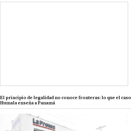
El principio de legalidad no conoce fronteras: lo que el caso
Humala enseña a Panamá