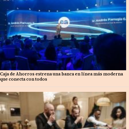
Caja de Ahorros estrena una banca en línea más moderna
que conecta con todos