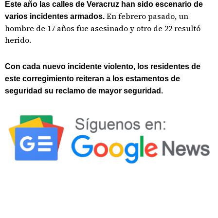
Este año las calles de Veracruz han sido escenario de
En febrero pasado, un
varios incidentes armados.
hombre de 17 años fue asesinado y otro de 22 resultó
herido.
Con cada nuevo incidente violento, los residentes de
este corregimiento reiteran a los estamentos de
seguridad su reclamo de mayor seguridad.