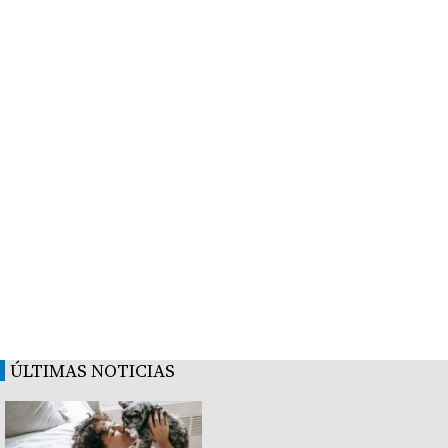
ÚLTIMAS NOTICIAS