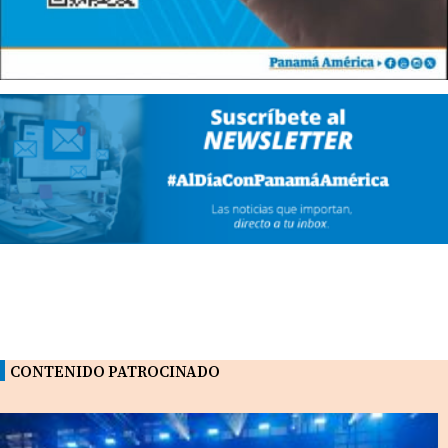
CONTENIDO PATROCINADO