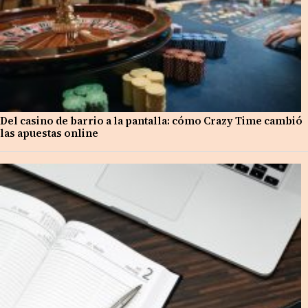
Del casino de barrio a la pantalla: cómo Crazy Time cambió
las apuestas online