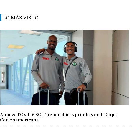
LO MÁS VISTO
Alianza FC y UMECIT tienen duras pruebas en la Copa
Centroamericana