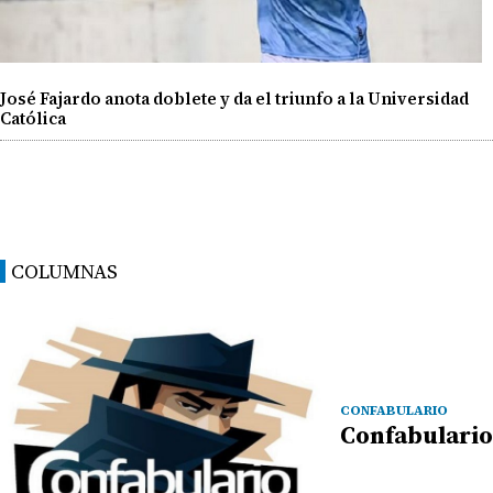
José Fajardo anota doblete y da el triunfo a la Universidad
Católica
COLUMNAS
CONFABULARIO
Confabulario