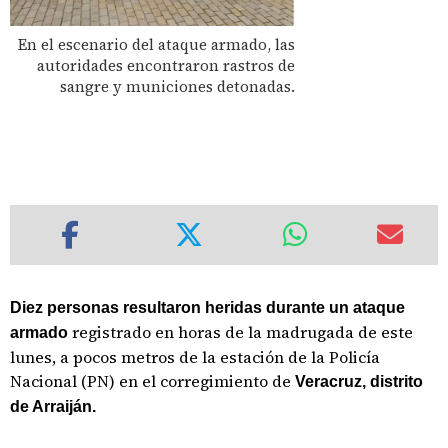
En el escenario del ataque armado, las
autoridades encontraron rastros de
sangre y municiones detonadas.
Diez personas resultaron heridas durante un ataque
registrado en horas de la madrugada de este
armado
lunes, a pocos metros de la estación de la Policía
Nacional (PN) en el corregimiento de
Veracruz, distrito
de Arraiján.