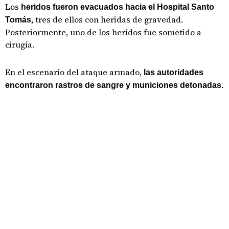
Los
heridos fueron evacuados hacia el Hospital Santo
, tres de ellos con heridas de gravedad.
Tomás
Posteriormente, uno de los heridos fue sometido a
cirugía.
En el escenario del ataque armado,
las autoridades
encontraron rastros de sangre y municiones detonadas.