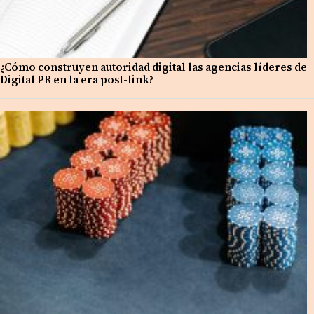
¿Cómo construyen autoridad digital las agencias líderes de
Digital PR en la era post-link?