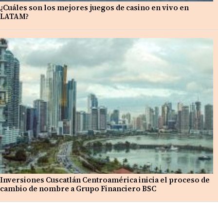
¿Cuáles son los mejores juegos de casino en vivo en
LATAM?
Inversiones Cuscatlán Centroamérica inicia el proceso de
cambio de nombre a Grupo Financiero BSC