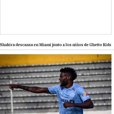
Shakira descansa en Miami junto a los niños de Ghetto Kids