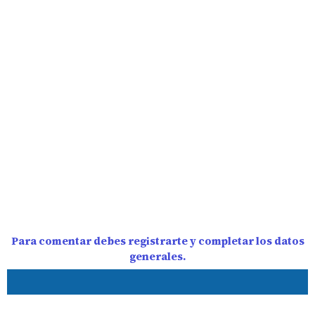
Para comentar debes registrarte y completar los datos
generales.