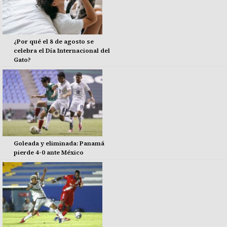
¿Por qué el 8 de agosto se
celebra el Día Internacional del
Gato?
Goleada y eliminada: Panamá
pierde 4-0 ante México