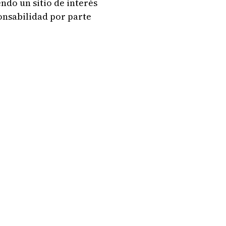
ndo un sitio de interés
ponsabilidad por parte