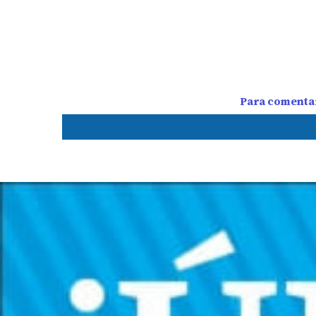
Para comentar