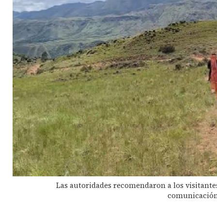
Las autoridades recomendaron a los visitantes
comunicación 