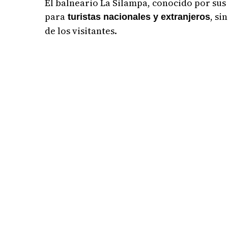
El balneario La Silampa, conocido por sus 
para
, si
turistas nacionales y extranjeros
de los visitantes.