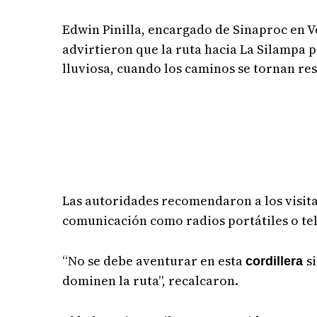
Edwin Pinilla, encargado de Sinaproc en V
advirtieron que la ruta hacia La Silampa p
lluviosa, cuando los caminos se tornan re
Las autoridades recomendaron a los visita
comunicación como radios portátiles o te
“No se debe aventurar en esta
s
cordillera
dominen la ruta”, recalcaron.