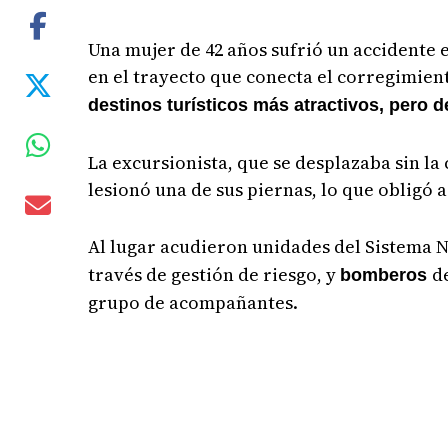
Una mujer de 42 años sufrió un accidente e
en el trayecto que conecta el corregimien
destinos turísticos más atractivos, pero d
La excursionista, que se desplazaba sin la 
lesionó una de sus piernas, lo que obligó 
Al lugar acudieron unidades del Sistema N
través de gestión de riesgo, y
d
bomberos
grupo de acompañantes.