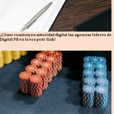
¿Cómo construyen autoridad digital las agencias líderes de
Digital PR en la era post-link?