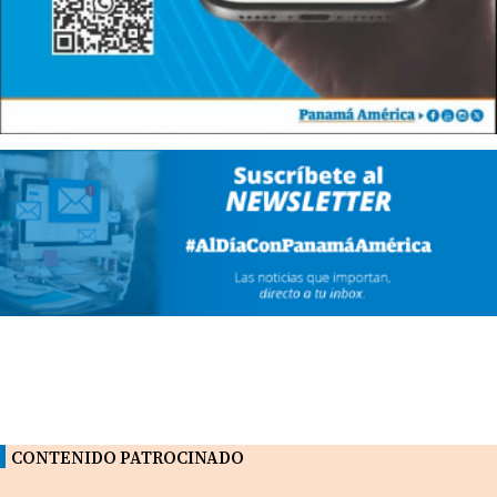
CONTENIDO PATROCINADO