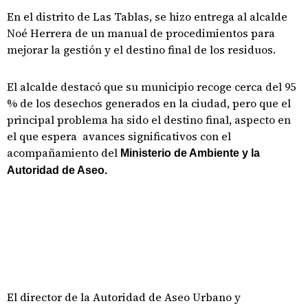
En el distrito de Las Tablas, se hizo entrega al alcalde
Noé Herrera de un manual de procedimientos para
mejorar la gestión y el destino final de los residuos.
El alcalde destacó que su municipio recoge cerca del 95
% de los desechos generados en la ciudad, pero que el
principal problema ha sido el destino final, aspecto en
el que espera avances significativos con el
acompañamiento del
Ministerio de Ambiente y la
Autoridad de Aseo.
El director de la Autoridad de Aseo Urbano y