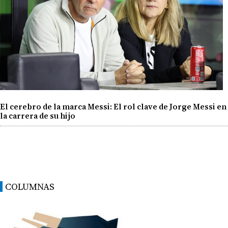
El cerebro de la marca Messi: El rol clave de Jorge Messi en
la carrera de su hijo
COLUMNAS