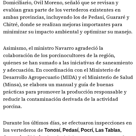
Domiciliario, Ovil Moreno, señaló que se revisan y
evalúan gran parte de los vertederos existentes en
ambas provincias, incluyendo los de Pedasí, Guararé y
Chitré, donde se realizan mejoras importantes para
minimizar su impacto ambiental y optimizar su manejo.
Asimismo, el ministro Navarro agradeció la
colaboración de los porcinocultores de la región,
quienes se han sumado a las iniciativas de saneamiento
y adecuación. En coordinación con el Ministerio de
Desarrollo Agropecuario (MIDA) y el Ministerio de Salud
(Minsa), se elabora un manual y guía de buenas
prácticas para promover la producción responsable y
reducir la contaminación derivada de la actividad
porcina.
Durante los últimos días, se efectuaron inspecciones en
los vertederos de
Tonosí, Pedasí, Pocrí, Las Tablas,