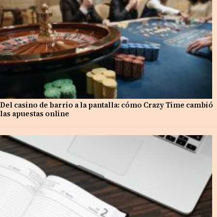
Del casino de barrio a la pantalla: cómo Crazy Time cambió
las apuestas online