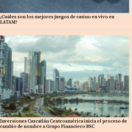
¿Cuáles son los mejores juegos de casino en vivo en
LATAM?
Inversiones Cuscatlán Centroamérica inicia el proceso de
cambio de nombre a Grupo Financiero BSC