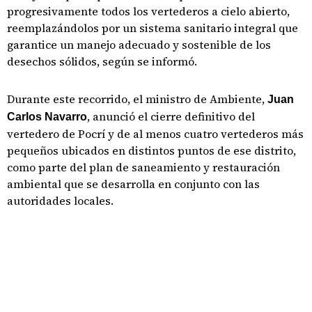
progresivamente todos los vertederos a cielo abierto,
reemplazándolos por un sistema sanitario integral que
garantice un manejo adecuado y sostenible de los
desechos sólidos, según se informó.
Durante este recorrido, el ministro de Ambiente,
Juan
, anunció el cierre definitivo del
Carlos Navarro
vertedero de Pocrí y de al menos cuatro vertederos más
pequeños ubicados en distintos puntos de ese distrito,
como parte del plan de saneamiento y restauración
ambiental que se desarrolla en conjunto con las
autoridades locales.