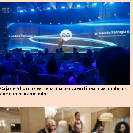
Caja de Ahorros estrena una banca en línea más moderna
que conecta con todos