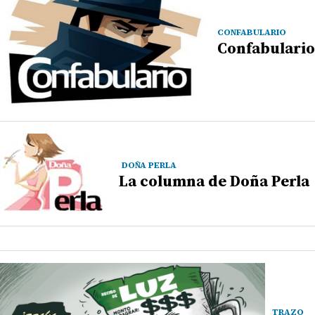
CONFABULARIO
Confabulario
DOÑA PERLA
La columna de Doña Perla
TRAZO