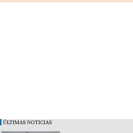
ÚLTIMAS NOTICIAS