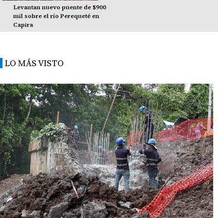
Levantan nuevo puente de $900
mil sobre el río Perequeté en
Capira
LO MÁS VISTO