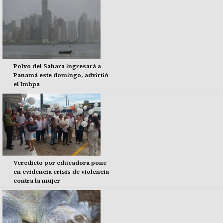
Polvo del Sahara ingresará a
Panamá este domingo, advirtió
el Imhpa
Veredicto por educadora pone
en evidencia crisis de violencia
contra la mujer