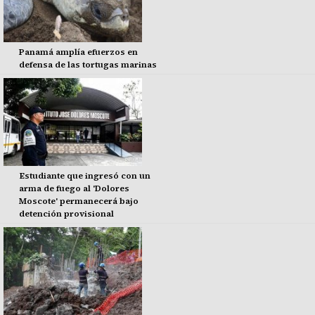
Panamá amplía efuerzos en
defensa de las tortugas marinas
Estudiante que ingresó con un
arma de fuego al 'Dolores
Moscote' permanecerá bajo
detención provisional