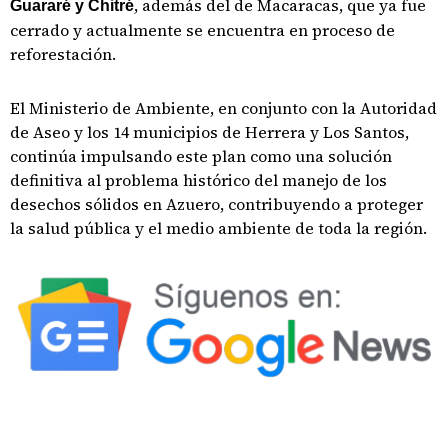
, además del de Macaracas, que ya fue
Guararé y Chitré
cerrado y actualmente se encuentra en proceso de
reforestación.
El Ministerio de Ambiente, en conjunto con la Autoridad
de Aseo y los 14 municipios de Herrera y Los Santos,
continúa impulsando este plan como una solución
definitiva al problema histórico del manejo de los
desechos sólidos en Azuero, contribuyendo a proteger
la salud pública y el medio ambiente de toda la región.