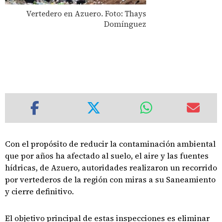
Vertedero en Azuero. Foto: Thays
Domínguez
Con el propósito de reducir la contaminación ambiental
que por años ha afectado al suelo, el aire y las fuentes
hídricas, de Azuero, autoridades realizaron un recorrido
por vertederos de la región con miras a su Saneamiento
y cierre definitivo.
El objetivo principal de estas inspecciones es eliminar