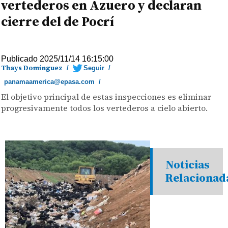
vertederos en Azuero y declaran
cierre del de Pocrí
Publicado 2025/11/14 16:15:00
Thays Domínguez
/
Seguir
/
panamaamerica@epasa.com
/
El objetivo principal de estas inspecciones es eliminar
progresivamente todos los vertederos a cielo abierto.
Noticias
Relacionad