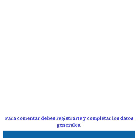
Para comentar debes registrarte y completar los datos
generales.