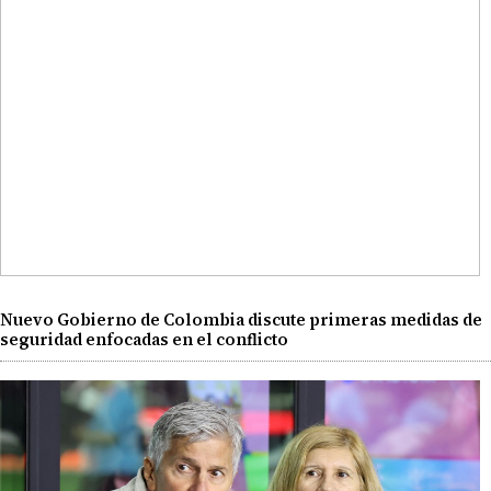
Nuevo Gobierno de Colombia discute primeras medidas de
seguridad enfocadas en el conflicto