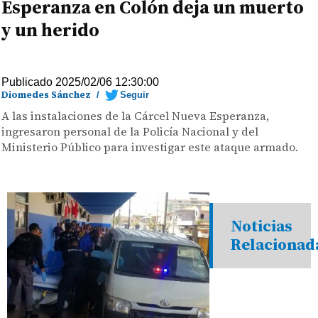
Esperanza en Colón deja un muerto
y un herido
Publicado 2025/02/06 12:30:00
Diomedes Sánchez
/
Seguir
A las instalaciones de la Cárcel Nueva Esperanza,
ingresaron personal de la Policía Nacional y del
Ministerio Público para investigar este ataque armado.
Noticias
Relacionad