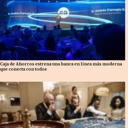
Caja de Ahorros estrena una banca en línea más moderna
que conecta con todos