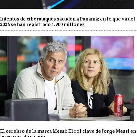
Intentos de ciberataques sacuden a Panamá; en lo que va del
2026 se han registrado 1.900 millones
El cerebro de la marca Messi: El rol clave de Jorge Messi en
la carrera de su hijo