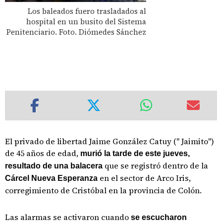
Los baleados fuero trasladados al
hospital en un busito del Sistema
Penitenciario. Foto. Diómedes Sánchez
El privado de libertad Jaime González Catuy (" Jaimito")
de 45 años de edad,
murió la tarde de este jueves,
que se registró dentro de la
resultado de una balacera
en el sector de Arco Iris,
Cárcel Nueva Esperanza
corregimiento de Cristóbal en la provincia de Colón.
Las alarmas se activaron cuando
se escucharon