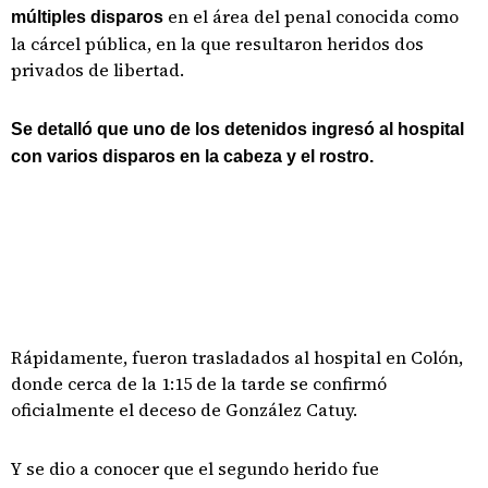
en el área del penal conocida como
múltiples disparos
la cárcel pública, en la que resultaron heridos dos
privados de libertad.
Se detalló que uno de los detenidos ingresó al hospital
con varios disparos en la cabeza y el rostro.
Rápidamente, fueron trasladados al hospital en Colón,
donde cerca de la 1:15 de la tarde se confirmó
oficialmente el deceso de González Catuy.
Y se dio a conocer que el segundo herido fue