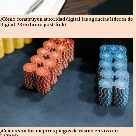
¿Cómo construyen autoridad digital las agencias líderes de
Digital PR en la era post-link?
¿Cuáles son los mejores juegos de casino en vivo en