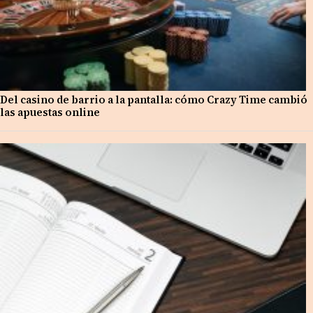
Del casino de barrio a la pantalla: cómo Crazy Time cambió
las apuestas online