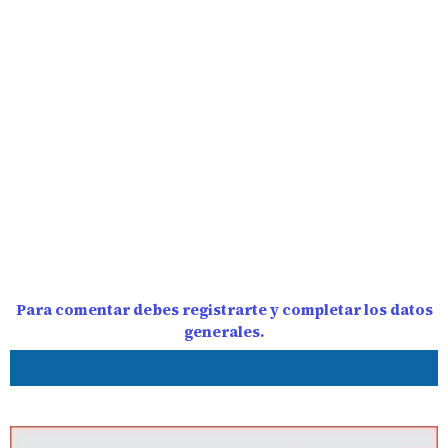
Para comentar debes registrarte y completar los datos
generales.