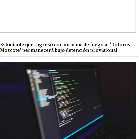
Estudiante que ingresó con un arma de fuego al 'Dolores
Moscote' permanecerá bajo detención provisional