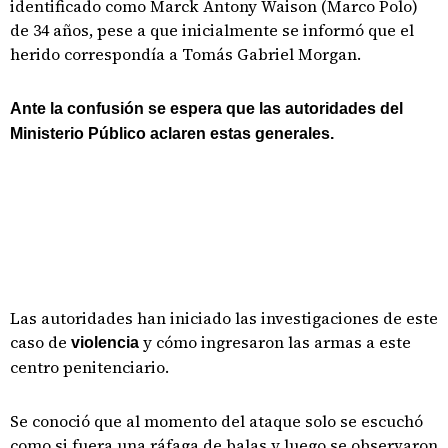
identificado como Marck Antony Waison (Marco Polo)
de 34 años, pese a que inicialmente se informó que el
herido correspondía a Tomás Gabriel Morgan.
Ante la confusión se espera que las autoridades del
Ministerio Público aclaren estas generales.
Las autoridades han iniciado las investigaciones de este
caso de
y cómo ingresaron las armas a este
violencia
centro penitenciario.
Se conoció que al momento del ataque solo se escuchó
como si fuera una ráfaga de balas y luego se observaron