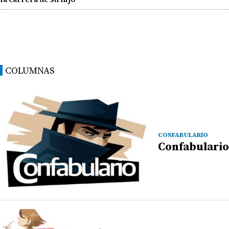
COLUMNAS
CONFABULARIO
Confabulario