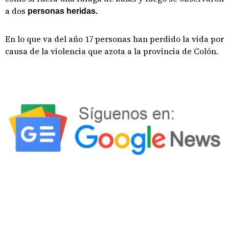
a dos
personas heridas.
En lo que va del año 17 personas han perdido la vida por
causa de la violencia que azota a la provincia de Colón.