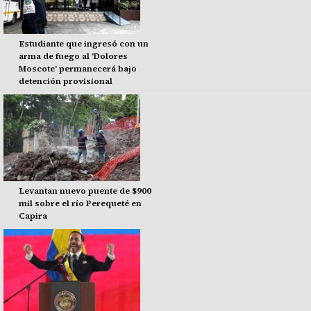
Estudiante que ingresó con un
arma de fuego al 'Dolores
Moscote' permanecerá bajo
detención provisional
Levantan nuevo puente de $900
mil sobre el río Perequeté en
Capira