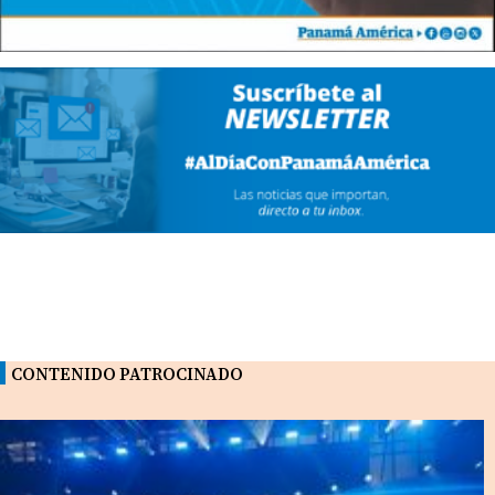
CONTENIDO PATROCINADO