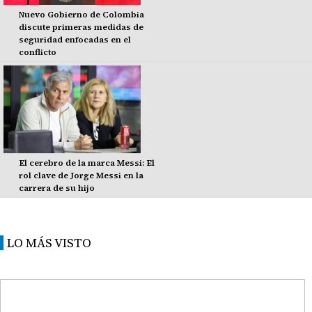
Nuevo Gobierno de Colombia
discute primeras medidas de
seguridad enfocadas en el
conflicto
El cerebro de la marca Messi: El
rol clave de Jorge Messi en la
carrera de su hijo
LO MÁS VISTO