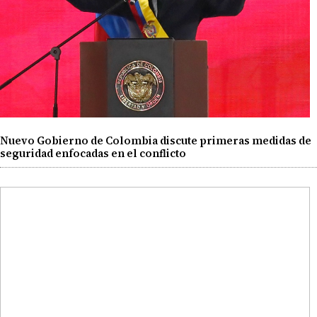
Nuevo Gobierno de Colombia discute primeras medidas de
seguridad enfocadas en el conflicto