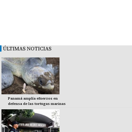
ÚLTIMAS NOTICIAS
Panamá amplía efuerzos en
defensa de las tortugas marinas