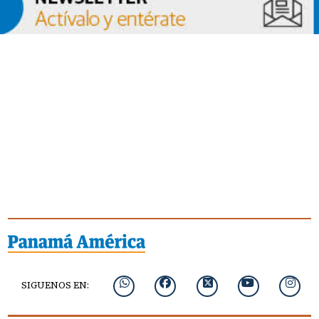
SIGUENOS EN: