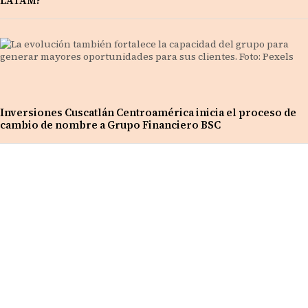
LATAM?
Inversiones Cuscatlán Centroamérica inicia el proceso de
cambio de nombre a Grupo Financiero BSC