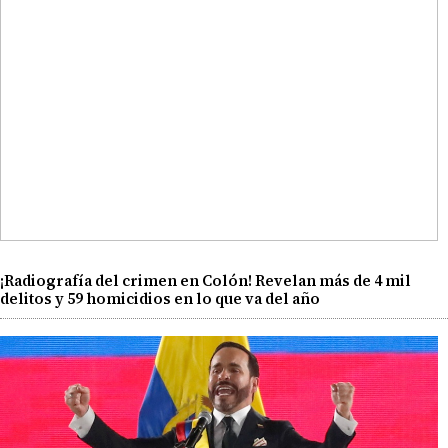
¡Radiografía del crimen en Colón! Revelan más de 4 mil
delitos y 59 homicidios en lo que va del año