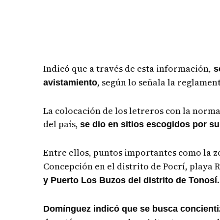
Indicó que a través de esta información,
se
, según lo señala la reglamen
avistamiento
La colocación de los letreros con la norma
del país,
se dio en sitios escogidos por su
Entre ellos, puntos importantes como la z
Concepción en el distrito de Pocrí, playa 
y Puerto Los Buzos del distrito de Tonosí.
Domínguez indicó que se busca concientiz