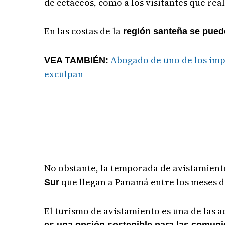
de cetáceos, como a los visitantes que real
En las costas de la
región santeña se pued
Abogado de uno de los impl
VEA TAMBIÉN:
exculpan
No obstante, la temporada de avistamient
que llegan a Panamá entre los meses de
Sur
El turismo de avistamiento es una de las 