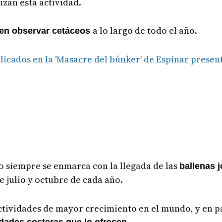
izan esta actividad.
a lo largo de todo el año.
en observar cetáceos
icados en la 'Masacre del búnker' de Espinar present
o siempre se enmarca con la llegada de las
ballenas 
 julio y octubre de cada año.
actividades de mayor crecimiento en el mundo, y en p