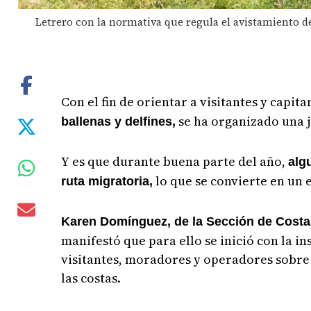
Letrero con la normativa que regula el avistamiento de 
Con el fin de orientar a visitantes y cap
se ha organizado una j
ballenas y delfines,
Y es que durante buena parte del año,
alg
lo que se convierte en un e
ruta migratoria,
Karen Domínguez, de la Sección de Costas
manifestó que para ello se inició con la i
visitantes, moradores y operadores sobre
las costas.