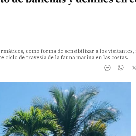
/
nformáticos, como forma de sensibilizar a los visitante
 ciclo de travesía de la fauna marina en las costas.