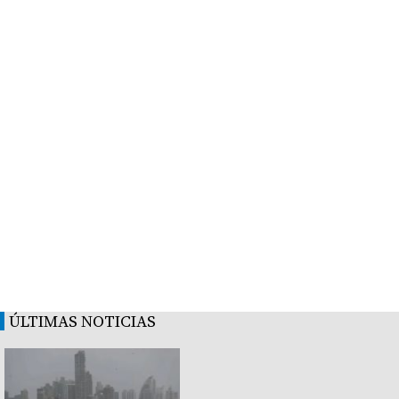
ÚLTIMAS NOTICIAS