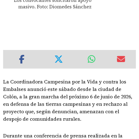
Los convocantes solicitaron apoyo
masivo. Foto: Diomedes Sánchez
La Coordinadora Campesina por la Vida y contra los
Embalses anunció este sábado desde la ciudad de
Colón, a la gran marcha del próximo 6 de junio de 2026,
en defensa de las tierras campesinas y en rechazo al
proyecto que, según denuncian, amenazan con el
despojo de comunidades rurales.
Durante una conferencia de prensa realizada en la