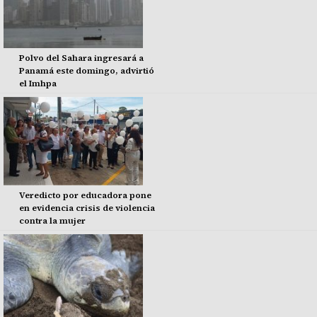
Polvo del Sahara ingresará a
Panamá este domingo, advirtió
el Imhpa
Veredicto por educadora pone
en evidencia crisis de violencia
contra la mujer