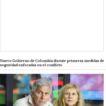
Nuevo Gobierno de Colombia discute primeras medidas de
seguridad enfocadas en el conflicto