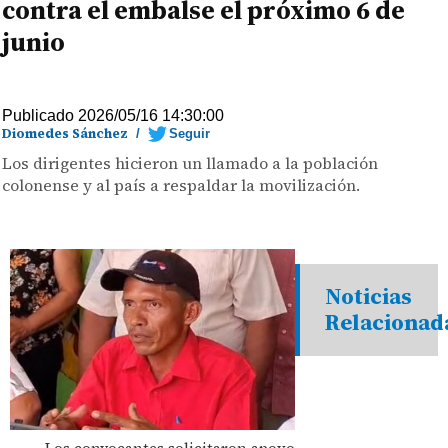
contra el embalse el próximo 6 de
junio
Publicado 2026/05/16 14:30:00
Diomedes Sánchez
/
Seguir
Los dirigentes hicieron un llamado a la población
colonense y al país a respaldar la movilización.
Noticias
Relacionad