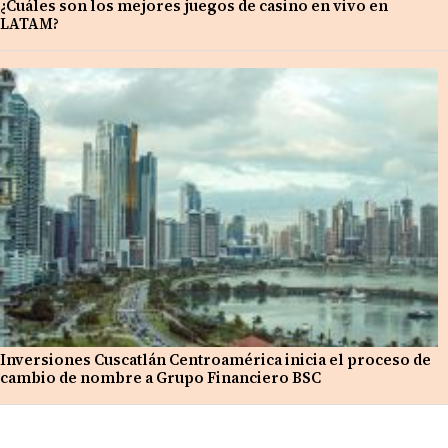
¿Cuáles son los mejores juegos de casino en vivo en
LATAM?
Inversiones Cuscatlán Centroamérica inicia el proceso de
cambio de nombre a Grupo Financiero BSC