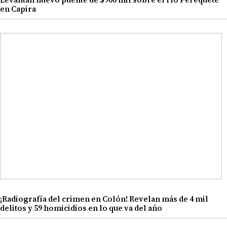
en Capira
¡Radiografía del crimen en Colón! Revelan más de 4 mil
delitos y 59 homicidios en lo que va del año