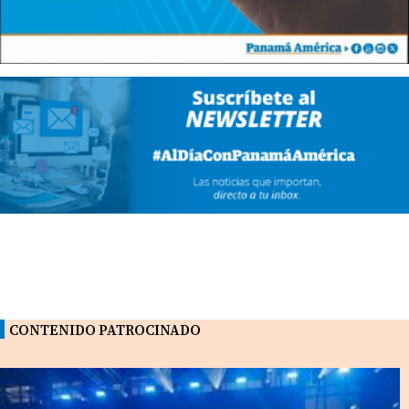
CONTENIDO PATROCINADO