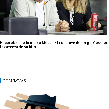
El cerebro de la marca Messi: El rol clave de Jorge Messi en
la carrera de su hijo
COLUMNAS