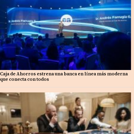
Caja de Ahorros estrena una banca en línea más moderna
que conecta con todos