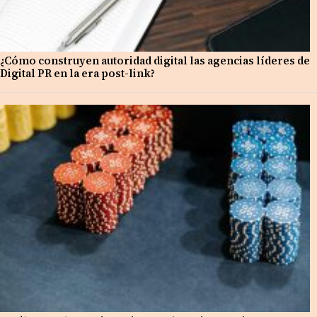
¿Cómo construyen autoridad digital las agencias líderes de
Digital PR en la era post-link?