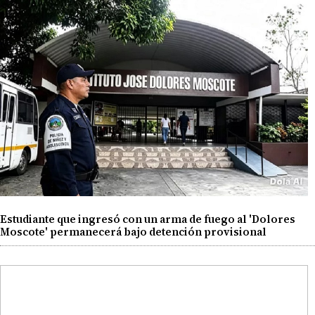
Estudiante que ingresó con un arma de fuego al 'Dolores
Moscote' permanecerá bajo detención provisional