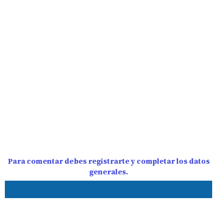
Para comentar debes registrarte y completar los datos
generales.