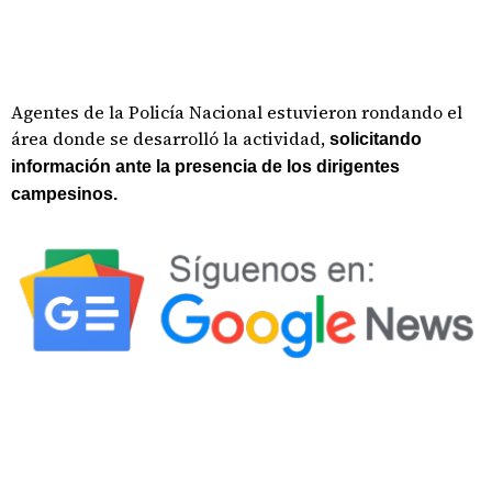
Agentes de la Policía Nacional estuvieron rondando el
área donde se desarrolló la actividad,
solicitando
información ante la presencia de los dirigentes
campesinos.