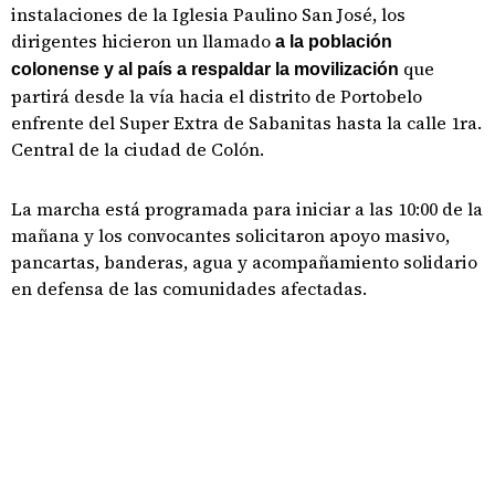
instalaciones de la Iglesia Paulino San José, los
dirigentes hicieron un llamado
a la población
que
colonense y al país a respaldar la movilización
partirá desde la vía hacia el distrito de Portobelo
enfrente del Super Extra de Sabanitas hasta la calle 1ra.
Central de la ciudad de Colón.
La marcha está programada para iniciar a las 10:00 de la
mañana y los convocantes solicitaron apoyo masivo,
pancartas, banderas, agua y acompañamiento solidario
en defensa de las comunidades afectadas.