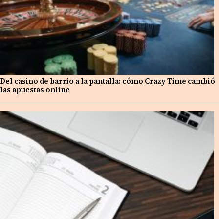
Del casino de barrio a la pantalla: cómo Crazy Time cambió
las apuestas online