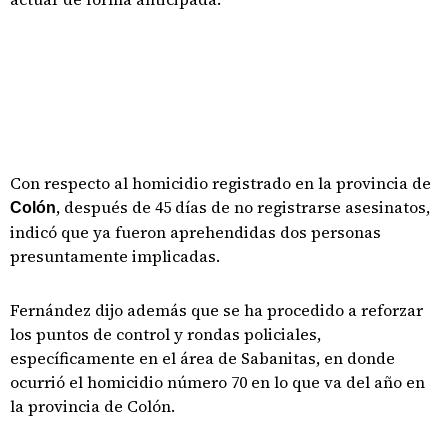
Con respecto al homicidio registrado en la provincia de
, después de 45 días de no registrarse asesinatos,
Colón
indicó que ya fueron aprehendidas dos personas
presuntamente implicadas.
Fernández dijo además que se ha procedido a reforzar
los puntos de control y rondas policiales,
específicamente en el área de Sabanitas, en donde
ocurrió el homicidio número 70 en lo que va del año en
la provincia de Colón.