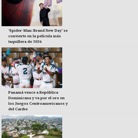
‘Spider-Man: Brand New Day’ se
convierte en la película más
taquillera de 2026
Panamá vence a República
Dominicana y va por el oro en
los Juegos Centroamericanos y
del Caribe