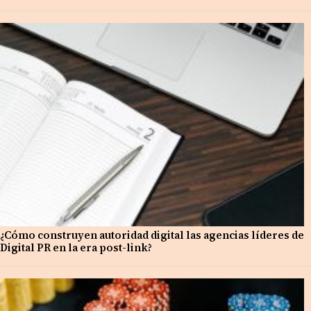
¿Cómo construyen autoridad digital las agencias líderes de
Digital PR en la era post-link?