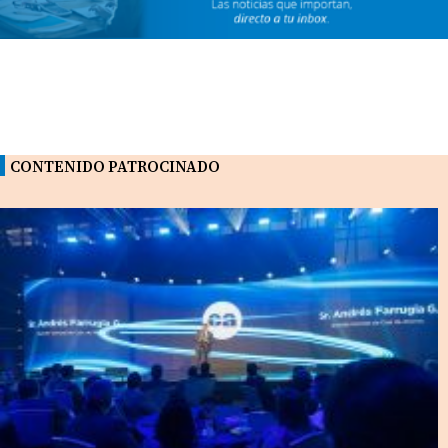
CONTENIDO PATROCINADO