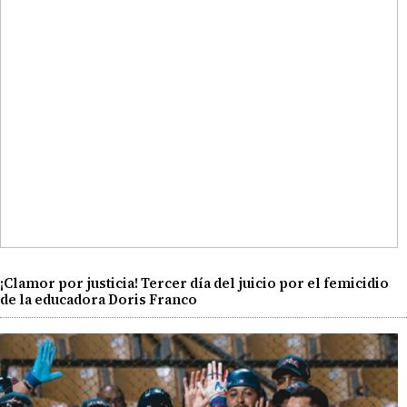
¡Clamor por justicia! Tercer día del juicio por el femicidio
de la educadora Doris Franco