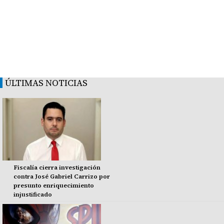
ÚLTIMAS NOTICIAS
Fiscalía cierra investigación
contra José Gabriel Carrizo por
presunto enriquecimiento
injustificado