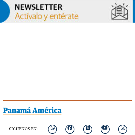
SIGUENOS EN: