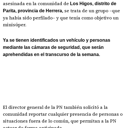
asesinada en la comunidad de
Los Higos, distrito de
se trata de un grupo –que
Parita, provincia de Herrera,
ya había sido perfilado– y que tenía como objetivo un
minisúper.
Ya se tienen identificados un vehículo y personas
mediante las cámaras de seguridad, que serán
aprehendidas en el transcurso de la semana.
El director general de la PN también solicitó a la
comunidad reportar cualquier presencia de personas o
situaciones fuera de lo común, que permitan a la PN
actuar de forma anticipada.