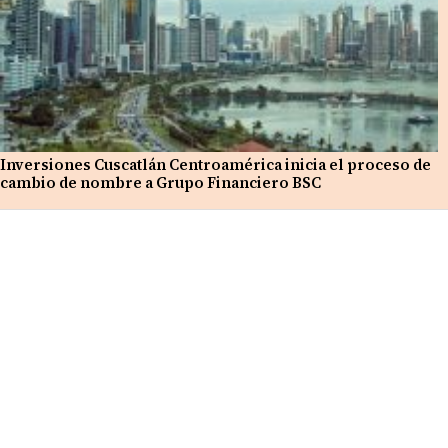
Inversiones Cuscatlán Centroamérica inicia el proceso de
cambio de nombre a Grupo Financiero BSC