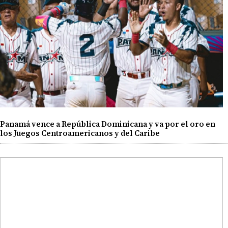
Panamá vence a República Dominicana y va por el oro en
los Juegos Centroamericanos y del Caribe