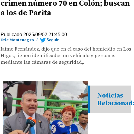
crimen número 70 en Colón; buscan
a los de Parita
Publicado 2025/09/02 21:45:00
Eric Montenegro
/
Seguir
Jaime Fernández, dijo que en el caso del homicidio en Los
Higos, tienen identificados un vehículo y personas
mediante las cámaras de seguridad,.
Noticias
Relacionad