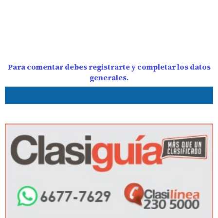
Para comentar debes registrarte y completar los datos
generales.