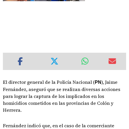
El director general de la Policía Nacional (
), Jaime
PN
Fernández, aseguró que se realizan diversas acciones
para lograr la captura de los implicados en los
homicidios cometidos en las provincias de Colón y
Herrera.
Fernández indicó que, en el caso de la comerciante