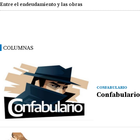
Entre el endeudamiento y las obras
COLUMNAS
CONFABULARIO
Confabulario