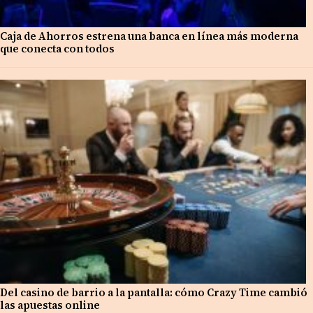
Caja de Ahorros estrena una banca en línea más moderna
que conecta con todos
Del casino de barrio a la pantalla: cómo Crazy Time cambió
las apuestas online