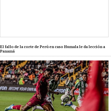
El fallo de la corte de Perú en caso Humala le da lección a
Panamá