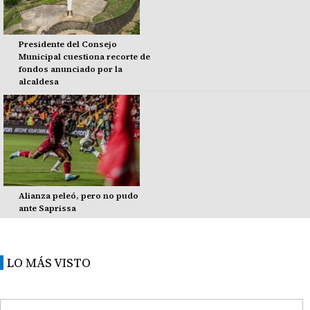
Presidente del Consejo
Municipal cuestiona recorte de
fondos anunciado por la
alcaldesa
Alianza peleó, pero no pudo
ante Saprissa
LO MÁS VISTO