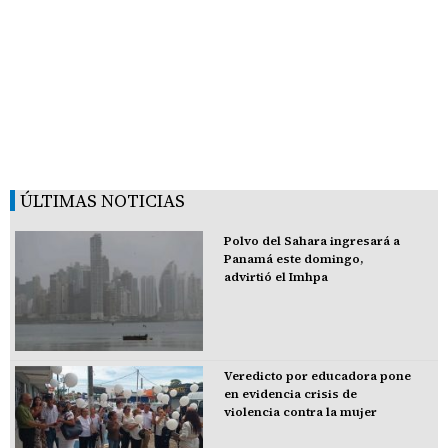
ÚLTIMAS NOTICIAS
Polvo del Sahara ingresará a
Panamá este domingo,
advirtió el Imhpa
Veredicto por educadora pone
en evidencia crisis de
violencia contra la mujer