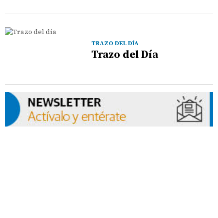
TRAZO DEL DÍA
Trazo del Día