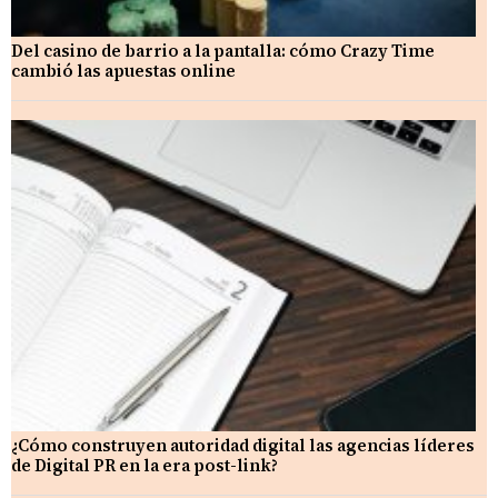
Del casino de barrio a la pantalla: cómo Crazy Time
cambió las apuestas online
¿Cómo construyen autoridad digital las agencias líderes
de Digital PR en la era post-link?