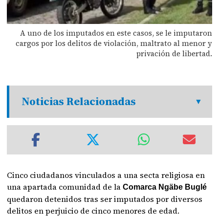
A uno de los imputados en este casos, se le imputaron
cargos por los delitos de violación, maltrato al menor y
privación de libertad.
Noticias Relacionadas
Cinco ciudadanos vinculados a una secta religiosa en
una apartada comunidad de la
Comarca Ngäbe Buglé
quedaron detenidos tras ser imputados por diversos
delitos en perjuicio de cinco menores de edad.