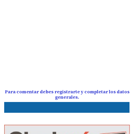
Para comentar debes registrarte y completar los datos
generales.