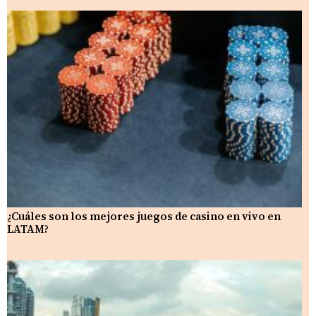
¿Cuáles son los mejores juegos de casino en vivo en
LATAM?