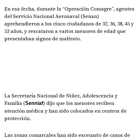
En esa fecha, durante la “Operación Comagre”, agentes
del Servicio Nacional Aeronaval (Senan)
aprehendieron a los cinco ciudadanos de 32, 36, 38, 45 y
53 años, y rescataron a varios menores de edad que
presentaban signos de maltrato.
La Secretaría Nacional de Niñez, Adolescencia y
Familia (
) dijo que los menores reciben
Senniaf
atención médica y han sido colocados en centros de
protección.
Las zonas comarcales han sido escenario de casos de