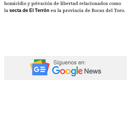
homicidio y privación de libertad relacionados como
la
en la provincia de Bocas del Toro.
secta de El Terrón