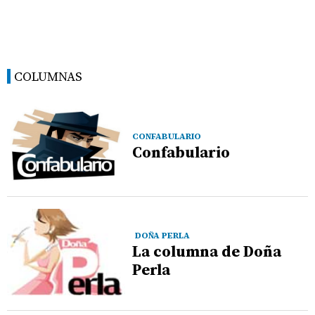
COLUMNAS
CONFABULARIO
Confabulario
DOÑA PERLA
La columna de Doña
Perla