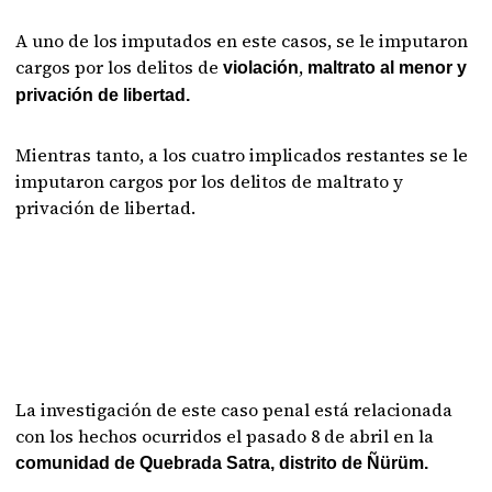
A uno de los imputados en este casos, se le imputaron
cargos por los delitos de
,
violación
maltrato al menor y
privación de libertad.
Mientras tanto, a los cuatro implicados restantes se le
imputaron cargos por los delitos de maltrato y
privación de libertad.
La investigación de este caso penal está relacionada
con los hechos ocurridos el pasado 8 de abril en la
comunidad de Quebrada Satra, distrito de Ñürüm.