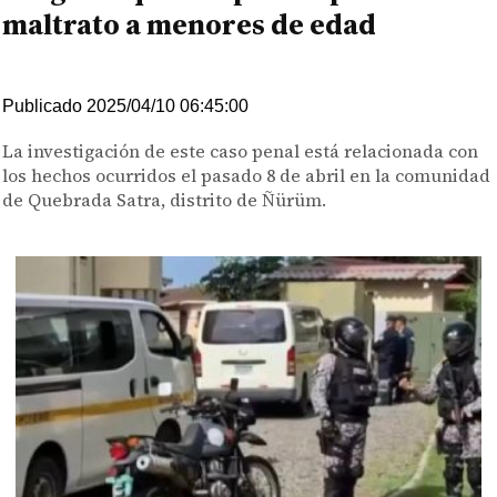
maltrato a menores de edad
Publicado 2025/04/10 06:45:00
La investigación de este caso penal está relacionada con
los hechos ocurridos el pasado 8 de abril en la comunidad
de Quebrada Satra, distrito de Ñürüm.