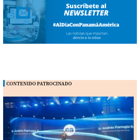
CONTENIDO PATROCINADO