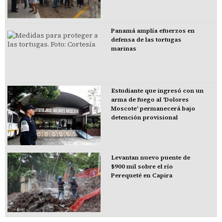
Panamá amplía efuerzos en
defensa de las tortugas
marinas
Estudiante que ingresó con un
arma de fuego al 'Dolores
Moscote' permanecerá bajo
detención provisional
Levantan nuevo puente de
$900 mil sobre el río
Perequeté en Capira