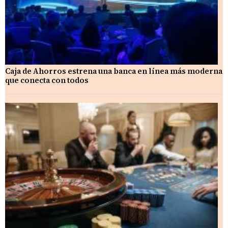
Caja de Ahorros estrena una banca en línea más moderna
que conecta con todos