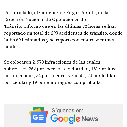
Por otro lado, el subteniente Edgar Peralta, de la
Dirección Nacional de Operaciones de
Tránsito informó que en las últimas 72 horas se han
reportado un total de 299 accidentes de tránsito, donde
hubo 69 lesionados y se reportaron cuatro víctimas
fatales.
Se colocaron 2, 970 infracciones de las cuales
sobresalen 362 por exceso de velocidad, 161 por luces
no adecuadas, 54 por licencia vencida, 24 por hablar
por celular y 19 por embriaguez comprobada.