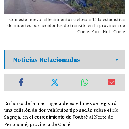
Con este nuevo fallecimiento se eleva a 15 la estadística
de muertes por accidentes de tránsito en la provincia de
Coclé. Foto. Noti-Cocle
Noticias Relacionadas
En horas de la madrugada de este lunes se registró
una colisión de dos vehículos tipo sedán sobre el río
Sagrejá, en el
al Norte de
corregimiento de Toabré
Penonomé, provincia de Coclé.