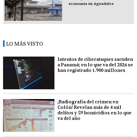
economía en Aguadulce
LO MÁS VISTO
Intentos de ciberataques sacuden
a Panamá; en lo que va del 2026 se
han registrado 1.900 millones
¡Radiografía del crimen en
Colón! Revelan más de 4 mil
delitos y 59 homicidios en lo que
va del año