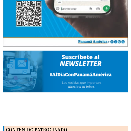
CONTENIDO PATROCINADO