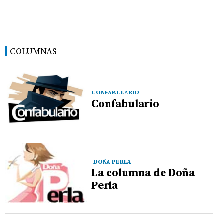
COLUMNAS
CONFABULARIO
Confabulario
DOÑA PERLA
La columna de Doña
Perla