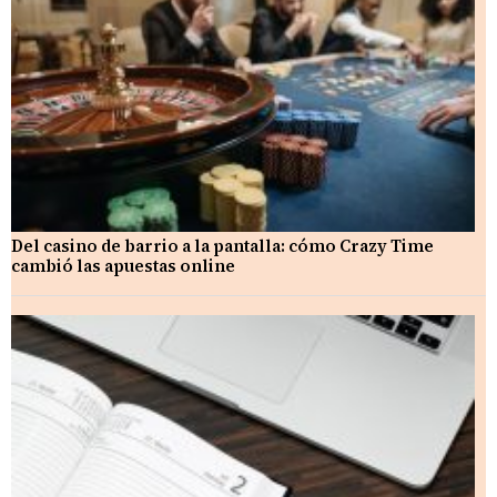
Del casino de barrio a la pantalla: cómo Crazy Time
cambió las apuestas online