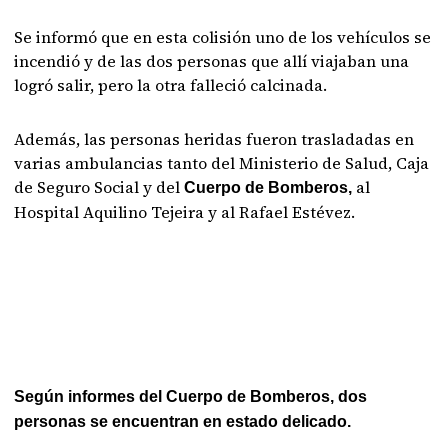
Se informó que en esta colisión uno de los vehículos se
incendió y de las dos personas que allí viajaban una
logró salir, pero la otra falleció calcinada.
Además, las personas heridas fueron trasladadas en
varias ambulancias tanto del Ministerio de Salud, Caja
de Seguro Social y del
al
Cuerpo de Bomberos,
Hospital Aquilino Tejeira y al Rafael Estévez.
Según informes del Cuerpo de Bomberos, dos
personas se encuentran en estado delicado.