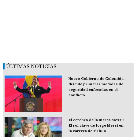
ÚLTIMAS NOTICIAS
Nuevo Gobierno de Colombia
discute primeras medidas de
seguridad enfocadas en el
conflicto
El cerebro de la marca Messi:
El rol clave de Jorge Messi en
la carrera de su hijo