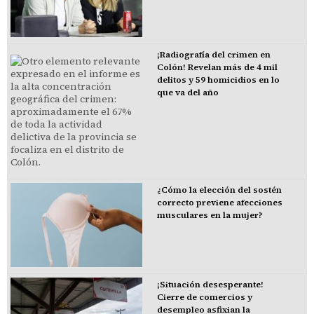
¡Radiografía del crimen en
Colón! Revelan más de 4 mil
delitos y 59 homicidios en lo
que va del año
¿Cómo la elección del sostén
correcto previene afecciones
musculares en la mujer?
¡Situación desesperante!
Cierre de comercios y
desempleo asfixian la