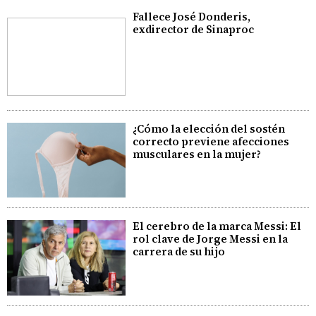
Fallece José Donderis,
exdirector de Sinaproc
¿Cómo la elección del sostén
correcto previene afecciones
musculares en la mujer?
El cerebro de la marca Messi: El
rol clave de Jorge Messi en la
carrera de su hijo