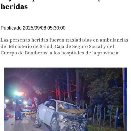
heridas
Publicado 2025/09/08 05:30:00
Las personas heridas fueron trasladadas en ambulancias
del Ministerio de Salud, Caja de Seguro Social y del
Cuerpo de Bomberos, a los hospitales de la provincia