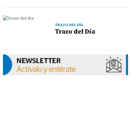
TRAZO DEL DÍA
Trazo del Día