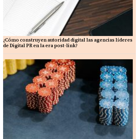
¿Cómo construyen autoridad digital las agencias líderes
de Digital PR en la era post-link?