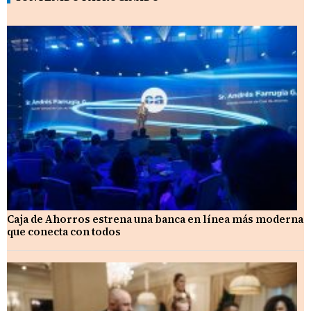
Caja de Ahorros estrena una banca en línea más moderna
que conecta con todos