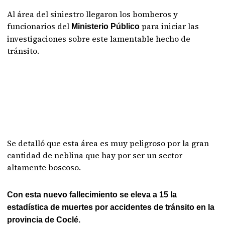
Al área del siniestro llegaron los bomberos y
funcionarios del
para iniciar las
Ministerio Público
investigaciones sobre este lamentable hecho de
tránsito.
Se detalló que esta área es muy peligroso por la gran
cantidad de neblina que hay por ser un sector
altamente boscoso.
Con esta nuevo fallecimiento se eleva a 15 la
estadística de muertes por accidentes de tránsito en la
provincia de Coclé.