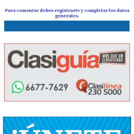
Para comentar debes registrarte y completar los datos
generales.