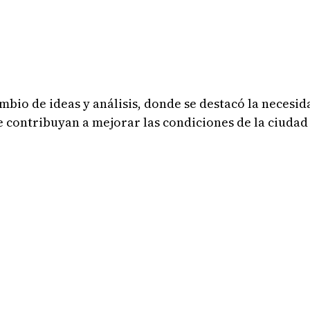
bio de ideas y análisis, donde se destacó la necesid
 contribuyan a mejorar las condiciones de la ciudad