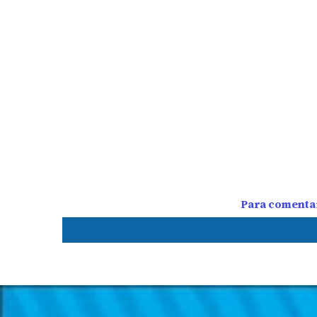
Para comentar