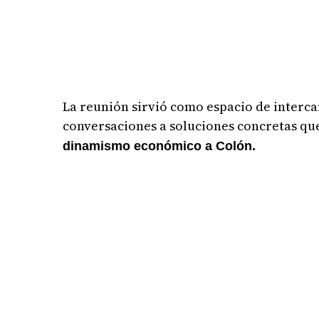
La reunión sirvió como espacio de intercam
conversaciones a soluciones concretas que
dinamismo económico a Colón.