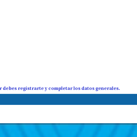
 debes registrarte y completar los datos generales.