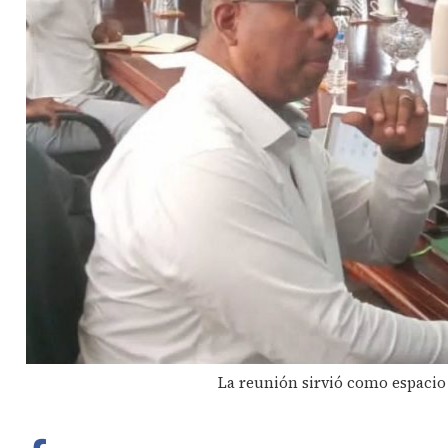
La reunión sirvió como espacio 