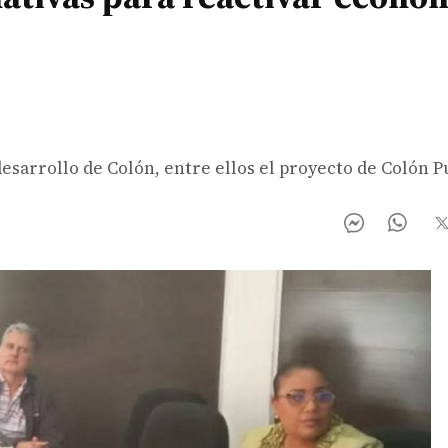
esarrollo de Colón, entre ellos el proyecto de Colón 