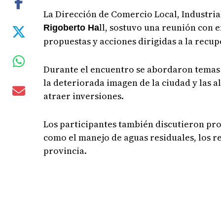
La Dirección de Comercio Local, Industri
ll, sostuvo una reunión con 
Rigoberto Ha
propuestas y acciones dirigidas a la recu
Durante el encuentro se abordaron temas p
la deteriorada imagen de la ciudad y las
atraer inversiones.
Los participantes también discutieron pro
como el manejo de aguas residuales, los re
provincia.