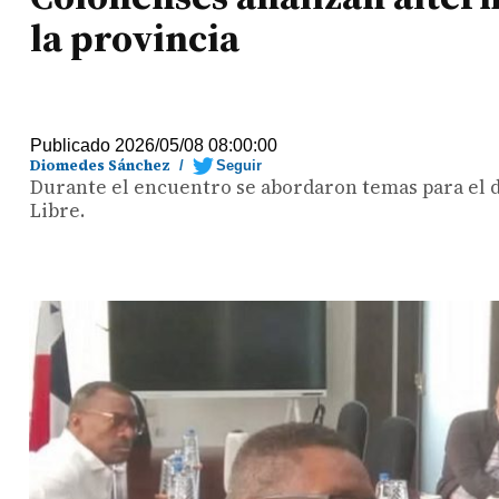
la provincia
Publicado 2026/05/08 08:00:00
Diomedes Sánchez
/
Seguir
Durante el encuentro se abordaron temas para el d
Libre.