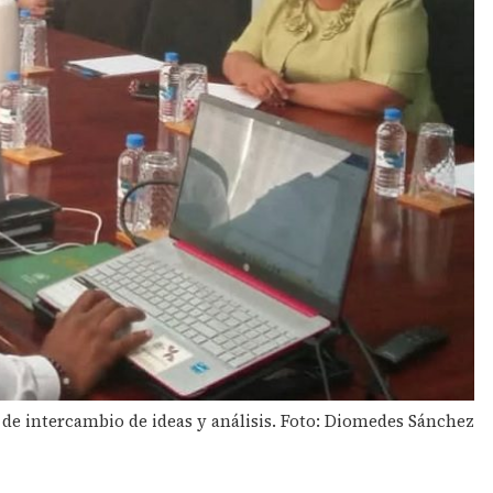
de intercambio de ideas y análisis. Foto: Diomedes Sánchez