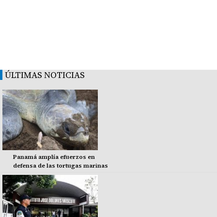
ÚLTIMAS NOTICIAS
Panamá amplía efuerzos en
defensa de las tortugas marinas