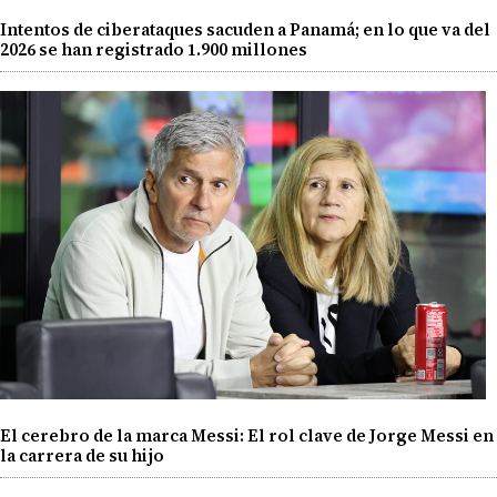
Intentos de ciberataques sacuden a Panamá; en lo que va del
2026 se han registrado 1.900 millones
El cerebro de la marca Messi: El rol clave de Jorge Messi en
la carrera de su hijo