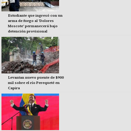
Estudiante que ingresó con un
arma de fuego al 'Dolores
Moscote' permanecerá bajo
detención provisional
Levantan nuevo puente de $900
mil sobre el río Perequeté en
Capira