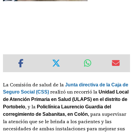
La Comisión de salud de la
Junta directiva de la Caja de
realizó un recorrió la
Seguro Social (CSS)
Unidad Local
de Atención Primaria en Salud (ULAPS) en el distrito de
, y la
Portobelo
Policlínica Laurencio Guardia del
para supervisar
corregimiento de Sabanitas, en Colón,
la atención que se le brinda a los pacientes y las
necesidades de ambas instalaciones para mejorar sus