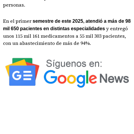
personas.
En el primer
semestre de este 2025, atendió a más de 98
y entregó
mil 650 pacientes en distintas especialidades
unos 115 mil 161 medicamentos a 55 mil 303 pacientes,
con un abastecimiento de más de 94%.