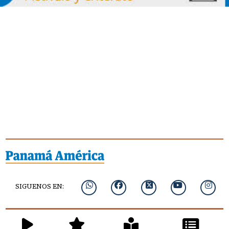
SIGUENOS EN: