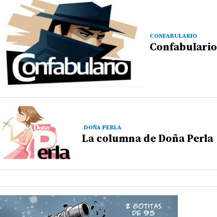
CONFABULARIO
Confabulario
DOÑA PERLA
La columna de Doña Perla