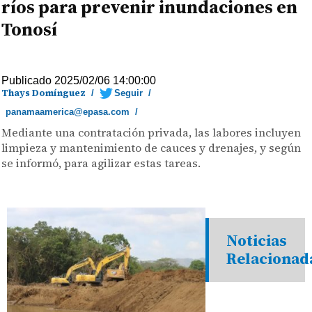
ríos para prevenir inundaciones en
Tonosí
Publicado 2025/02/06 14:00:00
Thays Domínguez
/
Seguir
/
panamaamerica@epasa.com
/
Mediante una contratación privada, las labores incluyen
limpieza y mantenimiento de cauces y drenajes, y según
se informó, para agilizar estas tareas.
Noticias
Relacionad