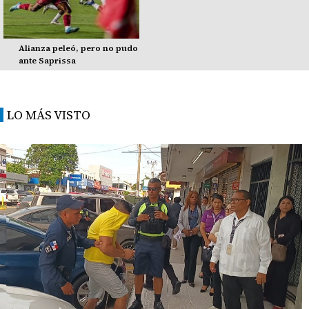
Alianza peleó, pero no pudo
ante Saprissa
LO MÁS VISTO