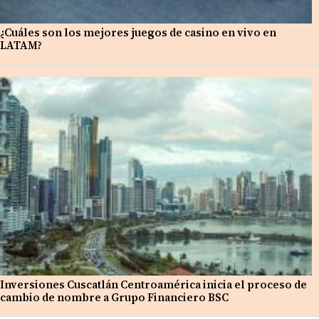
¿Cuáles son los mejores juegos de casino en vivo en
LATAM?
Inversiones Cuscatlán Centroamérica inicia el proceso de
cambio de nombre a Grupo Financiero BSC