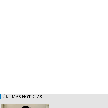
ÚLTIMAS NOTICIAS