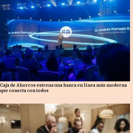
Caja de Ahorros estrena una banca en línea más moderna
que conecta con todos