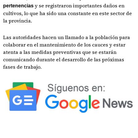
y se registraron importantes daños en
pertenencias
cultivos, lo que ha sido una constante en este sector de
la provincia.
Las autoridades hacen un llamado a la población para
colaborar en el mantenimiento de los cauces y estar
atenta a las medidas preventivas que se estarán
comunicando durante el desarrollo de las próximas
fases de trabajo.