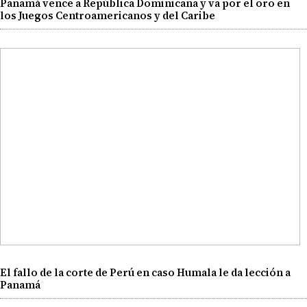
Panamá vence a República Dominicana y va por el oro en
los Juegos Centroamericanos y del Caribe
El fallo de la corte de Perú en caso Humala le da lección a
Panamá