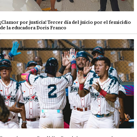
¡Clamor por justicia! Tercer día del juicio por el femicidio
de la educadora Doris Franco