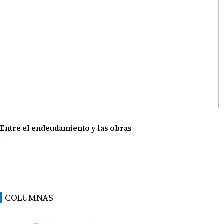
Entre el endeudamiento y las obras
COLUMNAS