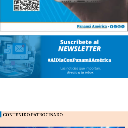
CONTENIDO PATROCINADO