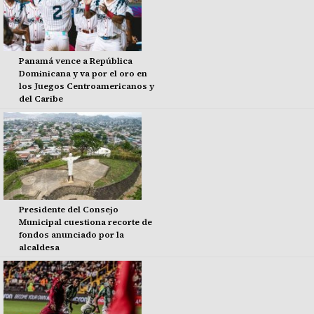
Panamá vence a República
Dominicana y va por el oro en
los Juegos Centroamericanos y
del Caribe
Presidente del Consejo
Municipal cuestiona recorte de
fondos anunciado por la
alcaldesa