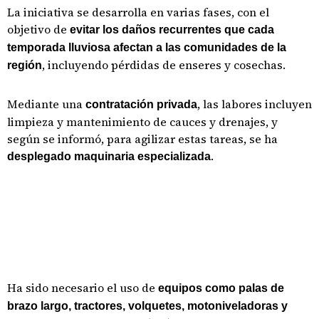
La iniciativa se desarrolla en varias fases, con el
objetivo de
evitar los daños recurrentes que cada
temporada lluviosa afectan a las comunidades de la
, incluyendo pérdidas de enseres y cosechas.
región
Mediante una
, las labores incluyen
contratación privada
limpieza y mantenimiento de cauces y drenajes, y
según se informó, para agilizar estas tareas, se ha
.
desplegado maquinaria especializada
Ha sido necesario el uso de
equipos como palas de
brazo largo, tractores, volquetes, motoniveladoras y