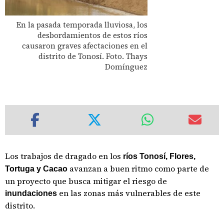
En la pasada temporada lluviosa, los
desbordamientos de estos ríos
causaron graves afectaciones en el
distrito de Tonosí. Foto. Thays
Domínguez
Los trabajos de dragado en los
ríos Tonosí, Flores,
avanzan a buen ritmo como parte de
Tortuga y Cacao
un proyecto que busca mitigar el riesgo de
en las zonas más vulnerables de este
inundaciones
distrito.