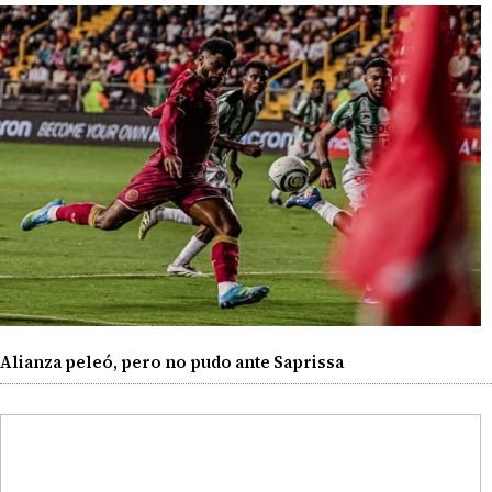
Alianza peleó, pero no pudo ante Saprissa