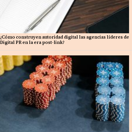
¿Cómo construyen autoridad digital las agencias líderes de
Digital PR en la era post-link?