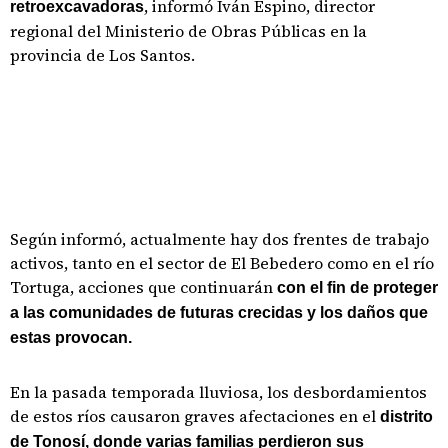
, informó Iván Espino, director
retroexcavadoras
regional del Ministerio de Obras Públicas en la
provincia de Los Santos.
Según informó, actualmente hay dos frentes de trabajo
activos, tanto en el sector de El Bebedero como en el río
Tortuga, acciones que continuarán
con el fin de proteger
a las comunidades de futuras crecidas y los daños que
estas provocan.
En la pasada temporada lluviosa, los desbordamientos
de estos ríos causaron graves afectaciones en el
distrito
de Tonosí, donde varias familias perdieron sus