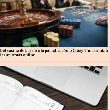
Del casino de barrio a la pantalla: cómo Crazy Time cambió
las apuestas online