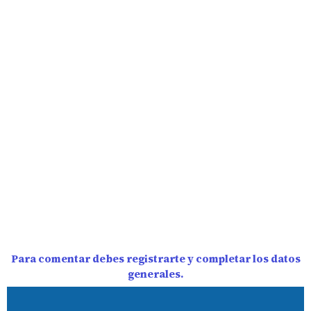
Para comentar debes registrarte y completar los datos
generales.