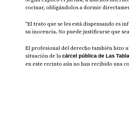
cocinar, obligándolos a dormir directamen
"El trato que se les está dispensando es 
su inocencia. No puede justificarse que se
El profesional del derecho también hizo u
situación de la
cárcel pública de Las Tabl
en este recinto aún no han recibido una 