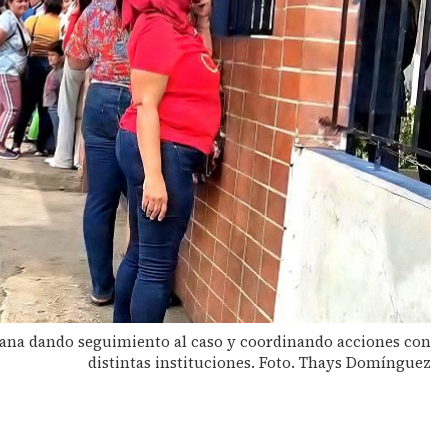
ana dando seguimiento al caso y coordinando acciones con
distintas instituciones. Foto. Thays Domínguez