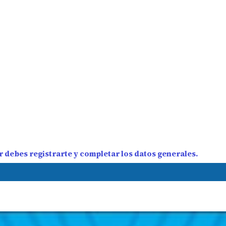
 debes registrarte y completar los datos generales.