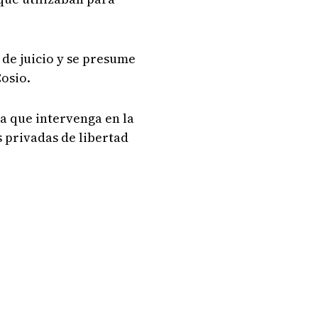
de juicio y se presume
Cosio.
a que intervenga en la
 privadas de libertad