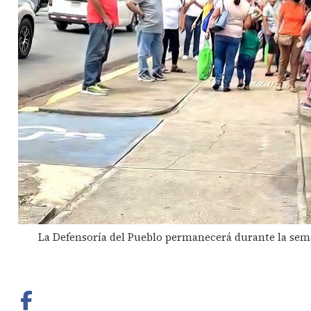
La Defensoría del Pueblo permanecerá durante la sem