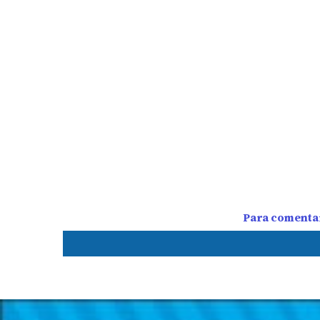
Para comentar