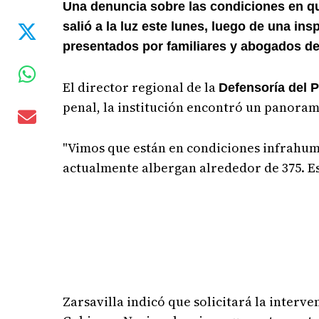
Una denuncia sobre las condiciones en qu
salió a la luz este lunes, luego de una in
presentados por familiares y abogados de
El director regional de la
Defensoría del 
penal, la institución encontró un panora
"Vimos que están en condiciones infrahum
actualmente albergan alrededor de 375. E
Zarsavilla indicó que solicitará la interv