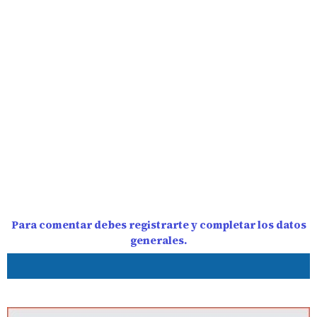
Para comentar debes registrarte y completar los datos
generales.