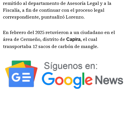
remitido al departamento de Asesoría Legal y a la
Fiscalía, a fin de continuar con el proceso legal
correspondiente, puntualizó Lorenzo.
En febrero del 2025 retuvieron a un ciudadano en el
área de Cermeño, distrito de
, el cual
Capira
transportaba 12 sacos de carbón de mangle.