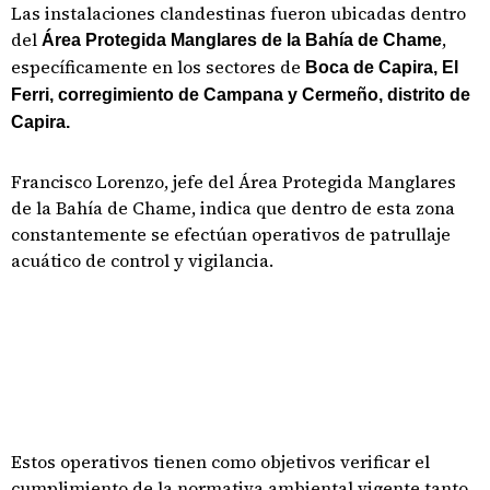
Las instalaciones clandestinas fueron ubicadas dentro
del
,
Área Protegida Manglares de la Bahía de Chame
específicamente en los sectores de
Boca de Capira, El
Ferri, corregimiento de Campana y Cermeño, distrito de
Capira.
Francisco Lorenzo, jefe del Área Protegida Manglares
de la Bahía de Chame, indica que dentro de esta zona
constantemente se efectúan operativos de patrullaje
acuático de control y vigilancia.
Estos operativos tienen como objetivos verificar el
cumplimiento de la normativa ambiental vigente tanto