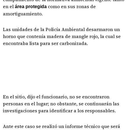
en el
como en sus zonas de
área protegida
amortiguamiento.
Las unidades de la Policía Ambiental desarmaron un
horno que contenía madera de mangle rojo, la cual se
encontraba lista para ser carbonizada.
En el sitio, dijo el funcionario, no se encontraron
personas en el lugar; no obstante, se continuarán las
investigaciones para identificar a los responsables.
Ante este caso se realizó un informe técnico que será