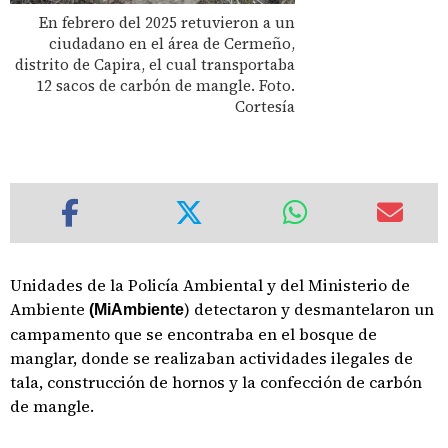
En febrero del 2025 retuvieron a un
ciudadano en el área de Cermeño,
distrito de Capira, el cual transportaba
12 sacos de carbón de mangle. Foto.
Cortesía
Unidades de la Policía Ambiental y del Ministerio de
Ambiente
) detectaron y desmantelaron un
(MiAmbiente
campamento que se encontraba en el bosque de
manglar, donde se realizaban actividades ilegales de
tala, construcción de hornos y la confección de carbón
de mangle.