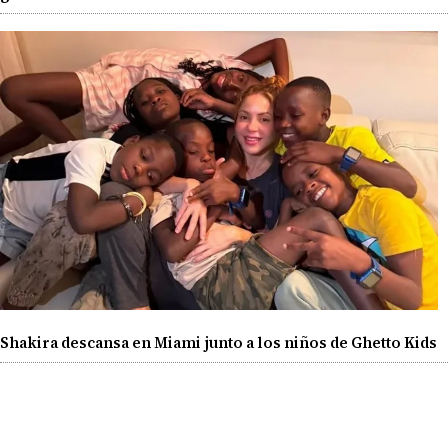
Shakira descansa en Miami junto a los niños de Ghetto Kids