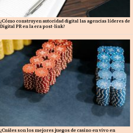
¿Cómo construyen autoridad digital las agencias líderes de
Digital PR en la era post-link?
¿Cuáles son los mejores juegos de casino en vivo en