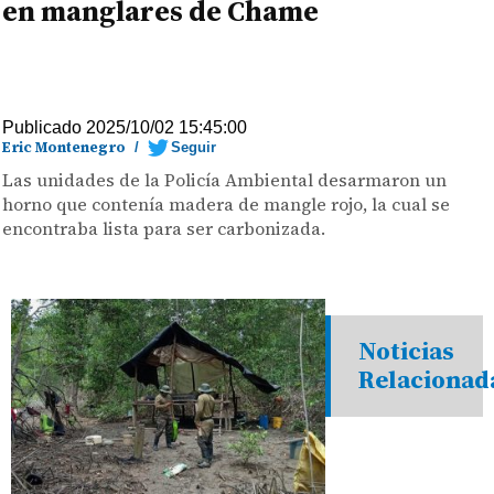
en manglares de Chame
Publicado 2025/10/02 15:45:00
Eric Montenegro
/
Seguir
Las unidades de la Policía Ambiental desarmaron un
horno que contenía madera de mangle rojo, la cual se
encontraba lista para ser carbonizada.
Noticias
Relacionad