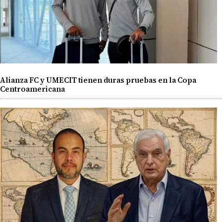
Alianza FC y UMECIT tienen duras pruebas en la Copa
Centroamericana