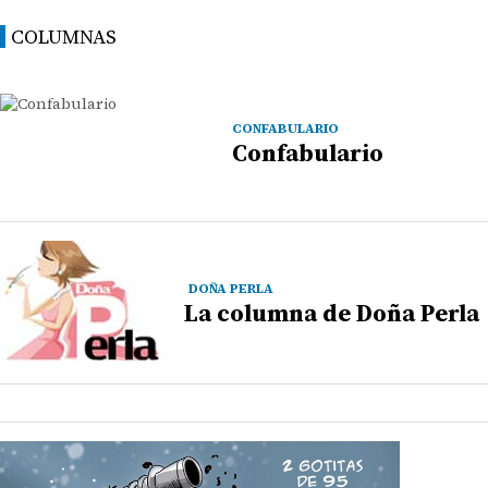
COLUMNAS
CONFABULARIO
Confabulario
DOÑA PERLA
La columna de Doña Perla