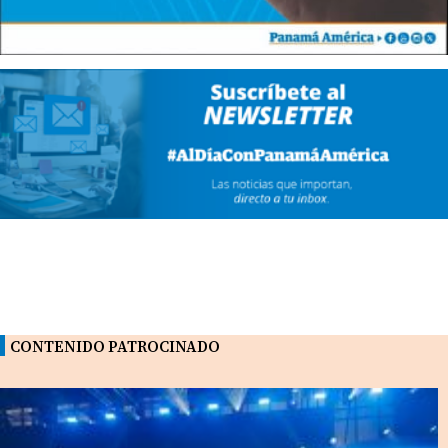
CONTENIDO PATROCINADO