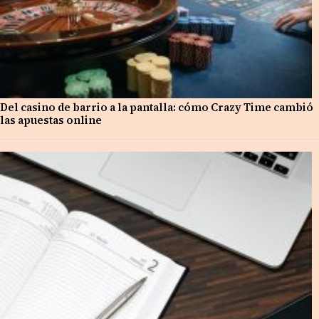
Del casino de barrio a la pantalla: cómo Crazy Time cambió
las apuestas online