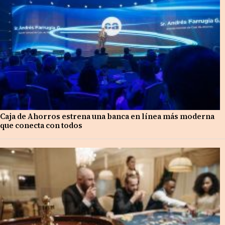
Caja de Ahorros estrena una banca en línea más moderna
que conecta con todos