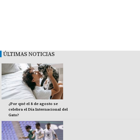
ÚLTIMAS NOTICIAS
¿Por qué el 8 de agosto se
celebra el Día Internacional del
Gato?