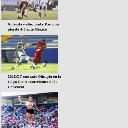
Goleada y eliminada: Panamá
pierde 4-0 ante México
UMECIT cae ante Olimpia en la
Copa Centroamericana de la
Concacaf