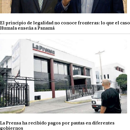
El principio de legalidad no conoce fronteras: lo que el caso
Humala enseña a Panamá
La Prensa ha recibido pagos por pautas en diferentes
gobiernos