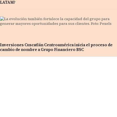
LATAM?
Inversiones Cuscatlán Centroamérica inicia el proceso de
cambio de nombre a Grupo Financiero BSC