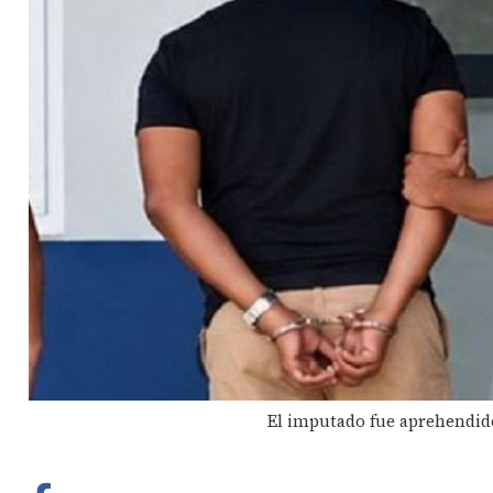
El imputado fue aprehendido