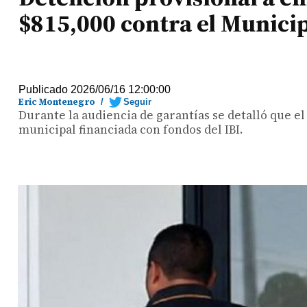
$815,000 contra el Municip
Publicado 2026/06/16 12:00:00
Eric Montenegro
/
Seguir
Durante la audiencia de garantías se detalló que e
municipal financiada con fondos del IBI.