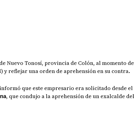
de Nuevo Tonosí, provincia de Colón, al momento de 
N) y reflejar una orden de aprehensión en su contra.
 informó que este empresario era solicitado desde el
, que condujo a la aprehensión de un exalcalde del
una