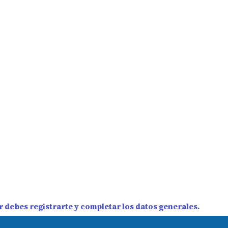
 debes registrarte y completar los datos generales.