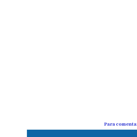
Para comentar