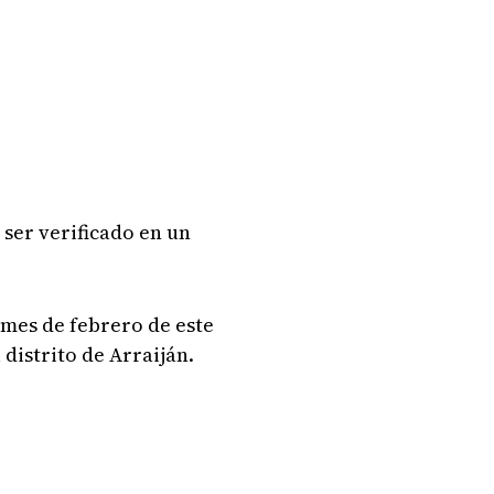
ser verificado en un
 mes de febrero de este
 distrito de Arraiján.