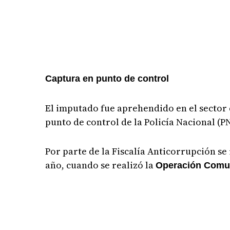
Captura en punto de control
El imputado fue aprehendido en el sector 
punto de control de la Policía Nacional (P
Por parte de la Fiscalía Anticorrupción se
año, cuando se realizó la
Operación Com