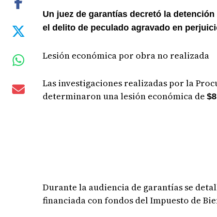
Un juez de garantías decretó la detenció
el delito de peculado agravado en perjuici
Lesión económica por obra no realizada
Las investigaciones realizadas por la Proc
determinaron una lesión económica de
$8
Durante la audiencia de garantías se deta
financiada con fondos del Impuesto de Bien